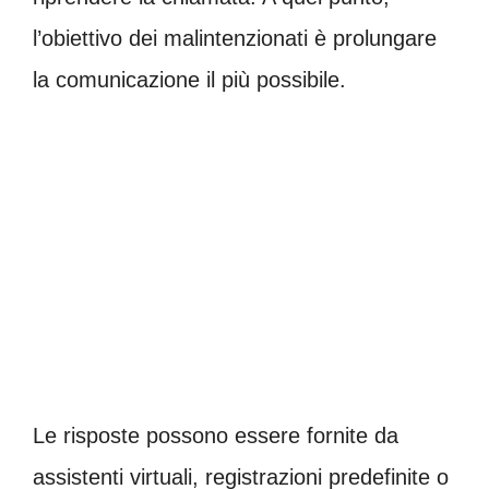
l’obiettivo dei malintenzionati è prolungare
la comunicazione il più possibile.
Le risposte possono essere fornite da
assistenti virtuali, registrazioni predefinite o