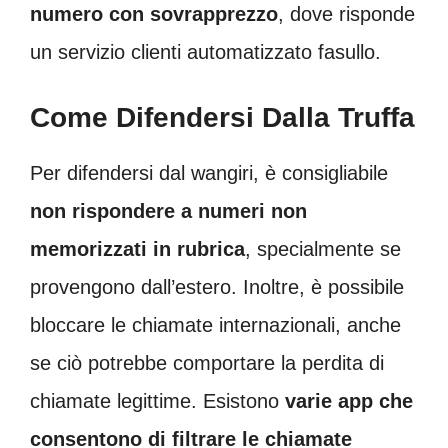
numero con sovrapprezzo
, dove risponde
un servizio clienti automatizzato fasullo.
Come Difendersi Dalla Truffa
Per difendersi dal wangiri, è consigliabile
non rispondere a numeri non
memorizzati in rubrica
, specialmente se
provengono dall’estero. Inoltre, è possibile
bloccare le chiamate internazionali, anche
se ciò potrebbe comportare la perdita di
chiamate legittime. Esistono
varie app che
consentono di filtrare le chiamate