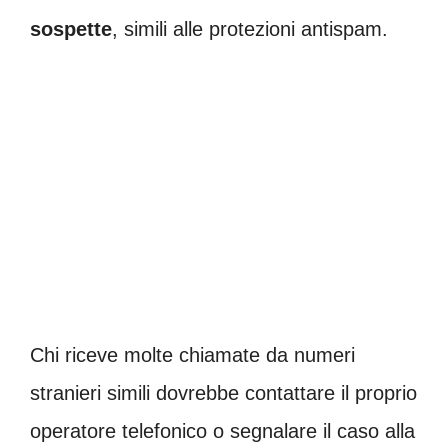
sospette
, simili alle protezioni antispam.
Chi riceve molte chiamate da numeri
stranieri simili dovrebbe contattare il proprio
operatore telefonico o segnalare il caso alla