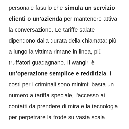
personale fasullo che
simula un servizio
clienti o un’azienda
per mantenere attiva
la conversazione. Le tariffe salate
dipendono dalla durata della chiamata: più
a lungo la vittima rimane in linea, più i
truffatori guadagnano. Il wangiri
è
un’operazione semplice e redditizia
. I
costi per i criminali sono minimi: basta un
numero a tariffa speciale, l’accesso ai
contatti da prendere di mira e la tecnologia
per perpetrare la frode su vasta scala.