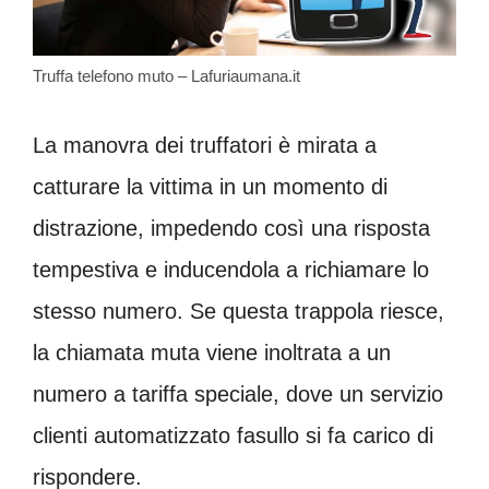
Truffa telefono muto – Lafuriaumana.it
La manovra dei truffatori è mirata a
catturare la vittima in un momento di
distrazione, impedendo così una risposta
tempestiva e inducendola a richiamare lo
stesso numero. Se questa trappola riesce,
la chiamata muta viene inoltrata a un
numero a tariffa speciale, dove un servizio
clienti automatizzato fasullo si fa carico di
rispondere.