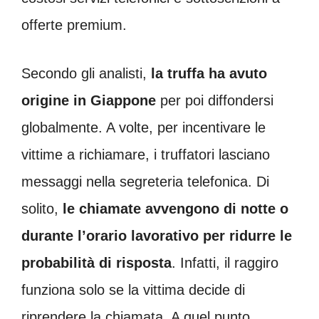
offerte premium.
Secondo gli analisti,
la truffa ha avuto
origine in Giappone
per poi diffondersi
globalmente. A volte, per incentivare le
vittime a richiamare, i truffatori lasciano
messaggi nella segreteria telefonica. Di
solito,
le chiamate avvengono di notte o
durante l’orario lavorativo per ridurre le
probabilità di risposta
. Infatti, il raggiro
funziona solo se la vittima decide di
riprendere la chiamata. A quel punto,