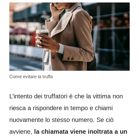
Come evitare la truffa
L’intento dei truffatori è che la vittima non
riesca a rispondere in tempo e chiami
nuovamente lo stesso numero. Se ciò
avviene,
la chiamata viene inoltrata a un