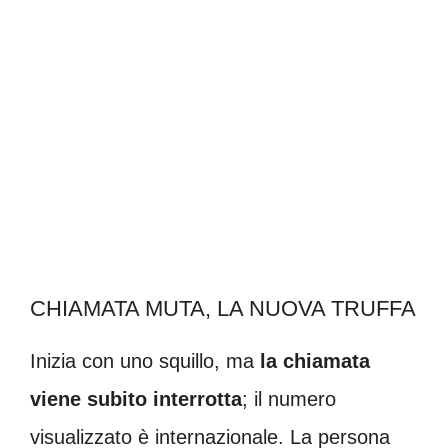
CHIAMATA MUTA, LA NUOVA TRUFFA
Inizia con uno squillo, ma
la chiamata
viene subito interrotta
; il numero
visualizzato è internazionale. La persona