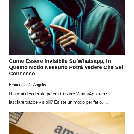
Come Essere Invisibile Su Whatsapp, In
Questo Modo Nessuno Potrà Vedere Che Sei
Connesso
Emanuele De Angelis
Hai mai desiderato poter utilizzare WhatsApp senza
lasciare tracce visibili? Esiste un modo per farlo, …