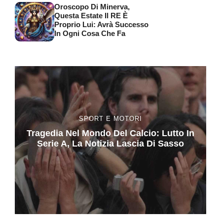
Oroscopo Di Minerva,
Questa Estate Il RE È
Proprio Lui: Avrà Successo
In Ogni Cosa Che Fa
SPORT E MOTORI
Tragedia Nel Mondo Del Calcio: Lutto In
Serie A, La Notizia Lascia Di Sasso