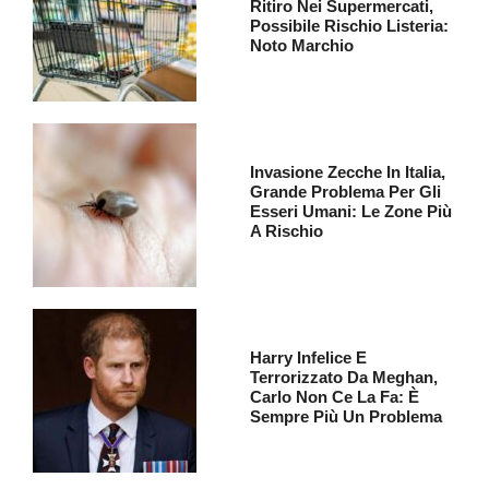
Ritiro Nei Supermercati,
Possibile Rischio Listeria:
Noto Marchio
Invasione Zecche In Italia,
Grande Problema Per Gli
Esseri Umani: Le Zone Più
A Rischio
Harry Infelice E
Terrorizzato Da Meghan,
Carlo Non Ce La Fa: È
Sempre Più Un Problema