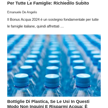
Per Tutte Le Famiglie: Richiedilo Subito
Emanuele De Angelis
Il Bonus Acqua 2024 è un sostegno fondamentale per tutte
le famiglie italiane, quindi affrettati …
Bottiglie Di Plastica, Se Le Usi In Questi
Modo Non Inquini E Risparmi Acqua: È