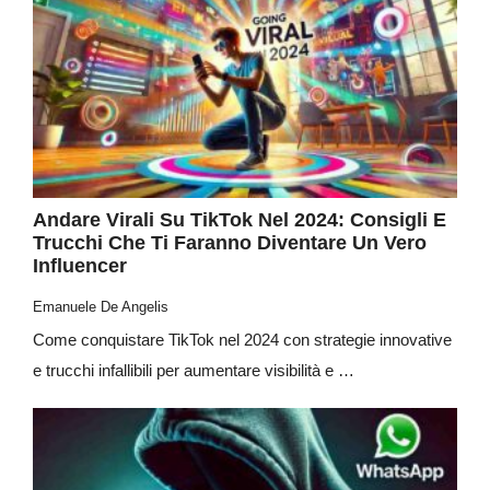
Andare Virali Su TikTok Nel 2024: Consigli E
Trucchi Che Ti Faranno Diventare Un Vero
Influencer
Emanuele De Angelis
Come conquistare TikTok nel 2024 con strategie innovative
e trucchi infallibili per aumentare visibilità e …