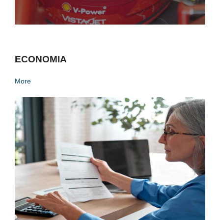
ECONOMIA
More