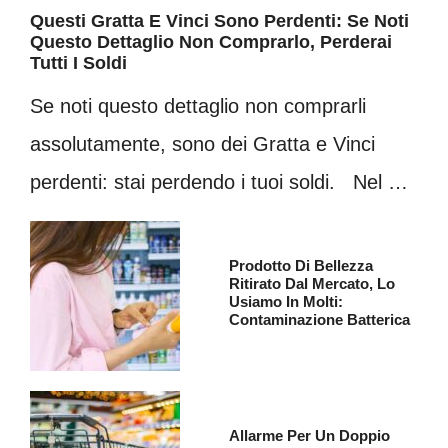
Questi Gratta E Vinci Sono Perdenti: Se Noti
Questo Dettaglio Non Comprarlo, Perderai
Tutti I Soldi
Se noti questo dettaglio non comprarli
assolutamente, sono dei Gratta e Vinci
perdenti: stai perdendo i tuoi soldi. Nel …
Prodotto Di Bellezza
Ritirato Dal Mercato, Lo
Usiamo In Molti:
Contaminazione Batterica
Allarme Per Un Doppio