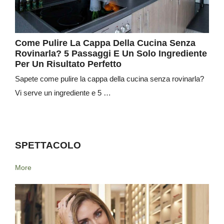
Come Pulire La Cappa Della Cucina Senza
Rovinarla? 5 Passaggi E Un Solo Ingrediente
Per Un Risultato Perfetto
Sapete come pulire la cappa della cucina senza rovinarla?
Vi serve un ingrediente e 5 …
SPETTACOLO
More