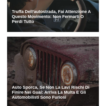
Truffa Dell’autostrada, Fai Attenzione A
Questo Movimento: Non Fermarti O
Perdi Tutto
Auto Sporca, Se Non La Lavi Rischi Di
Finire Nei Guai: Arriva La Multa E Gli
Automobilisti Sono Furiosi