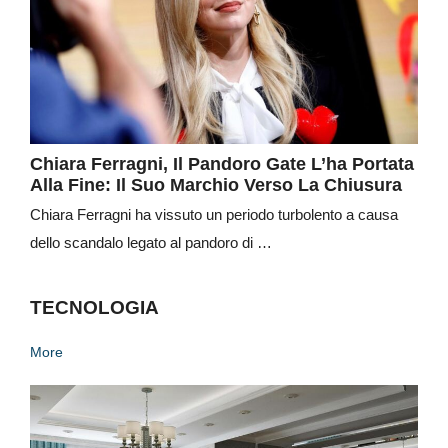
Chiara Ferragni, Il Pandoro Gate L’ha Portata
Alla Fine: Il Suo Marchio Verso La Chiusura
Chiara Ferragni ha vissuto un periodo turbolento a causa
dello scandalo legato al pandoro di …
TECNOLOGIA
More