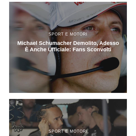
SPORT E MOTORI
Michael Schumacher Demolito, Adesso
È Anche Ufficiale: Fans Sconvolti
SPORT E MOTORI