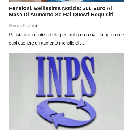
Pensioni, Bellissima Notizia: 300 Euro Al
Mese Di Aumento Se Hai Questi Requisiti
Daniela Paolucci
Pensioni: una notizia bella per molti pensionati, scopri come
puoi ottenere un aumento mensile di …