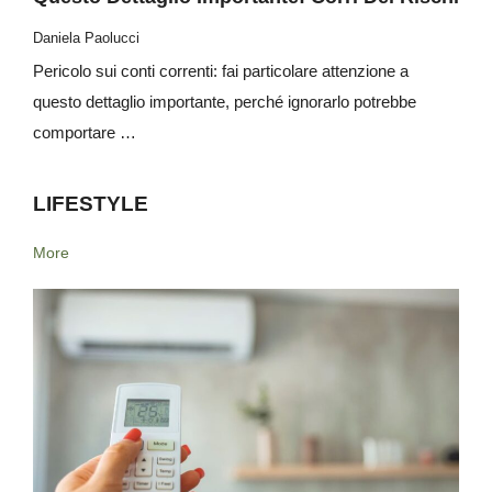
Daniela Paolucci
Pericolo sui conti correnti: fai particolare attenzione a
questo dettaglio importante, perché ignorarlo potrebbe
comportare …
LIFESTYLE
More