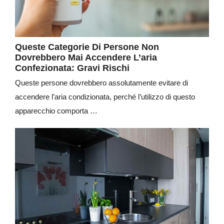
Queste Categorie Di Persone Non
Dovrebbero Mai Accendere L’aria
Confezionata: Gravi Rischi
Queste persone dovrebbero assolutamente evitare di
accendere l’aria condizionata, perché l’utilizzo di questo
apparecchio comporta …