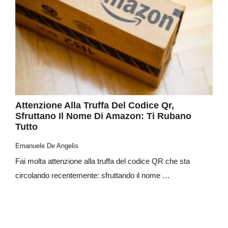
Attenzione Alla Truffa Del Codice Qr,
Sfruttano Il Nome Di Amazon: Ti Rubano
Tutto
Emanuele De Angelis
Fai molta attenzione alla truffa del codice QR che sta
circolando recentemente: sfruttando il nome …