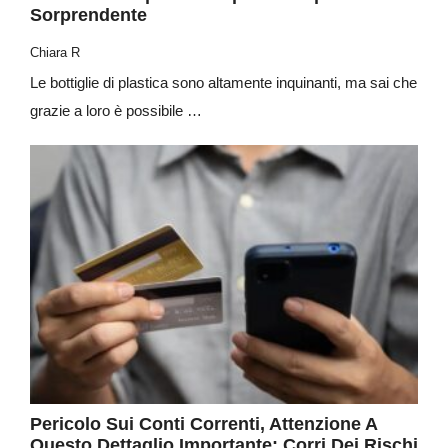
Sorprendente
Chiara R
Le bottiglie di plastica sono altamente inquinanti, ma sai che
grazie a loro è possibile …
Pericolo Sui Conti Correnti, Attenzione A
Questo Dettaglio Importante: Corri Dei Rischi