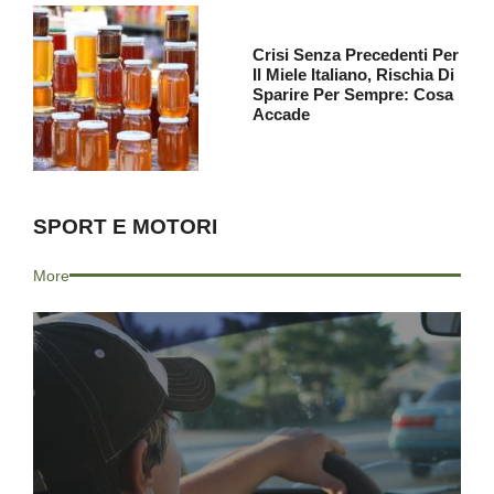
Crisi Senza Precedenti Per
Il Miele Italiano, Rischia Di
Sparire Per Sempre: Cosa
Accade
SPORT E MOTORI
More