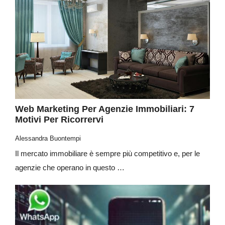
Web Marketing Per Agenzie Immobiliari: 7
Motivi Per Ricorrervi
Alessandra Buontempi
Il mercato immobiliare è sempre più competitivo e, per le
agenzie che operano in questo …