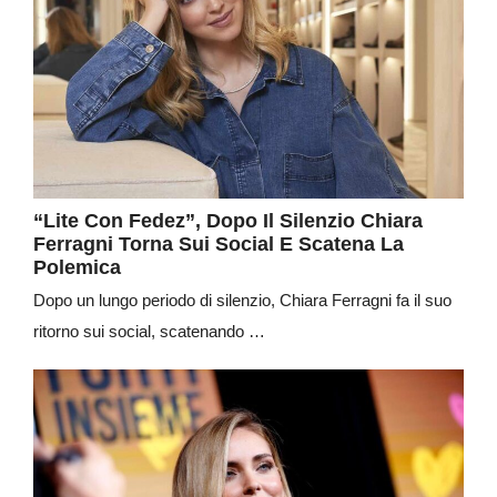
“Lite Con Fedez”, Dopo Il Silenzio Chiara
Ferragni Torna Sui Social E Scatena La
Polemica
Dopo un lungo periodo di silenzio, Chiara Ferragni fa il suo
ritorno sui social, scatenando …