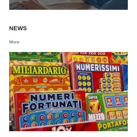
NEWS
More