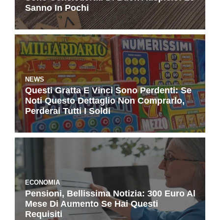
Sanno In Pochi
NEWS
Questi Gratta E Vinci Sono Perdenti: Se
Noti Questo Dettaglio Non Comprarlo,
Perderai Tutti I Soldi
ECONOMIA
Pensioni, Bellissima Notizia: 300 Euro Al
Mese Di Aumento Se Hai Questi
Requisiti