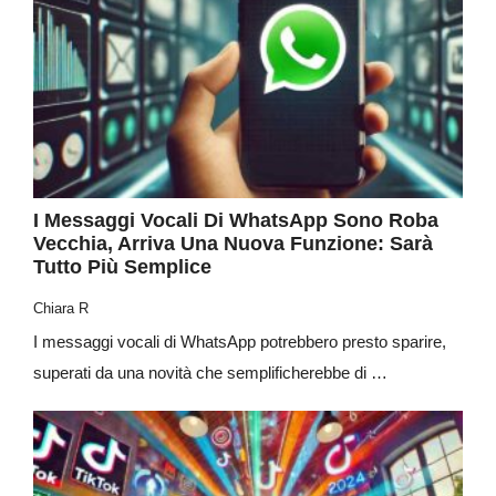
I Messaggi Vocali Di WhatsApp Sono Roba
Vecchia, Arriva Una Nuova Funzione: Sarà
Tutto Più Semplice
Chiara R
I messaggi vocali di WhatsApp potrebbero presto sparire,
superati da una novità che semplificherebbe di …