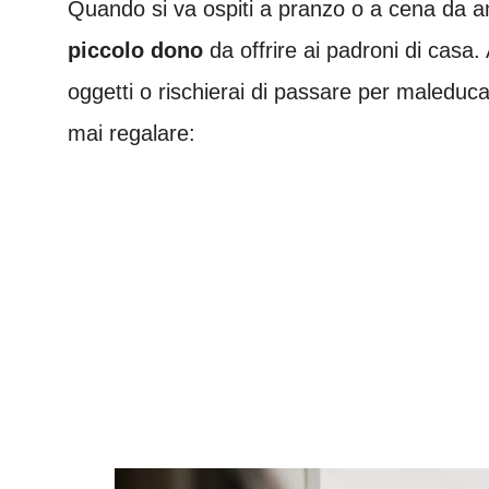
Quando si va ospiti a pranzo o a cena da 
piccolo dono
da offrire ai padroni di casa.
oggetti o rischierai di passare per maleduca
mai regalare: