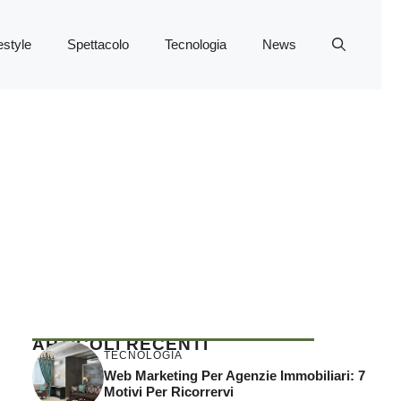
estyle
Spettacolo
Tecnologia
News
ARTICOLI RECENTI
TECNOLOGIA
Web Marketing Per Agenzie Immobiliari: 7
Motivi Per Ricorrervi