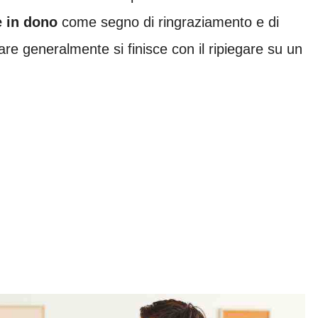
 in dono
come segno di ringraziamento e di
are generalmente si finisce con il ripiegare su un