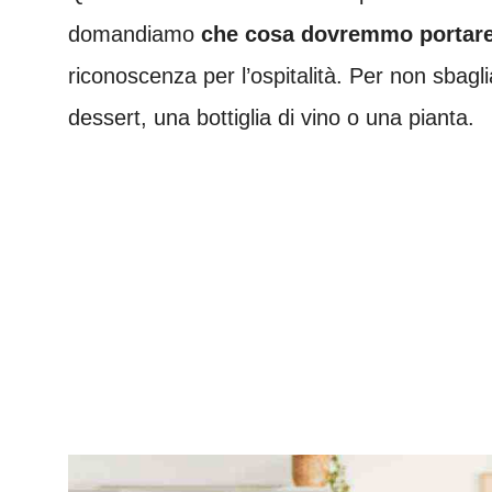
domandiamo
che cosa dovremmo portare
riconoscenza per l’ospitalità. Per non sbagli
dessert, una bottiglia di vino o una pianta.