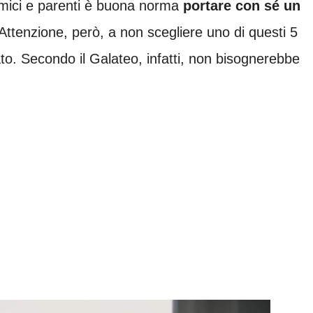
amici e parenti è buona norma
portare con sé un
 Attenzione, però, a non scegliere uno di questi 5
to. Secondo il Galateo, infatti, non bisognerebbe