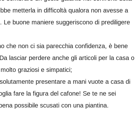
bbe metterla in difficoltà qualora non avesse a
. Le buone maniere suggeriscono di prediligere
 che non ci sia parecchia confidenza, è bene
 Da lasciar perdere anche gli articoli per la casa o
molto graziosi e simpatici;
solutamente presentare a mani vuote a casa di
glia fare la figura del cafone! Se te ne sei
ppena possibile scusati con una piantina.