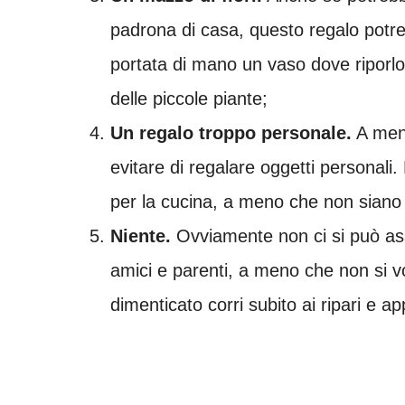
padrona di casa, questo regalo potre
portata di mano un vaso dove riporlo
delle piccole piante;
Un regalo troppo personale.
A meno
evitare di regalare oggetti personali.
per la cucina, a meno che non siano 
Niente.
Ovviamente non ci si può as
amici e parenti, a meno che non si vo
dimenticato corri subito ai ripari e a