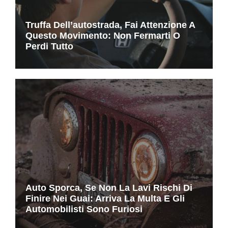
Truffa Dell’autostrada, Fai Attenzione A
Questo Movimento: Non Fermarti O
Perdi Tutto
Auto Sporca, Se Non La Lavi Rischi Di
Finire Nei Guai: Arriva La Multa E Gli
Automobilisti Sono Furiosi