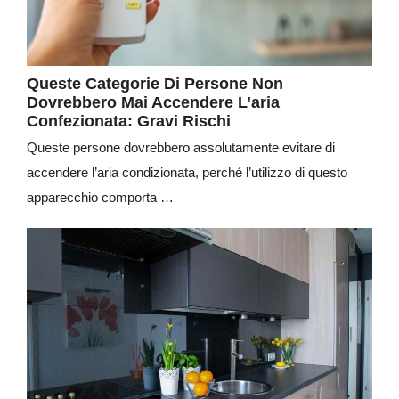
Queste Categorie Di Persone Non
Dovrebbero Mai Accendere L’aria
Confezionata: Gravi Rischi
Queste persone dovrebbero assolutamente evitare di
accendere l’aria condizionata, perché l’utilizzo di questo
apparecchio comporta …