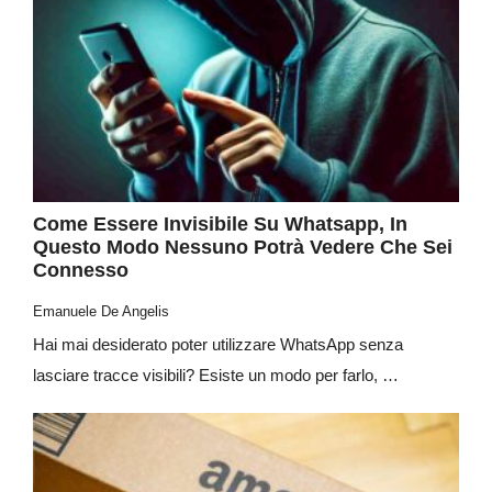
Come Essere Invisibile Su Whatsapp, In
Questo Modo Nessuno Potrà Vedere Che Sei
Connesso
Emanuele De Angelis
Hai mai desiderato poter utilizzare WhatsApp senza
lasciare tracce visibili? Esiste un modo per farlo, …