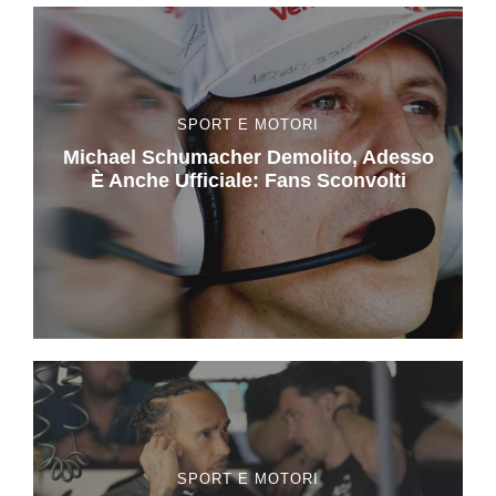
SPORT E MOTORI
Michael Schumacher Demolito, Adesso
È Anche Ufficiale: Fans Sconvolti
SPORT E MOTORI