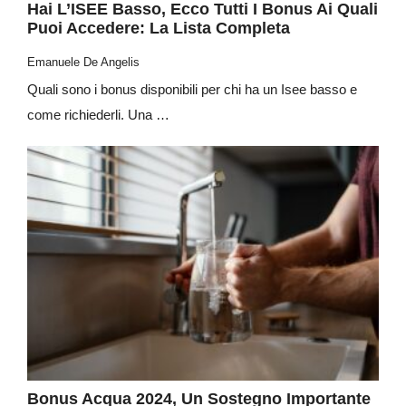
Hai L’ISEE Basso, Ecco Tutti I Bonus Ai Quali
Puoi Accedere: La Lista Completa
Emanuele De Angelis
Quali sono i bonus disponibili per chi ha un Isee basso e
come richiederli. Una …
Bonus Acqua 2024, Un Sostegno Importante