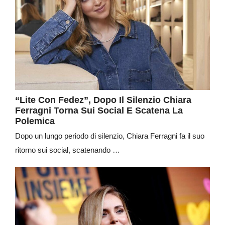
“Lite Con Fedez”, Dopo Il Silenzio Chiara
Ferragni Torna Sui Social E Scatena La
Polemica
Dopo un lungo periodo di silenzio, Chiara Ferragni fa il suo
ritorno sui social, scatenando …