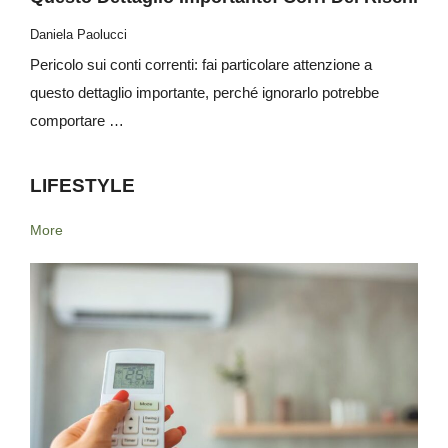
Daniela Paolucci
Pericolo sui conti correnti: fai particolare attenzione a
questo dettaglio importante, perché ignorarlo potrebbe
comportare …
LIFESTYLE
More