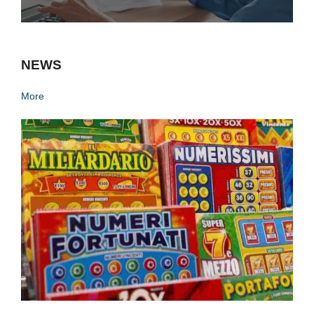
NEWS
More