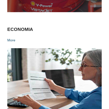
ECONOMIA
More