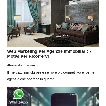
Web Marketing Per Agenzie Immobiliari: 7
Motivi Per Ricorrervi
Alessandra Buontempi
Il mercato immobiliare è sempre più competitivo e, per le
agenzie che operano in questo …