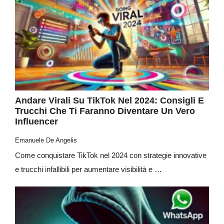
Andare Virali Su TikTok Nel 2024: Consigli E
Trucchi Che Ti Faranno Diventare Un Vero
Influencer
Emanuele De Angelis
Come conquistare TikTok nel 2024 con strategie innovative
e trucchi infallibili per aumentare visibilità e …