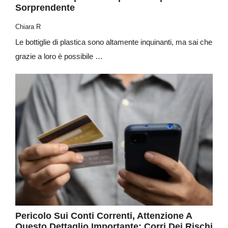
Sorprendente
Chiara R
Le bottiglie di plastica sono altamente inquinanti, ma sai che
grazie a loro è possibile …
Pericolo Sui Conti Correnti, Attenzione A
Questo Dettaglio Importante: Corri Dei Rischi