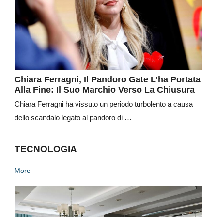
Chiara Ferragni, Il Pandoro Gate L’ha Portata
Alla Fine: Il Suo Marchio Verso La Chiusura
Chiara Ferragni ha vissuto un periodo turbolento a causa
dello scandalo legato al pandoro di …
TECNOLOGIA
More