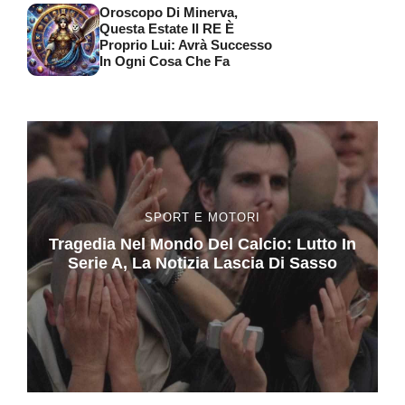
Oroscopo Di Minerva,
Questa Estate Il RE È
Proprio Lui: Avrà Successo
In Ogni Cosa Che Fa
SPORT E MOTORI
Tragedia Nel Mondo Del Calcio: Lutto In
Serie A, La Notizia Lascia Di Sasso