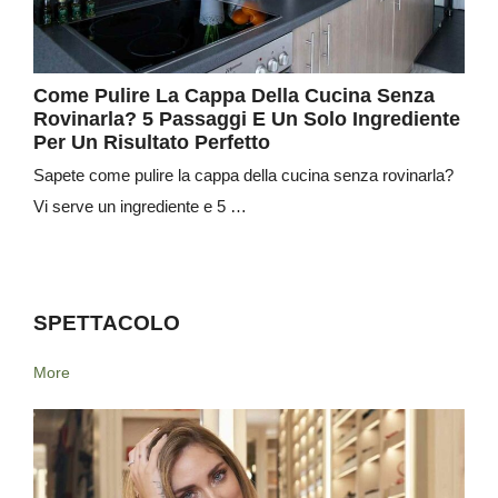
Come Pulire La Cappa Della Cucina Senza
Rovinarla? 5 Passaggi E Un Solo Ingrediente
Per Un Risultato Perfetto
Sapete come pulire la cappa della cucina senza rovinarla?
Vi serve un ingrediente e 5 …
SPETTACOLO
More