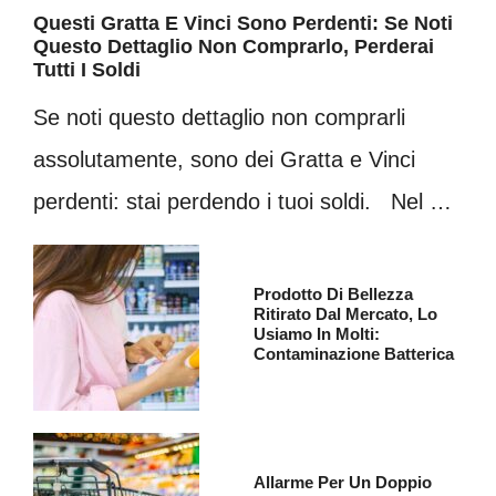
Questi Gratta E Vinci Sono Perdenti: Se Noti
Questo Dettaglio Non Comprarlo, Perderai
Tutti I Soldi
Se noti questo dettaglio non comprarli
assolutamente, sono dei Gratta e Vinci
perdenti: stai perdendo i tuoi soldi. Nel …
Prodotto Di Bellezza
Ritirato Dal Mercato, Lo
Usiamo In Molti:
Contaminazione Batterica
Allarme Per Un Doppio