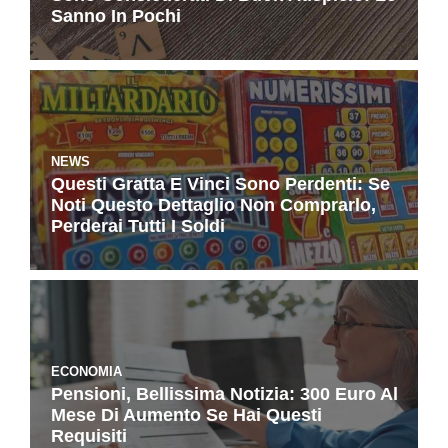
Sanno In Pochi
NEWS
Questi Gratta E Vinci Sono Perdenti: Se
Noti Questo Dettaglio Non Comprarlo,
Perderai Tutti I Soldi
ECONOMIA
Pensioni, Bellissima Notizia: 300 Euro Al
Mese Di Aumento Se Hai Questi
Requisiti