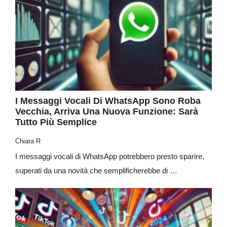
I Messaggi Vocali Di WhatsApp Sono Roba
Vecchia, Arriva Una Nuova Funzione: Sarà
Tutto Più Semplice
Chiara R
I messaggi vocali di WhatsApp potrebbero presto sparire,
superati da una novità che semplificherebbe di …