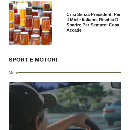
Crisi Senza Precedenti Per
Il Miele Italiano, Rischia Di
Sparire Per Sempre: Cosa
Accade
SPORT E MOTORI
More