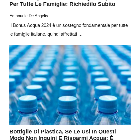
Per Tutte Le Famiglie: Richiedilo Subito
Emanuele De Angelis
Il Bonus Acqua 2024 è un sostegno fondamentale per tutte
le famiglie italiane, quindi affrettati …
Bottiglie Di Plastica, Se Le Usi In Questi
Modo Non Inquini E Risparmi Acqua: È