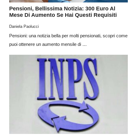
Pensioni, Bellissima Notizia: 300 Euro Al
Mese Di Aumento Se Hai Questi Requisiti
Daniela Paolucci
Pensioni: una notizia bella per molti pensionati, scopri come
puoi ottenere un aumento mensile di …