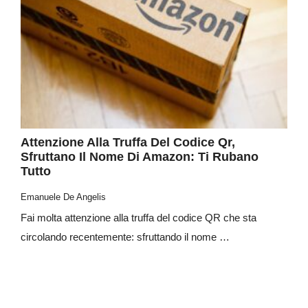
Attenzione Alla Truffa Del Codice Qr,
Sfruttano Il Nome Di Amazon: Ti Rubano
Tutto
Emanuele De Angelis
Fai molta attenzione alla truffa del codice QR che sta
circolando recentemente: sfruttando il nome …