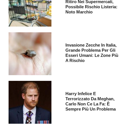
Ritiro Nei Supermercati,
Possibile Rischio Listeria:
Noto Marchio
Invasione Zecche In Italia,
Grande Problema Per Gli
Esseri Umani: Le Zone Più
A Rischio
Harry Infelice E
Terrorizzato Da Meghan,
Carlo Non Ce La Fa: È
Sempre Più Un Problema