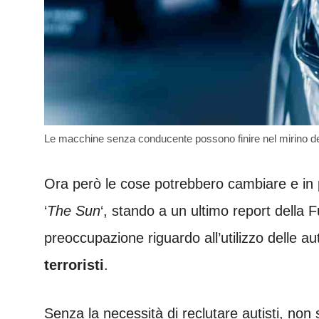
Le macchine senza conducente possono finire nel mirino dei 
Ora però le cose potrebbero cambiare e in 
‘
The Sun
‘, stando a un ultimo report della 
preoccupazione riguardo all’utilizzo delle 
terroristi
.
Senza la necessità di reclutare autisti, non 