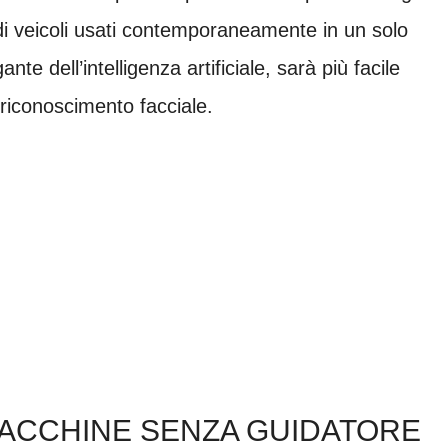
i veicoli usati contemporaneamente in un solo
te dell’intelligenza artificiale, sarà più facile
 riconoscimento facciale.
ACCHINE SENZA GUIDATORE