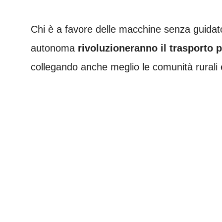
Chi è a favore delle macchine senza guidat
autonoma
rivoluzioneranno il trasporto 
collegando anche meglio le comunità rurali e