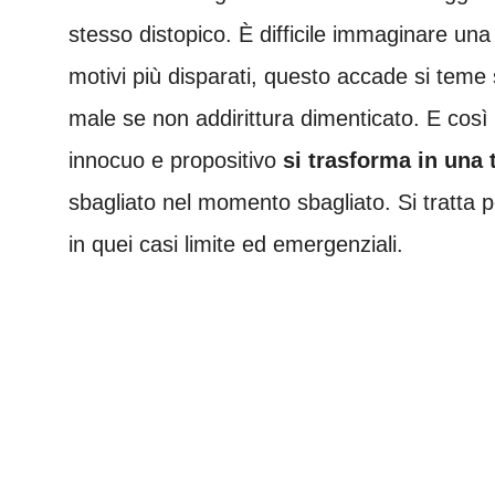
stesso distopico. È difficile immaginare u
motivi più disparati, questo accade si teme
male se non addirittura dimenticato. E così
innocuo e propositivo
si trasforma in una 
sbagliato nel momento sbagliato. Si tratta p
in quei casi limite ed emergenziali.