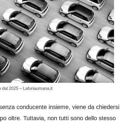
dal 2025 – Lafuriaumana.it
e senza conducente insieme, viene da chiedersi
po oltre. Tuttavia, non tutti sono dello stesso