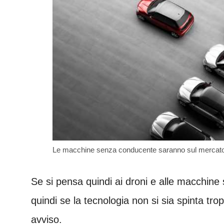
Le macchine senza conducente saranno sul mercato 
Se si pensa quindi ai droni e alle macchin
quindi se la tecnologia non si sia spinta trop
avviso.