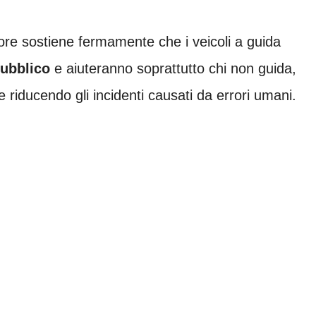
ore sostiene fermamente che i veicoli a guida
pubblico
e aiuteranno soprattutto chi non guida,
 riducendo gli incidenti causati da errori umani.