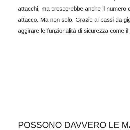
attacchi, ma crescerebbe anche il numero d
attacco. Ma non solo. Grazie ai passi da gigan
aggirare le funzionalità di sicurezza come il
POSSONO DAVVERO LE M