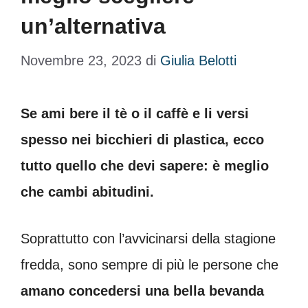
un’alternativa
Novembre 23, 2023
di
Giulia Belotti
Se ami bere il tè o il caffè e li versi
spesso nei bicchieri di plastica, ecco
tutto quello che devi sapere: è meglio
che cambi abitudini.
Soprattutto con l’avvicinarsi della stagione
fredda, sono sempre di più le persone che
amano concedersi una bella bevanda