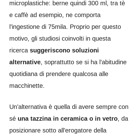
microplastiche: berne quindi 300 ml, tra tè
e caffè ad esempio, ne comporta
l’ingestione di 75mila. Proprio per questo
motivo, gli studiosi coinvolti in questa
ricerca
suggeriscono soluzioni
alternative
, soprattutto se si ha l’abitudine
quotidiana di prendere qualcosa alle
macchinette.
Un’alternativa è quella di avere sempre con
sé
una tazzina in ceramica o in vetro
, da
posizionare sotto all’erogatore della