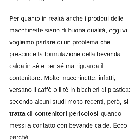
Per quanto in realtà anche i prodotti delle
macchinette siano di buona qualità, oggi vi
vogliamo parlare di un problema che
prescinde la formulazione della bevanda
calda in sé e per sé ma riguarda il
contenitore. Molte macchinette, infatti,
versano il caffè o il tè in bicchieri di plastica:
secondo alcuni studi molto recenti, però,
si
tratta di contenitori pericolosi
quando
messi a contatto con bevande calde. Ecco
perché.