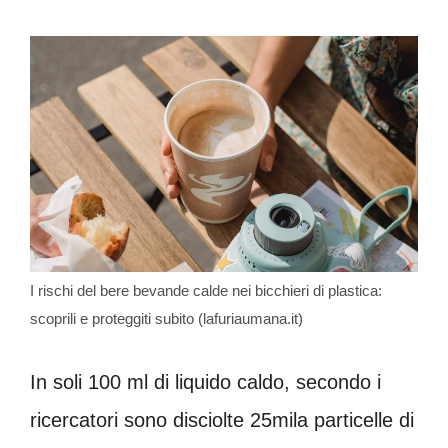
I rischi del bere bevande calde nei bicchieri di plastica:
scoprili e proteggiti subito (lafuriaumana.it)
In soli 100 ml di liquido caldo, secondo i
ricercatori sono disciolte 25mila particelle di