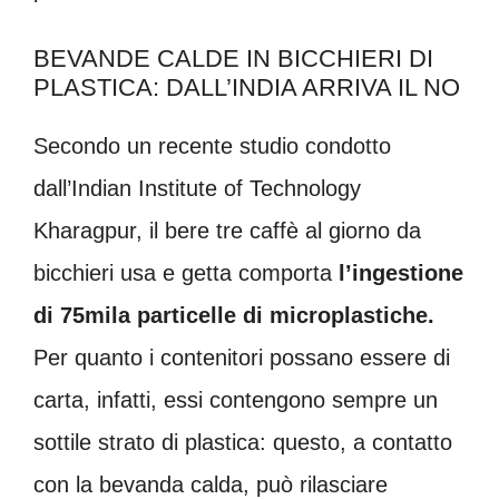
BEVANDE CALDE IN BICCHIERI DI
PLASTICA: DALL’INDIA ARRIVA IL NO
Secondo un recente studio condotto
dall’Indian Institute of Technology
Kharagpur, il bere tre caffè al giorno da
bicchieri usa e getta comporta
l’ingestione
di 75mila particelle di microplastiche.
Per quanto i contenitori possano essere di
carta, infatti, essi contengono sempre un
sottile strato di plastica: questo, a contatto
con la bevanda calda, può rilasciare