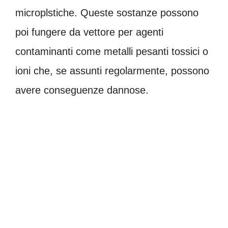
microplstiche. Queste sostanze possono
poi fungere da vettore per agenti
contaminanti come metalli pesanti tossici o
ioni che, se assunti regolarmente, possono
avere conseguenze dannose.