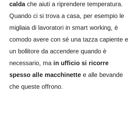
calda
che aiuti a riprendere temperatura.
Quando ci si trova a casa, per esempio le
migliaia di lavoratori in smart working, è
comodo avere con sé una tazza capiente e
un bollitore da accendere quando è
necessario, ma
in ufficio si ricorre
spesso alle macchinette
e alle bevande
che queste offrono.