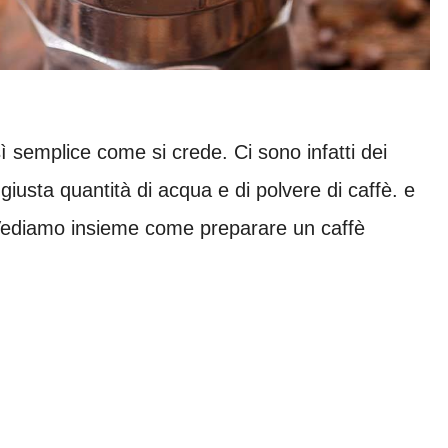
ì semplice come si crede. Ci sono infatti dei
giusta quantità di acqua e di polvere di caffè. e
 Vediamo insieme come preparare un caffè