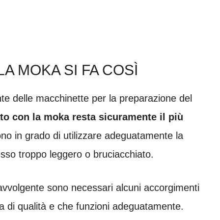
A MOKA SI FA COSÌ
te delle macchinette per la preparazione del
ato con la moka resta sicuramente il più
ono in grado di utilizzare adeguatamente la
esso troppo leggero o bruciacchiato.
 avvolgente sono necessari alcuni accorgimenti
a di qualità e che funzioni adeguatamente.