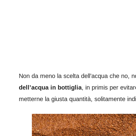
Non da meno la scelta dell’acqua che no, n
dell’acqua in bottiglia
, in primis per evita
metterne la giusta quantità, solitamente indi