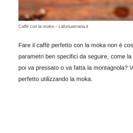
Caffè con la moka – Lafuriuamana.it
Fare il caffè perfetto con la moka non è cos
parametri ben specifici da seguire, come la 
poi va pressato o va fatta la montagnola?
perfetto utilizzando la moka.