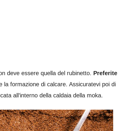
on deve essere quella del rubinetto.
Preferite
re la formazione di calcare. Assicuratevi poi di
cata all’interno della caldaia della moka.