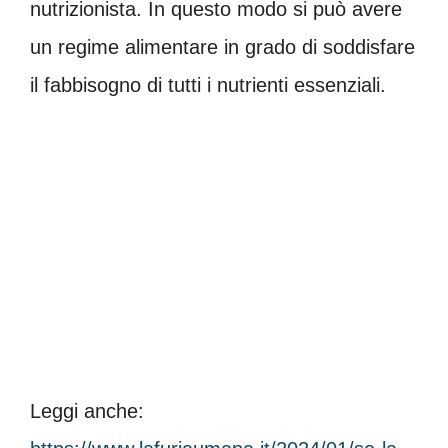
nutrizionista. In questo modo si può avere
un regime alimentare in grado di soddisfare
il fabbisogno di tutti i nutrienti essenziali.
Leggi anche: