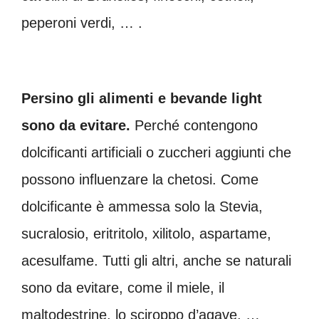
peperoni verdi, … .
Persino gli alimenti e bevande light
sono da evitare.
Perché contengono
dolcificanti artificiali o zuccheri aggiunti che
possono influenzare la chetosi. Come
dolcificante è ammessa solo la Stevia,
sucralosio, eritritolo, xilitolo, aspartame,
acesulfame. Tutti gli altri, anche se naturali
sono da evitare, come il miele, il
maltodestrine, lo sciroppo d’agave, …