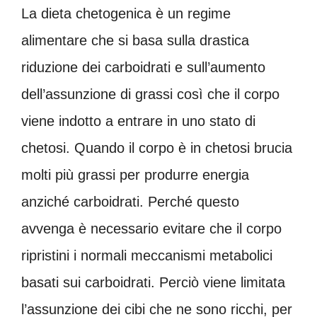
La dieta chetogenica è un regime
alimentare che si basa sulla drastica
riduzione dei carboidrati e sull’aumento
dell’assunzione di grassi così che il corpo
viene indotto a entrare in uno stato di
chetosi. Quando il corpo è in chetosi brucia
molti più grassi per produrre energia
anziché carboidrati. Perché questo
avvenga è necessario evitare che il corpo
ripristini i normali meccanismi metabolici
basati sui carboidrati. Perciò viene limitata
l’assunzione dei cibi che ne sono ricchi, per