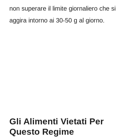
non superare il limite giornaliero che si
aggira intorno ai 30-50 g al giorno.
Gli Alimenti Vietati Per
Questo Regime