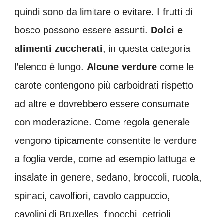
quindi sono da limitare o evitare. I frutti di
bosco possono essere assunti.
Dolci e
alimenti zuccherati
, in questa categoria
l’elenco è lungo.
Alcune verdure
come le
carote contengono più carboidrati rispetto
ad altre e dovrebbero essere consumate
con moderazione. Come regola generale
vengono tipicamente consentite le verdure
a foglia verde, come ad esempio lattuga e
insalate in genere, sedano, broccoli, rucola,
spinaci, cavolfiori, cavolo cappuccio,
cavolini di Bruxelles, finocchi, cetrioli,