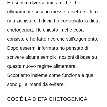
Ho sentito diverse mie amiche che
ultimamente si sono messe a dieta e il loro
nutrizionista di fiducia ha consigliato la dieta
chetogenica. Ho chiesto in che cosa
consiste e ho fatto ricerche sull’argomento.
Dopo essermi informata ho pensato di
scrivere alcune semplici nozioni di base su
questa nuovo regime alimentare.
Scopriamo insieme come funziona e quali
sono gli alimenti da evitare.
COS’È LA DIETA CHETOGENICA