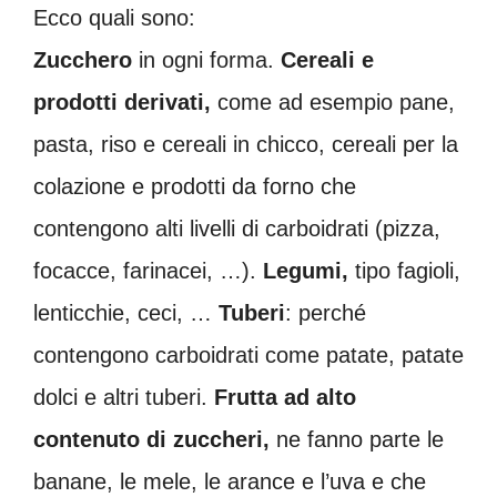
Ecco quali sono:
Zucchero
in ogni forma.
Cereali e
prodotti derivati,
come ad esempio pane,
pasta, riso e cereali in chicco, cereali per la
colazione e prodotti da forno che
contengono alti livelli di carboidrati (pizza,
focacce, farinacei, …).
Legumi,
tipo fagioli,
lenticchie, ceci, …
Tuberi
: perché
contengono carboidrati come patate, patate
dolci e altri tuberi.
Frutta ad alto
contenuto di zuccheri,
ne fanno parte le
banane, le mele, le arance e l’uva e che