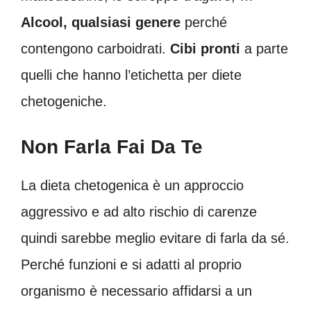
Alcool, qualsiasi genere
perché
contengono carboidrati.
Cibi pronti
a parte
quelli che hanno l’etichetta per diete
chetogeniche.
Non Farla Fai Da Te
La dieta chetogenica è un approccio
aggressivo e ad alto rischio di carenze
quindi sarebbe meglio evitare di farla da sé.
Perché funzioni e si adatti al proprio
organismo è necessario affidarsi a un