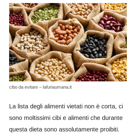
cibo da evitare – lafuriaumana.it
La lista degli alimenti vietati non è corta, ci
sono moltissimi cibi e alimenti che durante
questa dieta sono assolutamente proibiti.