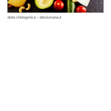
dieta chetogenica – lafuriumana.it