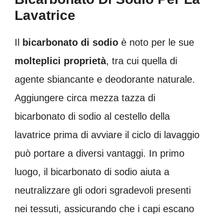
Lavatrice
Il
bicarbonato di sodio
è noto per le sue
molteplici proprietà
, tra cui quella di
agente sbiancante e deodorante naturale.
Aggiungere circa mezza tazza di
bicarbonato di sodio al cestello della
lavatrice prima di avviare il ciclo di lavaggio
può portare a diversi vantaggi. In primo
luogo, il bicarbonato di sodio aiuta a
neutralizzare gli odori sgradevoli presenti
nei tessuti, assicurando che i capi escano