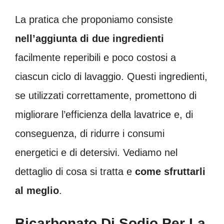
La pratica che proponiamo consiste
nell’aggiunta di due ingredienti
facilmente reperibili e poco costosi a
ciascun ciclo di lavaggio. Questi ingredienti,
se utilizzati correttamente, promettono di
migliorare l’efficienza della lavatrice e, di
conseguenza, di ridurre i consumi
energetici e di detersivi. Vediamo nel
dettaglio di cosa si tratta e
come sfruttarli
al meglio
.
Bicarbonato Di Sodio Per La