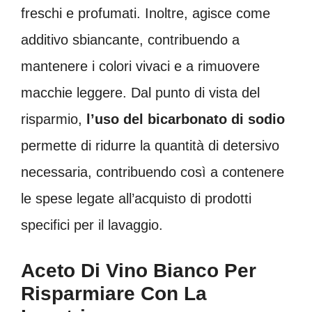
freschi e profumati. Inoltre, agisce come
additivo sbiancante, contribuendo a
mantenere i colori vivaci e a rimuovere
macchie leggere. Dal punto di vista del
risparmio,
l’uso del bicarbonato di sodio
permette di ridurre la quantità di detersivo
necessaria, contribuendo così a contenere
le spese legate all’acquisto di prodotti
specifici per il lavaggio.
Aceto Di Vino Bianco Per
Risparmiare Con La