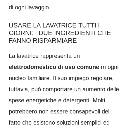
di ogni lavaggio.
USARE LA LAVATRICE TUTTI I
GIORNI: I DUE INGREDIENTI CHE
FANNO RISPARMIARE
La lavatrice rappresenta un
elettrodomestico di uso comune i
n ogni
nucleo familiare. Il suo impiego regolare,
tuttavia, può comportare un aumento delle
spese energetiche e detergenti. Molti
potrebbero non essere consapevoli del
fatto che esistono soluzioni semplici ed