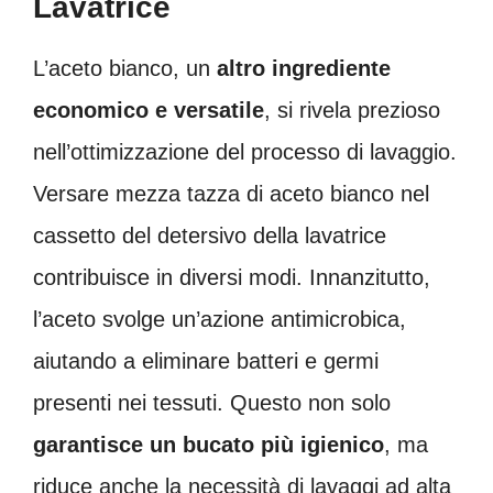
Lavatrice
L’aceto bianco, un
altro ingrediente
economico e versatile
, si rivela prezioso
nell’ottimizzazione del processo di lavaggio.
Versare mezza tazza di aceto bianco nel
cassetto del detersivo della lavatrice
contribuisce in diversi modi. Innanzitutto,
l’aceto svolge un’azione antimicrobica,
aiutando a eliminare batteri e germi
presenti nei tessuti. Questo non solo
garantisce un bucato più igienico
, ma
riduce anche la necessità di lavaggi ad alta