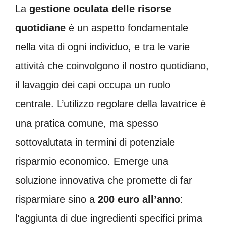
La
gestione oculata delle risorse
quotidiane
è un aspetto fondamentale
nella vita di ogni individuo, e tra le varie
attività che coinvolgono il nostro quotidiano,
il lavaggio dei capi occupa un ruolo
centrale. L’utilizzo regolare della lavatrice è
una pratica comune, ma spesso
sottovalutata in termini di potenziale
risparmio economico. Emerge una
soluzione innovativa che promette di far
risparmiare sino a
200 euro all’anno
:
l’aggiunta di due ingredienti specifici prima