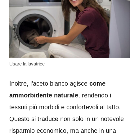
Usare la lavatrice
Inoltre, l’aceto bianco agisce
come
ammorbidente naturale
, rendendo i
tessuti più morbidi e confortevoli al tatto.
Questo si traduce non solo in un notevole
risparmio economico, ma anche in una