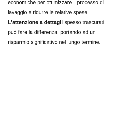
economiche per ottimizzare il processo di
lavaggio e ridurre le relative spese.
L’attenzione a dettagli
spesso trascurati
può fare la differenza, portando ad un
risparmio significativo nel lungo termine.