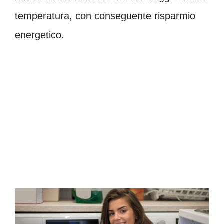
temperatura, con conseguente risparmio
energetico.