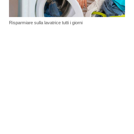
Risparmiare sulla lavatrice tutti i giorni