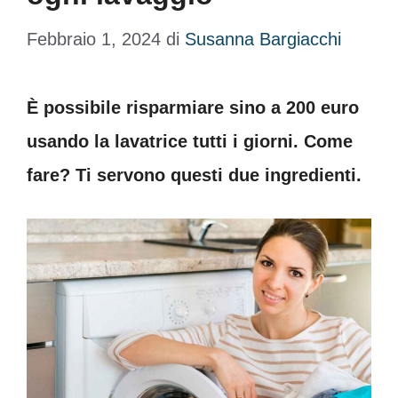
Febbraio 1, 2024
di
Susanna Bargiacchi
È possibile risparmiare sino a 200 euro
usando la lavatrice tutti i giorni. Come
fare? Ti servono questi due ingredienti.