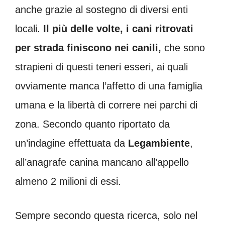
anche grazie al sostegno di diversi enti
locali.
Il più delle volte, i cani ritrovati
per strada finiscono nei canili,
che sono
strapieni di questi teneri esseri, ai quali
ovviamente manca l’affetto di una famiglia
umana e la libertà di correre nei parchi di
zona. Secondo quanto riportato da
un’indagine effettuata da
Legambiente
,
all’anagrafe canina mancano all’appello
almeno 2 milioni di essi.
Sempre secondo questa ricerca, solo nel