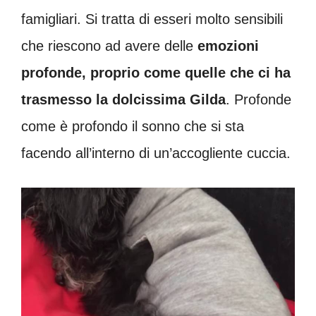
famigliari. Si tratta di esseri molto sensibili
che riescono ad avere delle
emozioni
profonde, proprio come quelle che ci ha
trasmesso la dolcissima Gilda
. Profonde
come è profondo il sonno che si sta
facendo all’interno di un’accogliente cuccia.