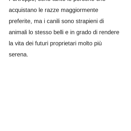
acquistano le razze maggiormente
preferite, ma i canili sono strapieni di
animali lo stesso belli e in grado di rendere
la vita dei futuri proprietari molto più
serena.