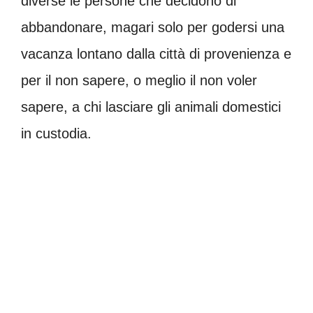
diverse le persone che decidono di
abbandonare, magari solo per godersi una
vacanza lontano dalla città di provenienza e
per il non sapere, o meglio il non voler
sapere, a chi lasciare gli animali domestici
in custodia.