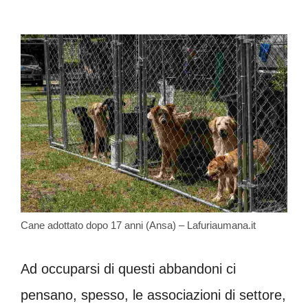
Cane adottato dopo 17 anni (Ansa) – Lafuriaumana.it
Ad occuparsi di questi abbandoni ci
pensano, spesso, le associazioni di settore,