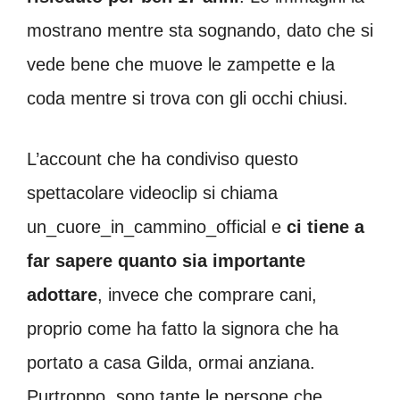
mostrano mentre sta sognando, dato che si
vede bene che muove le zampette e la
coda mentre si trova con gli occhi chiusi.
L’account che ha condiviso questo
spettacolare videoclip si chiama
un_cuore_in_cammino_official e
ci tiene a
far sapere quanto sia importante
adottare
, invece che comprare cani,
proprio come ha fatto la signora che ha
portato a casa Gilda, ormai anziana.
Purtroppo, sono tante le persone che