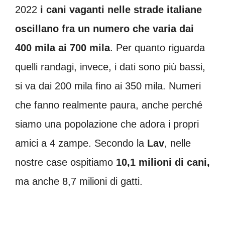
2022
i cani vaganti nelle strade italiane
oscillano fra un numero che varia dai
400 mila ai 700 mila
. Per quanto riguarda
quelli randagi, invece, i dati sono più bassi,
si va dai 200 mila fino ai 350 mila. Numeri
che fanno realmente paura, anche perché
siamo una popolazione che adora i propri
amici a 4 zampe. Secondo la
Lav
, nelle
nostre case ospitiamo
10,1 milioni di cani,
ma anche 8,7 milioni di gatti.