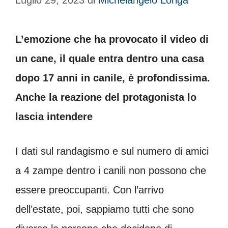
Luglio 29, 2023
di
Michelangelo Loriga
L’emozione che ha provocato il video di
un cane, il quale entra dentro una casa
dopo 17 anni in canile, è profondissima.
Anche la reazione del protagonista lo
lascia intendere
I dati sul randagismo e sul numero di amici
a 4 zampe dentro i canili non possono che
essere preoccupanti. Con l’arrivo
dell’estate, poi, sappiamo tutti che sono