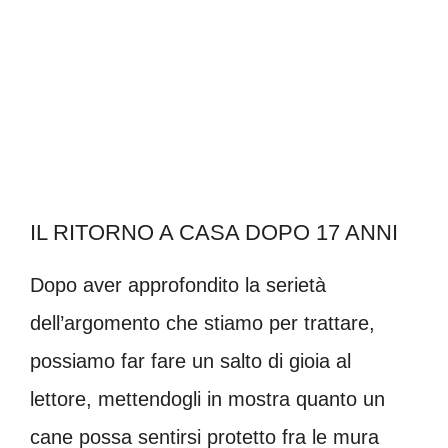
IL RITORNO A CASA DOPO 17 ANNI
Dopo aver approfondito la serietà
dell’argomento che stiamo per trattare,
possiamo far fare un salto di gioia al
lettore, mettendogli in mostra quanto un
cane possa sentirsi protetto fra le mura