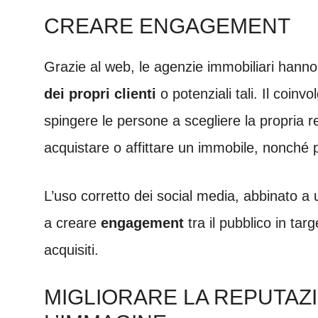
CREARE ENGAGEMENT
Grazie al web, le agenzie immobiliari hanno 
dei propri clienti
o potenziali tali. Il coin
spingere le persone a scegliere la propria 
acquistare o affittare un immobile, nonché 
L’uso corretto dei social media, abbinato a
a creare
engagement
tra il pubblico in tar
acquisiti.
MIGLIORARE LA REPUTAZ