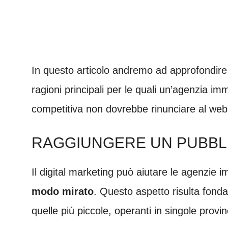
In questo articolo andremo ad approfondire
ragioni principali per le quali un’agenzia i
competitiva non dovrebbe rinunciare al web
RAGGIUNGERE UN PUBBL
Il digital marketing può aiutare le agenzie i
modo mirato
. Questo aspetto risulta fonda
quelle più piccole, operanti in singole provin