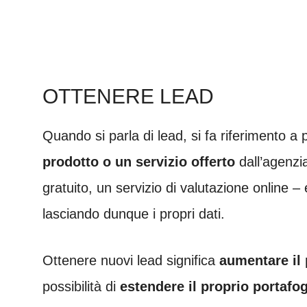
OTTENERE LEAD
Quando si parla di lead, si fa riferimento
prodotto o un servizio offerto
dall’agenzi
gratuito, un servizio di valutazione online 
lasciando dunque i propri dati.
Ottenere nuovi lead significa
aumentare il 
possibilità di
estendere il proprio portafogl