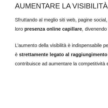
AUMENTARE LA VISIBILITÀ
Sfruttando al meglio siti web, pagine social
loro
presenza online capillare
, divenendo p
L’aumento della visibilità è indispensabile p
è
strettamente legato al raggiungimento de
contribuisce ad aumentare la competitività 