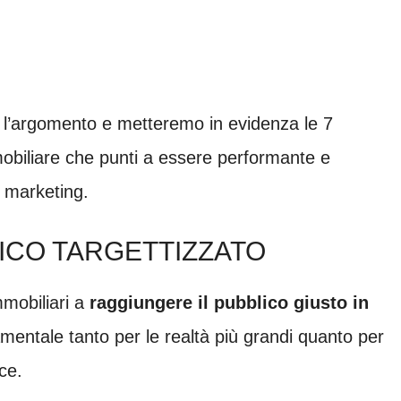
 l’argomento e metteremo in evidenza le 7
mmobiliare che punti a essere performante e
 marketing.
ICO TARGETTIZZATO
mmobiliari a
raggiungere il pubblico giusto in
mentale tanto per le realtà più grandi quanto per
ce.