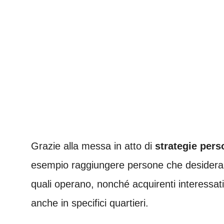
Grazie alla messa in atto di
strategie pers
esempio raggiungere persone che desiderano 
quali operano, nonché acquirenti interessati
anche in specifici quartieri.