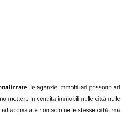
onalizzate
, le agenzie immobiliari possono ad
mettere in vendita immobili nelle città nelle
 ad acquistare non solo nelle stesse città, ma