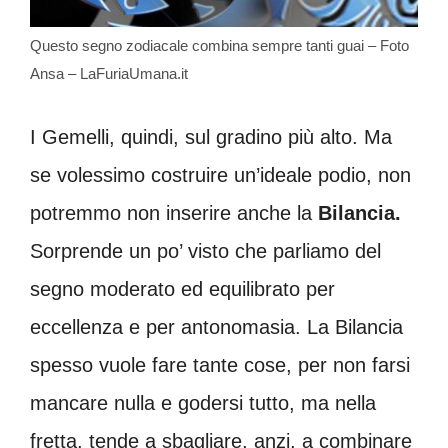
Questo segno zodiacale combina sempre tanti guai – Foto
Ansa – LaFuriaUmana.it
I Gemelli, quindi, sul gradino più alto. Ma
se volessimo costruire un’ideale podio, non
potremmo non inserire anche la
Bilancia.
Sorprende un po’ visto che parliamo del
segno moderato ed equilibrato per
eccellenza e per antonomasia. La Bilancia
spesso vuole fare tante cose, per non farsi
mancare nulla e godersi tutto, ma nella
fretta, tende a sbagliare, anzi, a combinare