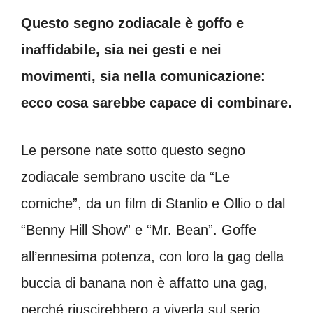
Questo segno zodiacale è goffo e
inaffidabile, sia nei gesti e nei
movimenti, sia nella comunicazione:
ecco cosa sarebbe capace di combinare.
Le persone nate sotto questo segno
zodiacale sembrano uscite da “Le
comiche”, da un film di Stanlio e Ollio o dal
“Benny Hill Show” e “Mr. Bean”. Goffe
all’ennesima potenza, con loro la gag della
buccia di banana non è affatto una gag,
perché riuscirebbero a viverla sul serio.