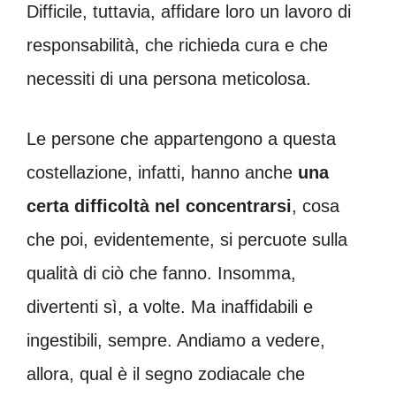
Difficile, tuttavia, affidare loro un lavoro di
responsabilità, che richieda cura e che
necessiti di una persona meticolosa.
Le persone che appartengono a questa
costellazione, infatti, hanno anche
una
certa difficoltà nel concentrarsi
, cosa
che poi, evidentemente, si percuote sulla
qualità di ciò che fanno. Insomma,
divertenti sì, a volte. Ma inaffidabili e
ingestibili, sempre. Andiamo a vedere,
allora, qual è il segno zodiacale che