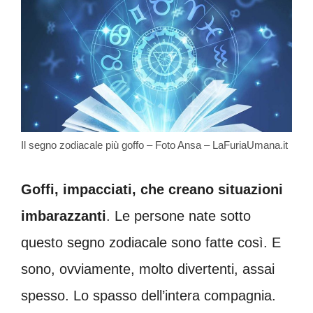
Il segno zodiacale più goffo – Foto Ansa – LaFuriaUmana.it
Goffi, impacciati, che creano situazioni
imbarazzanti
. Le persone nate sotto
questo segno zodiacale sono fatte così. E
sono, ovviamente, molto divertenti, assai
spesso. Lo spasso dell’intera compagnia.