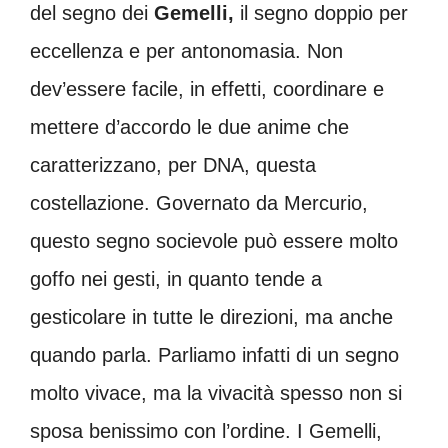
del segno dei
Gemelli,
il segno doppio per
eccellenza e per antonomasia. Non
dev’essere facile, in effetti, coordinare e
mettere d’accordo le due anime che
caratterizzano, per DNA, questa
costellazione. Governato da Mercurio,
questo segno socievole può essere molto
goffo nei gesti, in quanto tende a
gesticolare in tutte le direzioni, ma anche
quando parla. Parliamo infatti di un segno
molto vivace, ma la vivacità spesso non si
sposa benissimo con l’ordine. I Gemelli,