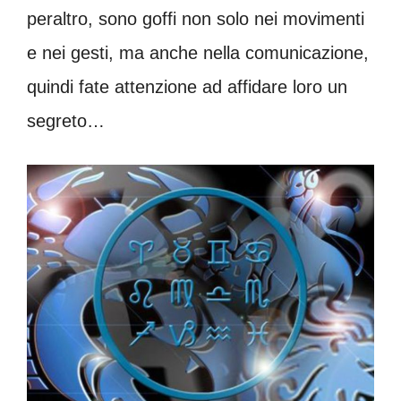
peraltro, sono goffi non solo nei movimenti
e nei gesti, ma anche nella comunicazione,
quindi fate attenzione ad affidare loro un
segreto…