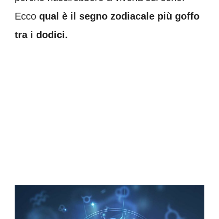
Ecco
qual è il segno zodiacale più goffo
tra i dodici.