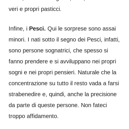
veri e propri pasticci.
Infine, i
Pesci.
Qui le sorprese sono assai
minori. I nati sotto il segno dei Pesci, infatti,
sono persone sognatrici, che spesso si
fanno prendere e si avviluppano nei propri
sogni e nei propri pensieri. Naturale che la
concentrazione su tutto il resto vada a farsi
strabenedire e, quindi, anche la precisione
da parte di queste persone. Non fateci
troppo affidamento.