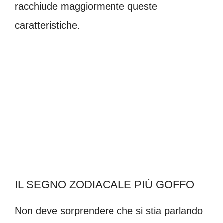
racchiude maggiormente queste
caratteristiche.
IL SEGNO ZODIACALE PIÙ GOFFO
Non deve sorprendere che si stia parlando