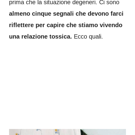
prima che la situazione degeneri. Ci sono
almeno cinque segnali che devono farci
riflettere per capire che stiamo vivendo
una relazione tossica.
Ecco quali.