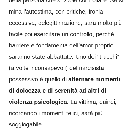
della persona che si vuole controllare. Se si
mina l’autostima, con critiche, ironia
eccessiva, delegittimazione, sarà molto più
facile poi esercitare un controllo, perché
barriere e fondamenta dell’amor proprio
saranno state abbattute. Uno dei “trucchi”
(a volte inconsapevoli) del narcisista
possessivo è quello di
alternare momenti
di dolcezza e di serenità ad altri di
violenza psicologica
. La vittima, quindi,
ricordando i momenti felici, sarà più
soggiogabile.