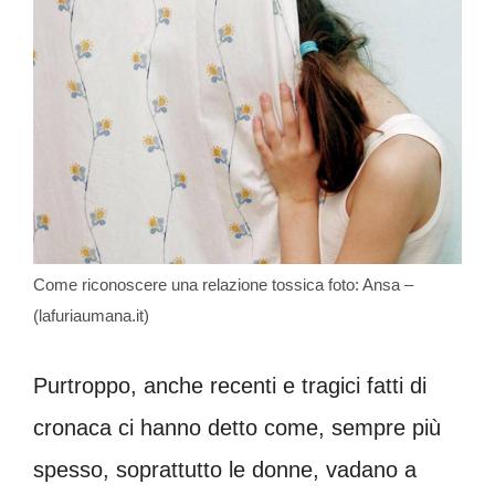
Come riconoscere una relazione tossica foto: Ansa –
(lafuriaumana.it)
Purtroppo, anche recenti e tragici fatti di
cronaca ci hanno detto come, sempre più
spesso, soprattutto le donne, vadano a