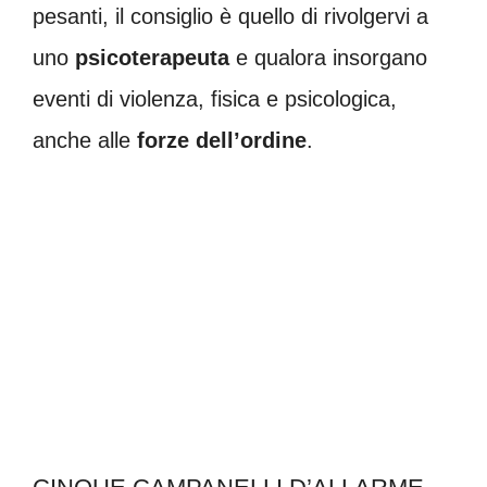
pesanti, il consiglio è quello di rivolgervi a
uno
psicoterapeuta
e qualora insorgano
eventi di violenza, fisica e psicologica,
anche alle
forze dell’ordine
.