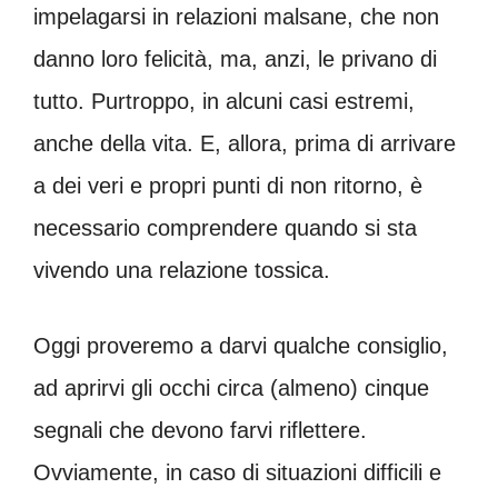
impelagarsi in relazioni malsane, che non
danno loro felicità, ma, anzi, le privano di
tutto. Purtroppo, in alcuni casi estremi,
anche della vita. E, allora, prima di arrivare
a dei veri e propri punti di non ritorno, è
necessario comprendere quando si sta
vivendo una relazione tossica.
Oggi proveremo a darvi qualche consiglio,
ad aprirvi gli occhi circa (almeno) cinque
segnali che devono farvi riflettere.
Ovviamente, in caso di situazioni difficili e