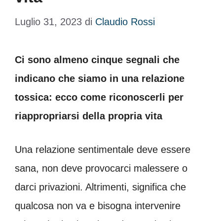
Luglio 31, 2023
di
Claudio Rossi
Ci sono almeno cinque segnali che
indicano che siamo in una relazione
tossica: ecco come riconoscerli per
riappropriarsi della propria vita
Una relazione sentimentale deve essere
sana, non deve provocarci malessere o
darci privazioni. Altrimenti, significa che
qualcosa non va e bisogna intervenire