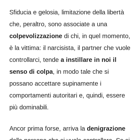
Sfiducia e gelosia, limitazione della libertà
che, peraltro, sono associate a una
colpevolizzazione
di chi, in quel momento,
è la vittima: il narcisista, il partner che vuole
controllarci, tende
a instillare in noi il
senso di colpa
, in modo tale che si
possano accettare supinamente i
comportamenti autoritari e, quindi, essere
più dominabili.
Ancor prima forse, arriva la
denigrazione