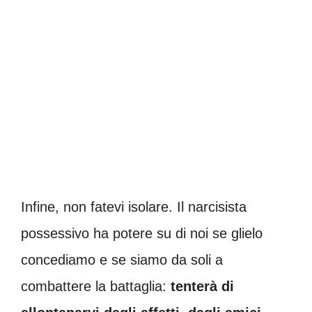
Infine, non fatevi isolare. Il narcisista
possessivo ha potere su di noi se glielo
concediamo e se siamo da soli a
combattere la battaglia:
tenterà di