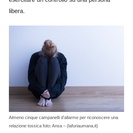
libera.
Almeno cinque campanelli d’allarme per riconoscere una
relazione tossica foto: Ansa – (lafuriaumana.it)