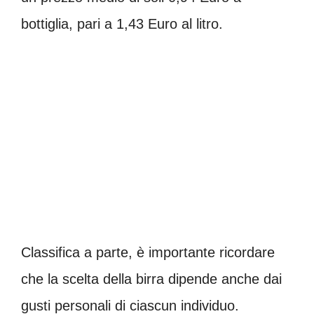
bottiglia, pari a 1,43 Euro al litro.
Classifica a parte, è importante ricordare
che la scelta della birra dipende anche dai
gusti personali di ciascun individuo.