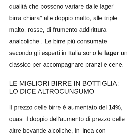
qualità che possono variare dalle lager”
birra chiara” alle doppio malto, alle triple
malto, rosse, di frumento addirittura
analcoliche . Le birre più consumate
secondo gli esperti in Italia sono le
lager
un
classico per accompagnare pranzi e cene.
LE MIGLIORI BIRRE IN BOTTIGLIA:
LO DICE ALTROCUNSUMO
Il prezzo delle birre è aumentato del
14%
,
quasi il doppio dell’aumento di prezzo delle
altre bevande alcoliche, in linea con