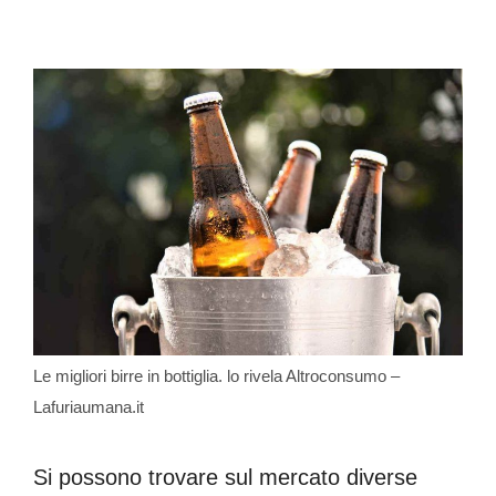
Le migliori birre in bottiglia. lo rivela Altroconsumo –
Lafuriaumana.it
Si possono trovare sul mercato diverse