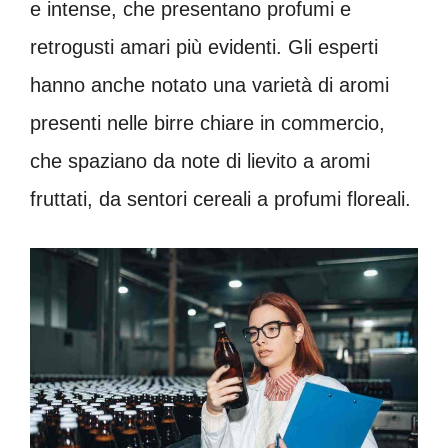
e intense, che presentano profumi e
retrogusti amari più evidenti. Gli esperti
hanno anche notato una varietà di aromi
presenti nelle birre chiare in commercio,
che spaziano da note di lievito a aromi
fruttati, da sentori cereali a profumi floreali.