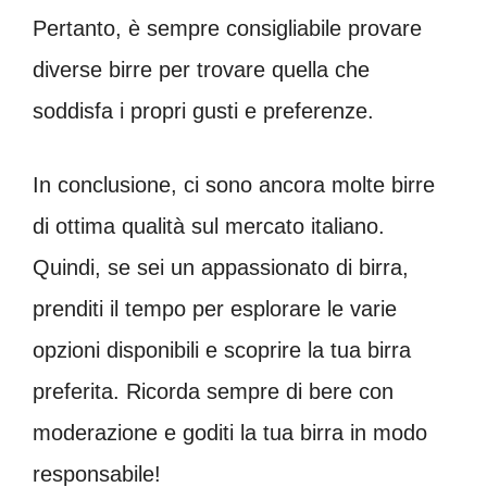
Pertanto, è sempre consigliabile provare
diverse birre per trovare quella che
soddisfa i propri gusti e preferenze.
In conclusione, ci sono ancora molte birre
di ottima qualità sul mercato italiano.
Quindi, se sei un appassionato di birra,
prenditi il tempo per esplorare le varie
opzioni disponibili e scoprire la tua birra
preferita. Ricorda sempre di bere con
moderazione e goditi la tua birra in modo
responsabile!