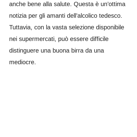
anche bene alla salute. Questa è un’ottima
notizia per gli amanti dell’alcolico tedesco.
Tuttavia, con la vasta selezione disponibile
nei supermercati, può essere difficile
distinguere una buona birra da una
mediocre.