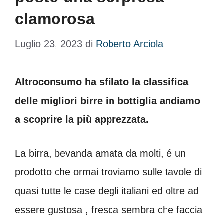
clamorosa
Luglio 23, 2023
di
Roberto Arciola
Altroconsumo ha sfilato la classifica
delle migliori birre in bottiglia andiamo
a scoprire la più apprezzata.
La birra, bevanda amata da molti, é un
prodotto che ormai troviamo sulle tavole di
quasi tutte le case degli italiani ed oltre ad
essere gustosa , fresca sembra che faccia