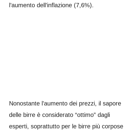
l’aumento dell’inflazione (7,6%).
Nonostante l’aumento dei prezzi, il sapore
delle birre è considerato “ottimo” dagli
esperti, soprattutto per le birre più corpose