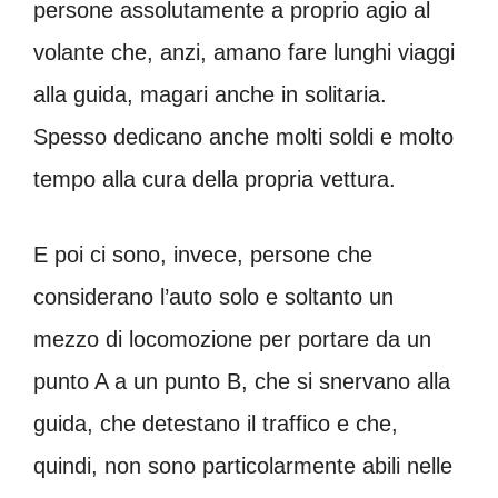
persone assolutamente a proprio agio al
volante che, anzi, amano fare lunghi viaggi
alla guida, magari anche in solitaria.
Spesso dedicano anche molti soldi e molto
tempo alla cura della propria vettura.
E poi ci sono, invece, persone che
considerano l’auto solo e soltanto un
mezzo di locomozione per portare da un
punto A a un punto B, che si snervano alla
guida, che detestano il traffico e che,
quindi, non sono particolarmente abili nelle