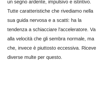
un segno ardente, impulsivo e istintivo.
Tutte caratteristiche che rivediamo nella
sua guida nervosa e a scatti: ha la
tendenza a schiacciare l’acceleratore. Va
alla velocità che gli sembra normale, ma
che, invece è piuttosto eccessiva. Riceve
diverse multe per questo.