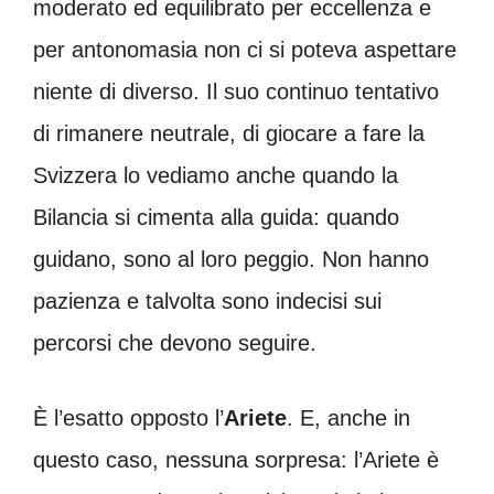
moderato ed equilibrato per eccellenza e
per antonomasia non ci si poteva aspettare
niente di diverso. Il suo continuo tentativo
di rimanere neutrale, di giocare a fare la
Svizzera lo vediamo anche quando la
Bilancia si cimenta alla guida: quando
guidano, sono al loro peggio. Non hanno
pazienza e talvolta sono indecisi sui
percorsi che devono seguire.
È l’esatto opposto l’
Ariete
. E, anche in
questo caso, nessuna sorpresa: l’Ariete è