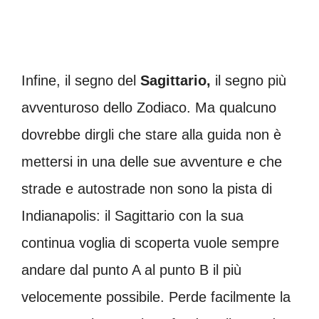
Infine, il segno del
Sagittario,
il segno più
avventuroso dello Zodiaco. Ma qualcuno
dovrebbe dirgli che stare alla guida non è
mettersi in una delle sue avventure e che
strade e autostrade non sono la pista di
Indianapolis: il Sagittario con la sua
continua voglia di scoperta vuole sempre
andare dal punto A al punto B il più
velocemente possibile. Perde facilmente la