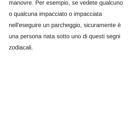
manovre. Per esempio, se vedete qualcuno
o qualcuna impacciato o impacciata
nell’eseguire un parcheggio, sicuramente è
una persona nata sotto uno di questi segni
zodiacali.