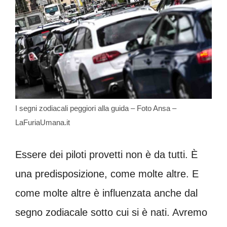
I segni zodiacali peggiori alla guida – Foto Ansa –
LaFuriaUmana.it
Essere dei piloti provetti non è da tutti. È
una predisposizione, come molte altre. E
come molte altre è influenzata anche dal
segno zodiacale sotto cui si è nati. Avremo