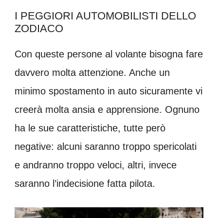
I PEGGIORI AUTOMOBILISTI DELLO
ZODIACO
Con queste persone al volante bisogna fare
davvero molta attenzione. Anche un
minimo spostamento in auto sicuramente vi
creerà molta ansia e apprensione. Ognuno
ha le sue caratteristiche, tutte però
negative: alcuni saranno troppo spericolati
e andranno troppo veloci, altri, invece
saranno l’indecisione fatta pilota.