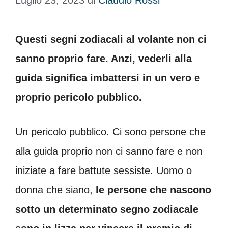
Luglio 23, 2023
di
Claudio Rossi
Questi segni zodiacali al volante non ci
sanno proprio fare. Anzi, vederli alla
guida significa imbattersi in un vero e
proprio pericolo pubblico.
Un pericolo pubblico. Ci sono persone che
alla guida proprio non ci sanno fare e non
iniziate a fare battute sessiste. Uomo o
donna che siano,
le persone che nascono
sotto un determinato segno zodiacale