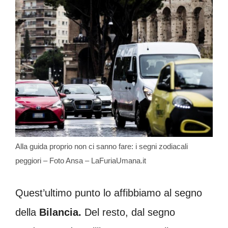
Alla guida proprio non ci sanno fare: i segni zodiacali
peggiori – Foto Ansa – LaFuriaUmana.it
Quest’ultimo punto lo affibbiamo al segno
della
Bilancia.
Del resto, dal segno