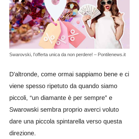
Swarovski, l’offerta unica da non perdere! – Pontilenews.it
D’altronde, come ormai sappiamo bene e ci
viene spesso ripetuto da quando siamo
piccoli, “un diamante è per sempre” e
Swarowski sembra proprio averci voluto
dare una piccola spintarella verso questa
direzione.