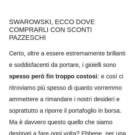
SWAROWSKI, ECCO DOVE
COMPRARLI CON SCONTI
PAZZESCHI
Certo, oltre a essere estremamente brillanti
e soddisfacenti da portare, i gioielli sono
spesso però fin troppo costosi
: e così ci
ritroviamo più spesso di quanto vorremmo
ammettere a rimandare i nostri desideri e
soprattutto a riporre il portafoglio in borsa.
Ma è davvero questo quello che siamo
destinati a fare ogni volta? Ebbene, per una