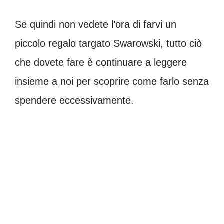
Se quindi non vedete l’ora di farvi un
piccolo regalo targato Swarowski, tutto ciò
che dovete fare è continuare a leggere
insieme a noi per scoprire come farlo senza
spendere eccessivamente.