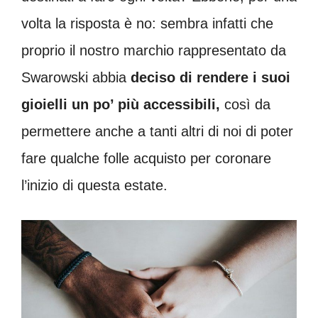
volta la risposta è no: sembra infatti che
proprio il nostro marchio rappresentato da
Swarowski abbia
deciso di rendere i suoi
gioielli un po’ più accessibili,
così da
permettere anche a tanti altri di noi di poter
fare qualche folle acquisto per coronare
l’inizio di questa estate.