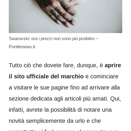
Swarovski: ora i prezzi non sono più proibitivi –
Pontilenews.it
Tutto ciò che dovete fare, dunque, è
aprire
il sito ufficiale del
marchio
e cominciare
a visitare le sue pagine fino ad arrivare alla
sezione dedicata agli articoli più amati. Qui,
infatti, avrete la possibilità di notare una
novità semplicemente da urlo e che