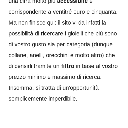
una cifra molto più
accessibile
e
corrispondente a ventitré euro e cinquanta.
Ma non finisce qui: il sito vi da infatti la
possibilità di ricercare i gioielli che più sono
di vostro gusto sia per categoria (dunque
collane, anelli, orecchini e molto altro) che
di censirli tramite un
filtro
in base al vostro
prezzo minimo e massimo di ricerca.
Insomma, si tratta di un’opportunità
semplicemente imperdibile.