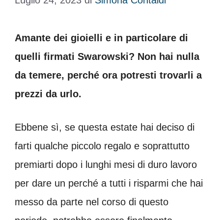
Luglio 24, 2023
di
Simona Contaldi
Amante dei gioielli e in particolare di
quelli firmati Swarowski? Non hai nulla
da temere, perché ora potresti trovarli a
prezzi da urlo.
Ebbene sì, se questa estate hai deciso di
farti qualche piccolo regalo e soprattutto
premiarti dopo i lunghi mesi di duro lavoro
per dare un perché a tutti i risparmi che hai
messo da parte nel corso di questo