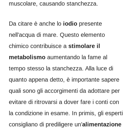
muscolare, causando stanchezza.
Da citare è anche lo
iodio
presente
nell’acqua di mare. Questo elemento
chimico contribuisce a
stimolare il
metabolismo
aumentando la fame al
tempo stesso la stanchezza. Alla luce di
quanto appena detto, è importante sapere
quali sono gli accorgimenti da adottare per
evitare di ritrovarsi a dover fare i conti con
la condizione in esame. In primis, gli esperti
consigliano di prediligere un’
alimentazione