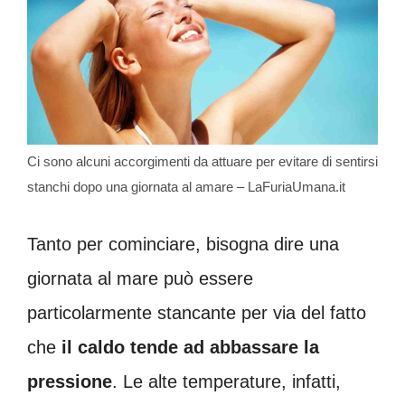
Ci sono alcuni accorgimenti da attuare per evitare di sentirsi
stanchi dopo una giornata al amare – LaFuriaUmana.it
Tanto per cominciare, bisogna dire una
giornata al mare può essere
particolarmente stancante per via del fatto
che
il caldo tende ad abbassare la
pressione
. Le alte temperature, infatti,