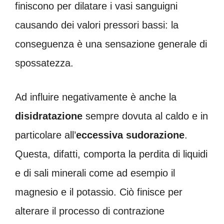
finiscono per dilatare i
vasi sanguigni
causando dei valori pressori bassi: la
conseguenza è una sensazione generale di
spossatezza.
Ad influire negativamente è anche la
disidratazione
sempre dovuta al caldo e in
particolare all’
eccessiva sudorazione
.
Questa, difatti, comporta la perdita di liquidi
e di sali minerali come ad esempio il
magnesio e il potassio. Ciò finisce per
alterare il processo di contrazione