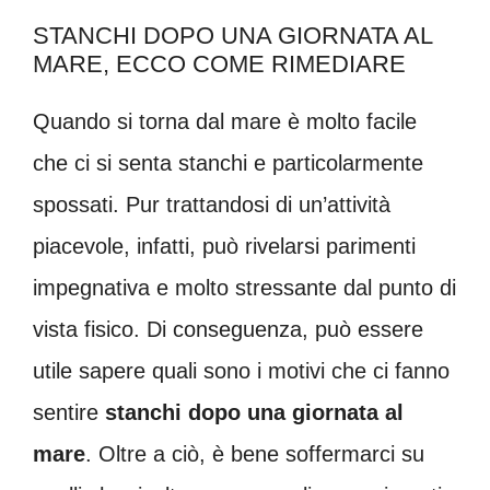
STANCHI DOPO UNA GIORNATA AL
MARE, ECCO COME RIMEDIARE
Quando si torna dal mare è molto facile
che ci si senta stanchi e particolarmente
spossati. Pur trattandosi di un’attività
piacevole, infatti, può rivelarsi parimenti
impegnativa e molto stressante dal punto di
vista fisico. Di conseguenza, può essere
utile sapere quali sono i motivi che ci fanno
sentire
stanchi dopo una giornata al
mare
. Oltre a ciò, è bene soffermarci su