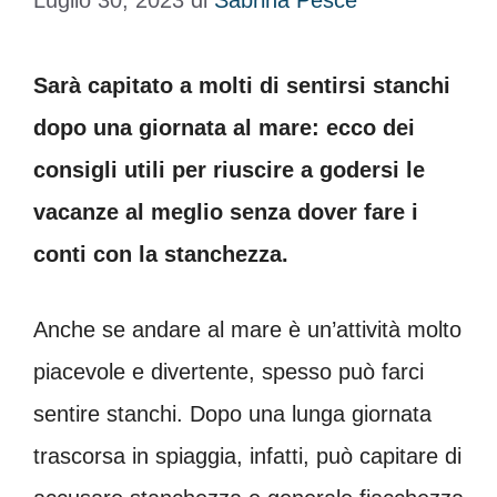
Luglio 30, 2023
di
Sabrina Pesce
Sarà capitato a molti di sentirsi stanchi
dopo una giornata al mare: ecco dei
consigli utili per riuscire a godersi le
vacanze al meglio senza dover fare i
conti con la stanchezza.
Anche se andare al mare è un’attività molto
piacevole e divertente, spesso può farci
sentire stanchi. Dopo una lunga giornata
trascorsa in spiaggia, infatti, può capitare di