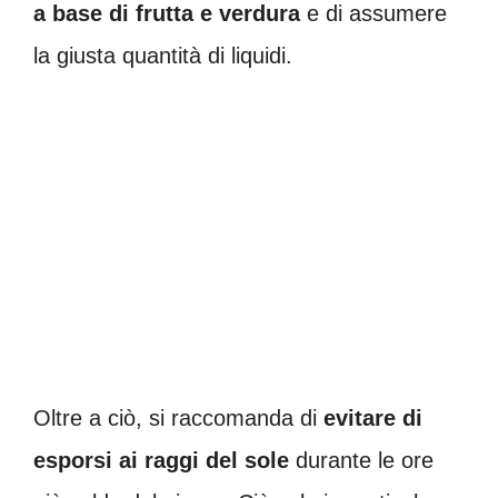
a base di frutta e verdura
e di assumere
la giusta quantità di liquidi.
Oltre a ciò, si raccomanda di
evitare di
esporsi ai raggi del
sole
durante le ore