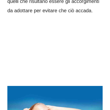
quelli che risultano essere gli accorgimenti
da adottare per evitare che ciò accada.