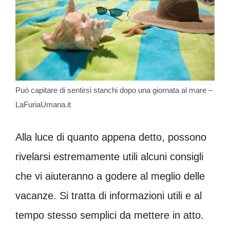
Può capitare di sentirsi stanchi dopo una giornata al mare –
LaFuriaUmana.it
Alla luce di quanto appena detto, possono
rivelarsi estremamente utili alcuni consigli
che vi aiuteranno a godere al meglio delle
vacanze. Si tratta di informazioni utili e al
tempo stesso semplici da mettere in atto.