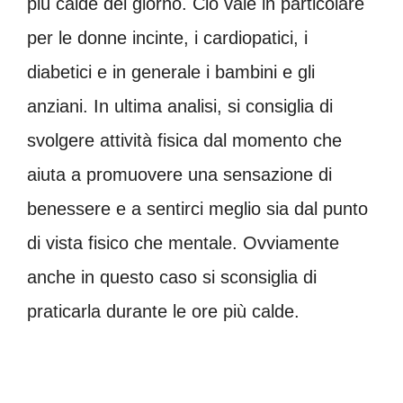
più calde del giorno. Ciò vale in particolare
per le donne incinte, i cardiopatici, i
diabetici e in generale i bambini e gli
anziani. In ultima analisi, si consiglia di
s
volgere attività fisica dal momento che
aiuta a promuovere una
sensazione di
benessere e a sentirci meglio sia dal punto
di vista fisico che mentale. Ovviamente
anche in questo caso si sconsiglia di
praticarla durante le ore più calde.