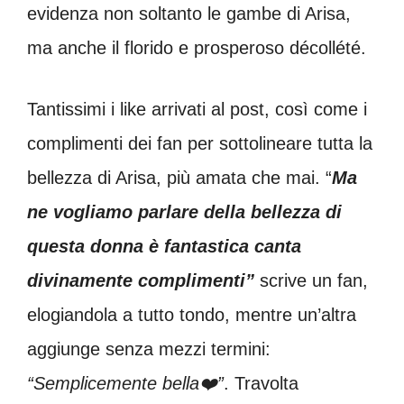
evidenza non soltanto le gambe di Arisa,
ma anche il florido e prosperoso décollété.
Tantissimi i like arrivati al post, così come i
complimenti dei fan per sottolineare tutta la
bellezza di Arisa, più amata che mai. “
Ma
ne vogliamo parlare della bellezza di
questa donna è fantastica canta
divinamente complimenti”
scrive un fan,
elogiandola a tutto tondo, mentre un’altra
aggiunge senza mezzi termini:
“Semplicemente bella❤️”
. Travolta