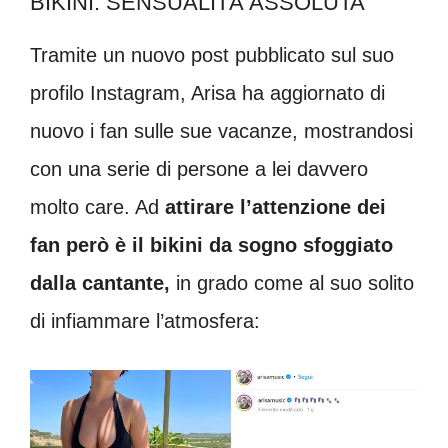
BIKINI: SENSUALITÀ ASSOLUTA
Tramite un nuovo post pubblicato sul suo
profilo Instagram, Arisa ha aggiornato di
nuovo i fan sulle sue vacanze, mostrandosi
con una serie di persone a lei davvero
molto care. Ad
attirare l’attenzione dei
fan però è il bikini da sogno sfoggiato
dalla cantante,
in grado come al suo solito
di infiammare l’atmosfera: