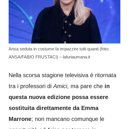
Arisa seduta in costume fa impazzire tutti quanti (foto:
ANSA/FABIO FRUSTACI) – lafuriaumana.it
Nella scorsa stagione televisiva è ritornata
tra i professori di
Amici
, ma pare che
in
questa nuova edizione possa essere
sostituita direttamente da Emma
Marrone
; non mancano comunque le