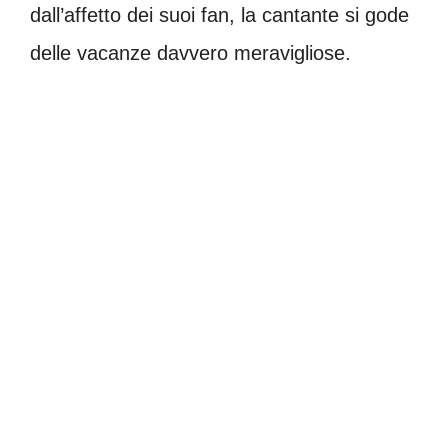
dall’affetto dei suoi fan, la cantante si gode
delle vacanze davvero meravigliose.