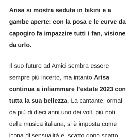
Arisa si mostra seduta in bikini e a
gambe aperte: con la posa e le curve da
capogiro fa impazzire tutti i fan, visione
da urlo.
Il suo futuro ad Amici sembra essere
sempre più incerto, ma intanto
Arisa
continua a infiammare l’estate 2023 con
tutta la sua bellezza
. La cantante, ormai
da più di dieci anni uno dei volti più noti
della musica italiana, si è imposta come
icona di sensualità e, scatto dopo scatto,