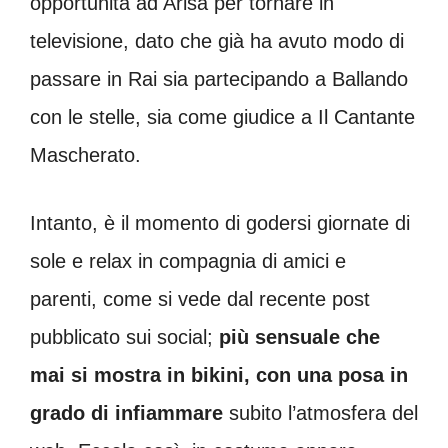
opportunità ad Arisa per tornare in
televisione, dato che già ha avuto modo di
passare in Rai sia partecipando a Ballando
con le stelle, sia come giudice a Il Cantante
Mascherato.
Intanto, è il momento di godersi giornate di
sole e relax in compagnia di amici e
parenti, come si vede dal recente post
pubblicato sui social;
più sensuale che
mai si mostra in bikini, con una posa in
grado di infiammare
subito l’atmosfera del