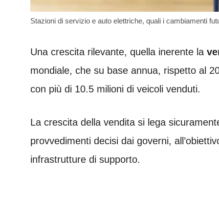
Stazioni di servizio e auto elettriche, quali i cambiamenti fut
Una crescita rilevante, quella inerente la
ven
mondiale, che su base annua, rispetto al 2
con più di 10.5 milioni di veicoli venduti.
La crescita della vendita si lega sicurament
provvedimenti decisi dai governi, all’obiettivo
infrastrutture di supporto.