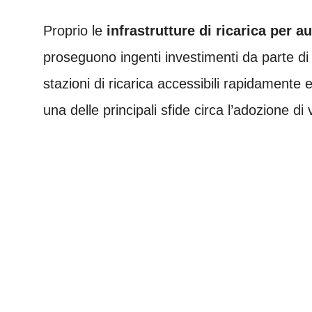
Proprio le
infrastrutture di ricarica per au
proseguono ingenti investimenti da parte d
stazioni di ricarica accessibili rapidamente 
una delle principali sfide circa l’adozione di ve