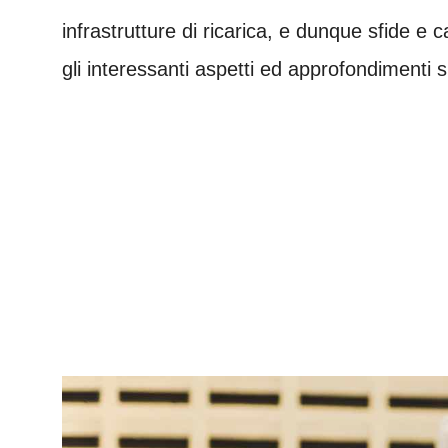
infrastrutture di ricarica, e dunque sfide e c
gli interessanti aspetti ed approfondimenti 