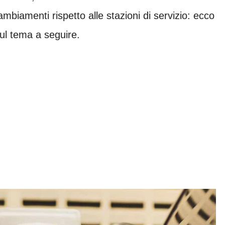
ambiamenti rispetto alle stazioni di servizio: ecco
sul tema a seguire.