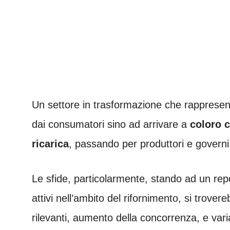
Un settore in trasformazione che rappresenta
dai consumatori sino ad arrivare a
coloro c
ricarica
, passando per produttori e governi
Le sfide, particolarmente, stando ad un rep
attivi nell’ambito del rifornimento, si trover
rilevanti, aumento della concorrenza, e vari