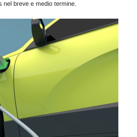
s nel breve e medio termine.