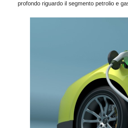
profondo riguardo il segmento petrolio e ga