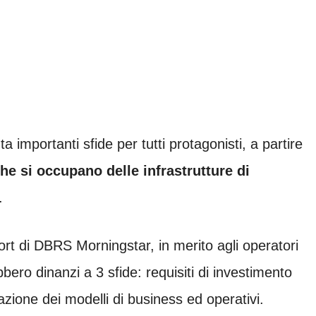
 importanti sfide per tutti protagonisti, a partire
he si occupano delle infrastrutture di
.
ort di DBRS Morningstar, in merito agli operatori
ebbero dinanzi a 3 sfide: requisiti di investimento
azione dei modelli di business ed operativi.