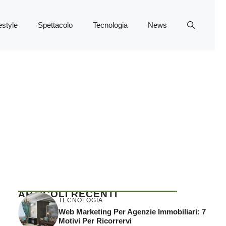
estyle
Spettacolo
Tecnologia
News
ARTICOLI RECENTI
TECNOLOGIA
Web Marketing Per Agenzie Immobiliari: 7
Motivi Per Ricorrervi