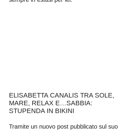
ELISABETTA CANALIS TRA SOLE,
MARE, RELAX E…SABBIA:
STUPENDA IN BIKINI
Tramite un nuovo post pubblicato sul suo