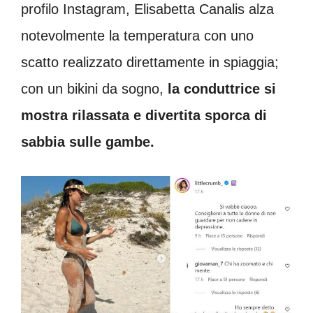
profilo Instagram, Elisabetta Canalis alza
notevolmente la temperatura con uno
scatto realizzato direttamente in spiaggia;
con un bikini da sogno,
la conduttrice si
mostra rilassata e divertita sporca di
sabbia sulle gambe.