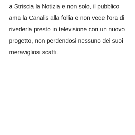
a Striscia la Notizia e non solo, il pubblico
ama la Canalis alla follia e non vede l’ora di
rivederla presto in televisione con un nuovo
progetto, non perdendosi nessuno dei suoi
meravigliosi scatti.