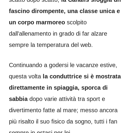
fascino dirompente, una classe unica e
un corpo marmoreo
scolpito
dall’allenamento in grado di far alzare
sempre la temperatura del web.
Continuando a godersi le vacanze estive,
questa volta
la conduttrice si è mostrata
direttamente in spiaggia, sporca di
sabbia
dopo varie attività tra sport e
divertimento fatte al mare; messo ancora
più risalto il suo fisico da sogno, tutti i fan
sempre in estasi per lei.