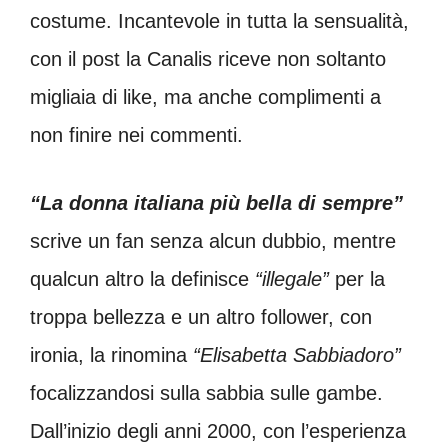
costume. Incantevole in tutta la sensualità,
con il post la Canalis riceve non soltanto
migliaia di like, ma anche complimenti a
non finire nei commenti.
“La donna italiana più bella di sempre”
scrive un fan senza alcun dubbio, mentre
qualcun altro la definisce
“illegale”
per la
troppa bellezza e un altro follower, con
ironia, la rinomina
“Elisabetta Sabbiadoro”
focalizzandosi sulla sabbia sulle gambe.
Dall’inizio degli anni 2000, con l’esperienza