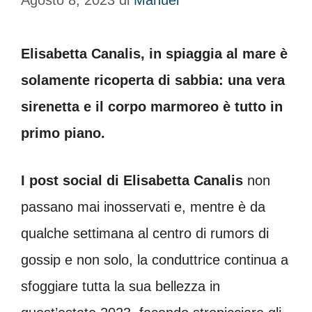
Agosto 8, 2023
di
Manuel
Elisabetta Canalis, in spiaggia al mare è
solamente ricoperta di sabbia: una vera
sirenetta e il corpo marmoreo è tutto in
primo piano.
I post social di Elisabetta Canalis
non
passano mai inosservati e, mentre è da
qualche settimana al centro di rumors di
gossip e non solo, la conduttrice continua a
sfoggiare tutta la sua bellezza in