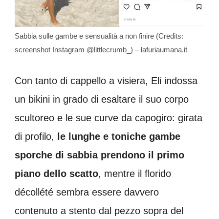
Sabbia sulle gambe e sensualità a non finire (Credits:
screenshot Instagram @littlecrumb_) – lafuriaumana.it
Con tanto di cappello a visiera, Eli indossa
un bikini in grado di esaltare il suo corpo
scultoreo e le sue curve da capogiro: girata
di profilo,
le lunghe e toniche gambe
sporche di sabbia prendono il primo
piano dello scatto
, mentre il florido
décollété sembra essere davvero
contenuto a stento dal pezzo sopra del