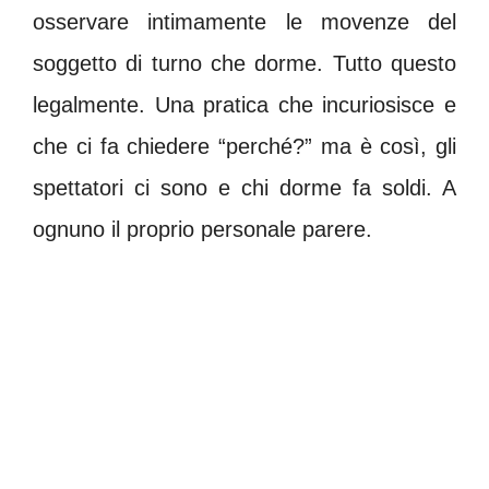
osservare intimamente le movenze del
soggetto di turno che dorme. Tutto questo
legalmente. Una pratica che incuriosisce e
che ci fa chiedere “perché?” ma è così, gli
spettatori ci sono e chi dorme fa soldi. A
ognuno il proprio personale parere.