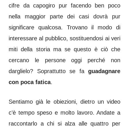
cifre da capogiro pur facendo ben poco
nella maggior parte dei casi dovrà pur
significare qualcosa. Trovano il modo di
interessare al pubblico, sostituendosi ai veri
miti della storia ma se questo è ciò che
cercano le persone oggi perché non
darglielo? Soprattutto se fa
guadagnare
con poca fatica
.
Sentiamo già le obiezioni, dietro un video
c’è tempo speso e molto lavoro. Andate a
raccontarlo a chi si alza alle quattro per