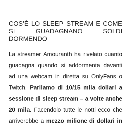
COS’È LO SLEEP STREAM E COME
SI GUADAGNANO SOLDI
DORMENDO
La streamer Amouranth ha rivelato quanto
guadagna quando si addormenta davanti
ad una webcam in diretta su OnlyFans o
Twitch.
Parliamo di 10/15 mila dollari a
sessione di sleep stream – a volte anche
20 mila.
Facendolo tutte le notti ecco che
arriverebbe a
mezzo milione di dollari in