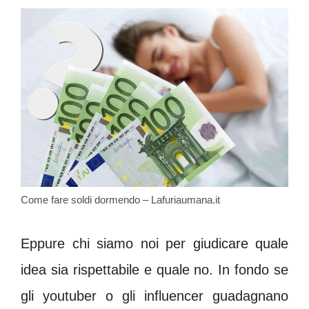
Come fare soldi dormendo – Lafuriaumana.it
Eppure chi siamo noi per giudicare quale
idea sia rispettabile e quale no. In fondo se
gli youtuber o gli influencer guadagnano