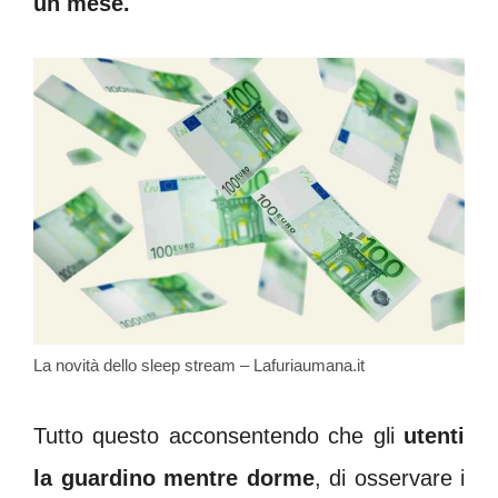
un mese.
La novità dello sleep stream – Lafuriaumana.it
Tutto questo acconsentendo che gli
utenti
la guardino mentre dorme
, di osservare i