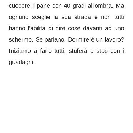
cuocere il pane con 40 gradi all’ombra. Ma
ognuno sceglie la sua strada e non tutti
hanno l’abilità di dire cose davanti ad uno
schermo. Se parlano. Dormire è un lavoro?
Iniziamo a farlo tutti, stuferà e stop con i
guadagni.