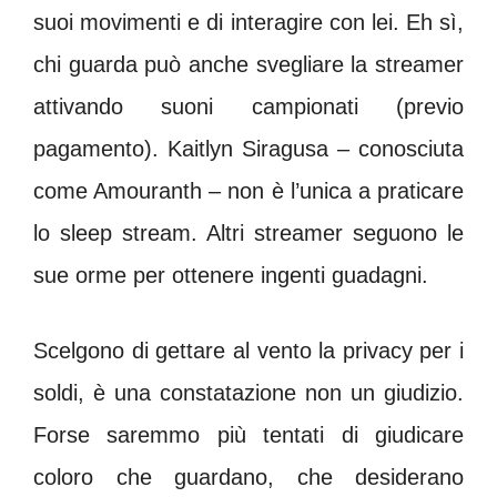
suoi movimenti e di interagire con lei. Eh sì,
chi guarda può anche svegliare la streamer
attivando suoni campionati (previo
pagamento). Kaitlyn Siragusa – conosciuta
come Amouranth – non è l’unica a praticare
lo sleep stream. Altri streamer seguono le
sue orme per ottenere ingenti guadagni.
Scelgono di gettare al vento la privacy per i
soldi, è una constatazione non un giudizio.
Forse saremmo più tentati di giudicare
coloro che guardano, che desiderano