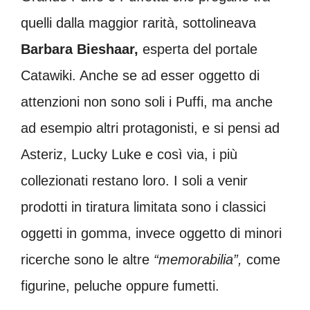
quelli dalla maggior rarità, sottolineava
Barbara Bieshaar,
esperta del portale
Catawiki. Anche se ad esser oggetto di
attenzioni non sono soli i Puffi, ma anche
ad esempio altri protagonisti, e si pensi ad
Asteriz, Lucky Luke e così via, i più
collezionati restano loro. I soli a venir
prodotti in tiratura limitata sono i classici
oggetti in gomma, invece oggetto di minori
ricerche sono le altre
“memorabilia”,
come
figurine, peluche oppure fumetti.