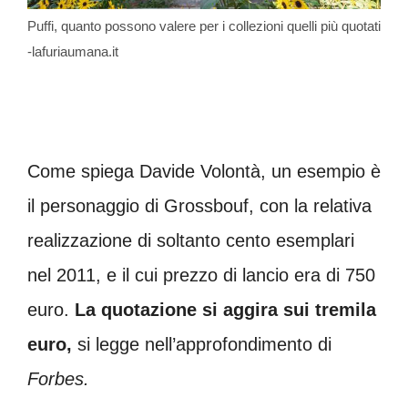
Puffi, quanto possono valere per i collezioni quelli più quotati
-lafuriaumana.it
Come spiega Davide Volontà, un esempio è
il personaggio di Grossbouf, con la relativa
realizzazione di soltanto cento esemplari
nel 2011, e il cui prezzo di lancio era di 750
euro.
La quotazione si aggira sui tremila
euro,
si legge nell’approfondimento di
Forbes.