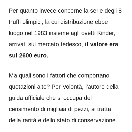
Per quanto invece concerne la serie degli 8
Puffi olimpici, la cui distribuzione ebbe
luogo nel 1983 insieme agli ovetti Kinder,
arrivati sul mercato tedesco,
il valore era
sui 2600 euro.
Ma quali sono i fattori che comportano
quotazioni alte? Per Volontà, l’autore della
guida ufficiale che si occupa del
censimento di migliaia di pezzi, si tratta
della rarità e dello stato di conservazione.