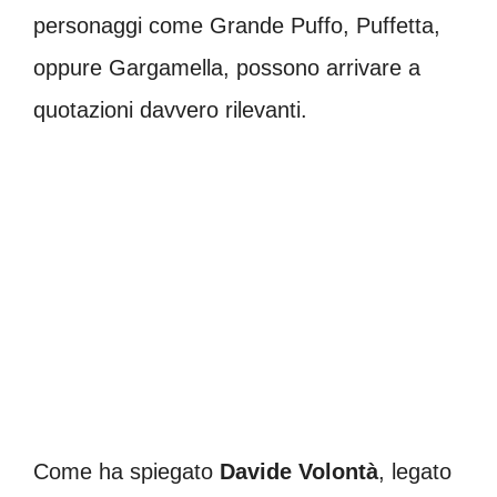
personaggi come Grande Puffo, Puffetta,
oppure Gargamella, possono arrivare a
quotazioni davvero rilevanti.
Come ha spiegato
Davide Volontà
, legato