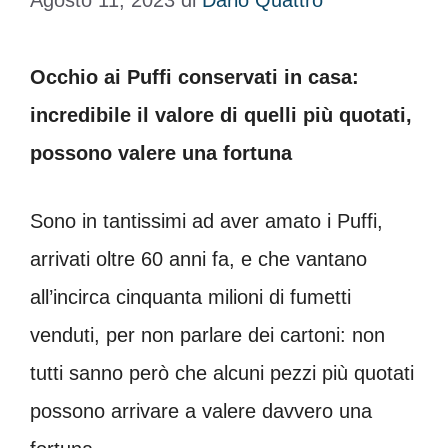
Agosto 11, 2023
di
Dario Quattro
Occhio ai Puffi conservati in casa:
incredibile il valore di quelli più quotati,
possono valere una fortuna
Sono in tantissimi ad aver amato i Puffi,
arrivati oltre 60 anni fa, e che vantano
all’incirca cinquanta milioni di fumetti
venduti, per non parlare dei cartoni: non
tutti sanno però che alcuni pezzi più quotati
possono arrivare a valere davvero una