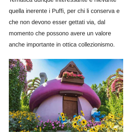
quella inerente i Puffi, per chi li conserva e
che non devono esser gettati via, dal
momento che possono avere un valore
anche importante in ottica collezionismo.