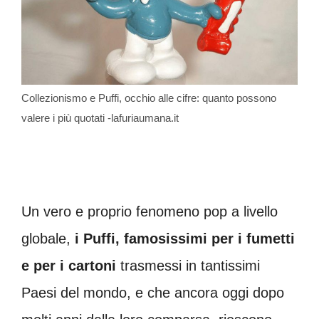
Collezionismo e Puffi, occhio alle cifre: quanto possono
valere i più quotati -lafuriaumana.it
Un vero e proprio fenomeno pop a livello
globale,
i Puffi, famosissimi per i fumetti
e per i cartoni
trasmessi in tantissimi
Paesi del mondo, e che ancora oggi dopo