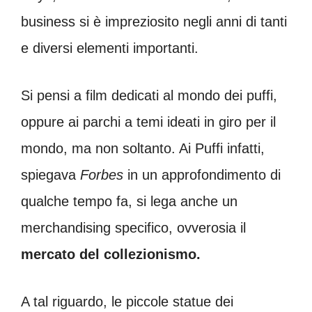
business si è impreziosito negli anni di tanti
e diversi elementi importanti.
Si pensi a film dedicati al mondo dei puffi,
oppure ai parchi a temi ideati in giro per il
mondo, ma non soltanto. Ai Puffi infatti,
spiegava
Forbes
in un approfondimento di
qualche tempo fa, si lega anche un
merchandising specifico, ovverosia il
mercato del collezionismo.
A tal riguardo, le piccole statue dei