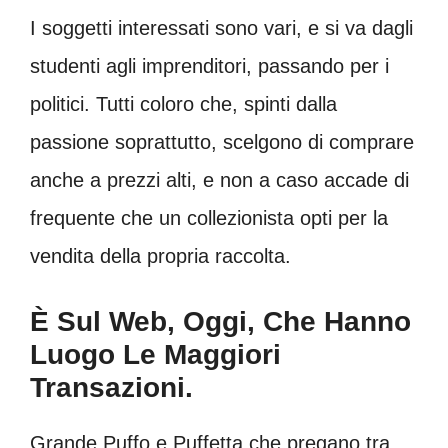
I soggetti interessati sono vari, e si va dagli
studenti agli imprenditori, passando per i
politici. Tutti coloro che, spinti dalla
passione soprattutto, scelgono di comprare
anche a prezzi alti, e non a caso accade di
frequente che un collezionista opti per la
vendita della propria raccolta.
È Sul Web, Oggi, Che Hanno
Luogo Le Maggiori
Transazioni.
Grande Puffo e Puffetta che pregano tra