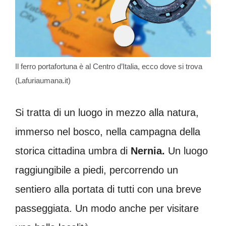
Il ferro portafortuna è al Centro d’Italia, ecco dove si trova
(Lafuriaumana.it)
Si tratta di un luogo in mezzo alla natura,
immerso nel bosco, nella campagna della
storica cittadina umbra di
Nernia.
Un luogo
raggiungibile a piedi, percorrendo un
sentiero alla portata di tutti con una breve
passeggiata. Un modo anche per visitare