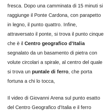
fresca. Dopo una camminata di 15 minuti si
raggiunge il Ponte Cardona, con parapetto
in legno, il punto quattro. Infine,
attraversato il ponte, si trova il punto cinque
che è il
Centro geografico d’Italia
segnalato da un basamento di pietra con
volute circolari a spirale, al centro del quale
si trova un
puntale di ferro
, che porta
fortuna a chi lo tocca,
Il video di Giovanni Arena sul punto esatto
del Centro Geografico d’Italia e il ferro