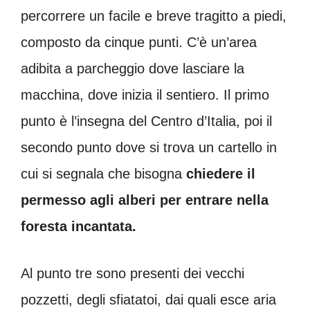
percorrere un facile e breve tragitto a piedi,
composto da cinque punti. C’è un’area
adibita a parcheggio dove lasciare la
macchina, dove inizia il sentiero. Il primo
punto è l’insegna del Centro d’Italia, poi il
secondo punto dove si trova un cartello in
cui si segnala che bisogna
chiedere il
permesso agli alberi per entrare nella
foresta incantata.
Al punto tre sono presenti dei vecchi
pozzetti, degli sfiatatoi, dai quali esce aria