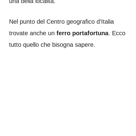
una bella località.
Nel punto del Centro geografico d’Italia
trovate anche un
ferro portafortuna
. Ecco
tutto quello che bisogna sapere.