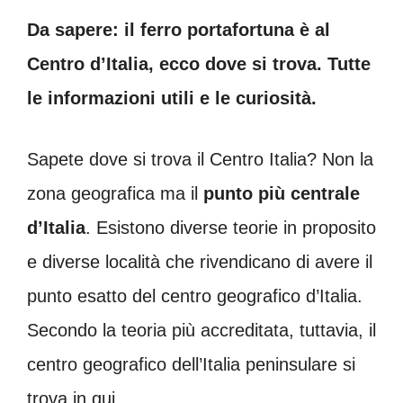
Da sapere: il ferro portafortuna è al
Centro d’Italia, ecco dove si trova. Tutte
le informazioni utili e le curiosità.
Sapete dove si trova il Centro Italia? Non la
zona geografica ma il
punto più centrale
d’Italia
. Esistono diverse teorie in proposito
e diverse località che rivendicano di avere il
punto esatto del centro geografico d’Italia.
Secondo la teoria più accreditata, tuttavia, il
centro geografico dell’Italia peninsulare si
trova in qui.