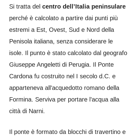
Si tratta del
centro dell’Italia peninsulare
perché è calcolato a partire dai punti più
estremi a Est, Ovest, Sud e Nord della
Penisola italiana, senza considerare le
isole. Il punto è stato calcolato dal geografo
Giuseppe Angeletti di Perugia. Il Ponte
Cardona fu costruito nel I secolo d.C. e
apparteneva all’acquedotto romano della
Formina. Serviva per portare l’acqua alla
città di Narni.
Il ponte è formato da blocchi di travertino e