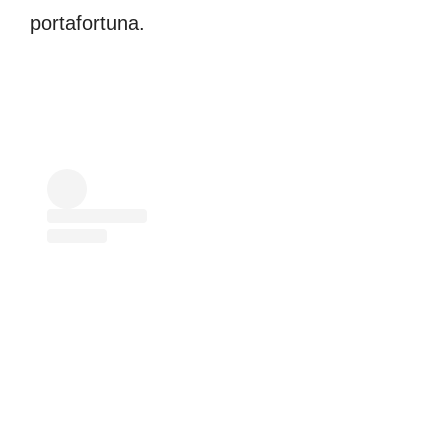
portafortuna.