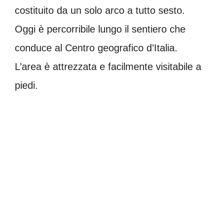
costituito da un solo arco a tutto sesto.
Oggi è percorribile lungo il sentiero che
conduce al Centro geografico d’Italia.
L’area è attrezzata e facilmente visitabile a
piedi.