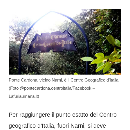
Ponte Cardona, vicino Narni, è il Centro Geografico d’Italia
(Foto @pontecardona.centroitalia/Facebook –
Lafuriaumana.it)
Per raggiungere il punto esatto del Centro
geografico d’Italia, fuori Narni, si deve