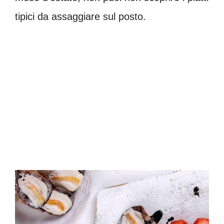
tipici da assaggiare sul posto.