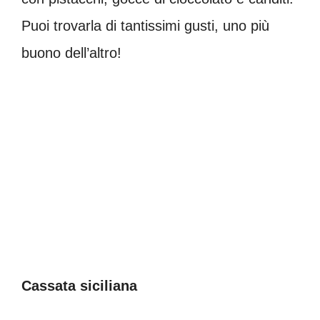
Puoi trovarla di tantissimi gusti, uno più
buono dell’altro!
Cassata siciliana