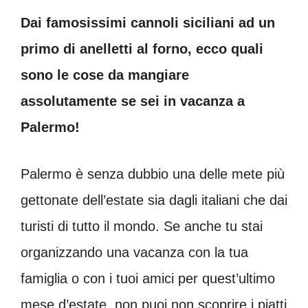
Dai famosissimi cannoli siciliani ad un
primo di anelletti al forno, ecco quali
sono le cose da mangiare
assolutamente se sei in vacanza a
Palermo!
Palermo è senza dubbio una delle mete più
gettonate dell’estate sia dagli italiani che dai
turisti di tutto il mondo. Se anche tu stai
organizzando una vacanza con la tua
famiglia o con i tuoi amici per quest’ultimo
mese d’estate, non puoi non scoprire i piatti