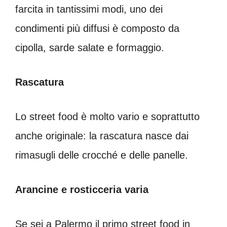
farcita in tantissimi modi, uno dei
condimenti più diffusi è composto da
cipolla, sarde salate e formaggio.
Rascatura
Lo street food è molto vario e soprattutto
anche originale: la rascatura nasce dai
rimasugli delle crocché e delle panelle.
Arancine e rosticceria varia
Se sei a Palermo il primo street food in