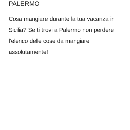
PALERMO
Cosa mangiare durante la tua vacanza in
Sicilia? Se ti trovi a Palermo non perdere
l’elenco delle cose da mangiare
assolutamente!