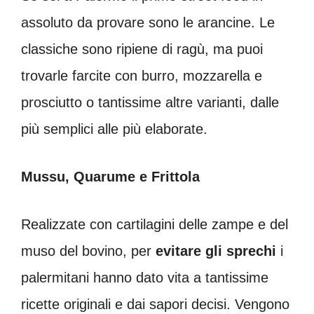
assoluto da provare sono le arancine. Le
classiche sono ripiene di ragù, ma puoi
trovarle farcite con burro, mozzarella e
prosciutto o tantissime altre varianti, dalle
più semplici alle più elaborate.
Mussu, Quarume e Frittola
Realizzate con cartilagini delle zampe e del
muso del bovino, per
evitare gli sprechi
i
palermitani hanno dato vita a tantissime
ricette originali e dai sapori decisi. Vengono