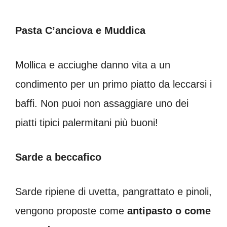
Pasta C’anciova e Muddica
Mollica e acciughe danno vita a un
condimento per un primo piatto da leccarsi i
baffi. Non puoi non assaggiare uno dei
piatti tipici palermitani più buoni!
Sarde a beccafico
Sarde ripiene di uvetta, pangrattato e pinoli,
vengono proposte come
antipasto o come