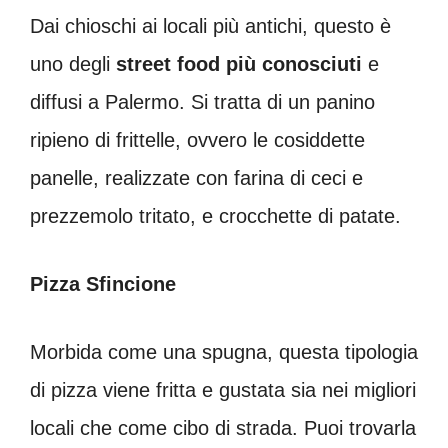
Dai chioschi ai locali più antichi, questo è
uno degli
street food più conosciuti
e
diffusi a Palermo. Si tratta di un panino
ripieno di frittelle, ovvero le cosiddette
panelle, realizzate con farina di ceci e
prezzemolo tritato, e crocchette di patate.
Pizza Sfincione
Morbida come una spugna, questa tipologia
di pizza viene fritta e gustata sia nei migliori
locali che come cibo di strada. Puoi trovarla