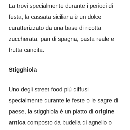
La trovi specialmente durante i periodi di
festa, la cassata siciliana è un dolce
caratterizzato da una base di ricotta
zuccherata, pan di spagna, pasta reale e
frutta candita.
Stigghiola
Uno degli street food più diffusi
specialmente durante le feste o le sagre di
paese, la stigghiola è un piatto di
origine
antica
composto da budella di agnello o