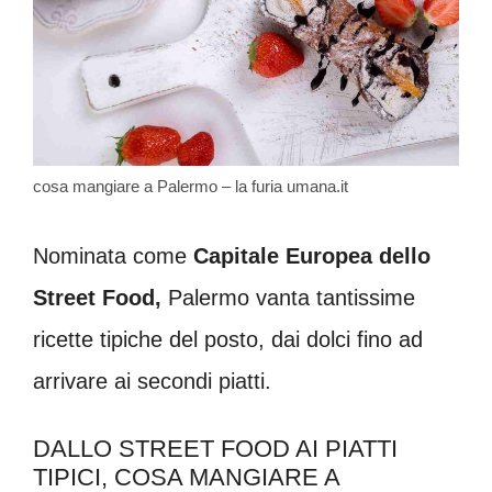
cosa mangiare a Palermo – la furia umana.it
Nominata come
Capitale Europea dello
Street Food,
Palermo vanta tantissime
ricette tipiche del posto, dai dolci fino ad
arrivare ai secondi piatti.
DALLO STREET FOOD AI PIATTI
TIPICI, COSA MANGIARE A