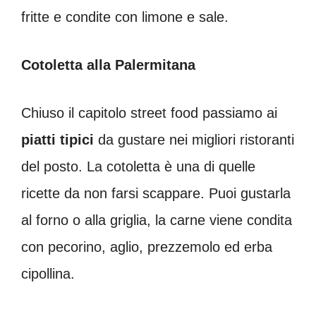
fritte e condite con limone e sale.
Cotoletta alla Palermitana
Chiuso il capitolo street food passiamo ai
piatti tipici
da gustare nei migliori ristoranti
del posto. La cotoletta è una di quelle
ricette da non farsi scappare. Puoi gustarla
al forno o alla griglia, la carne viene condita
con pecorino, aglio, prezzemolo ed erba
cipollina.