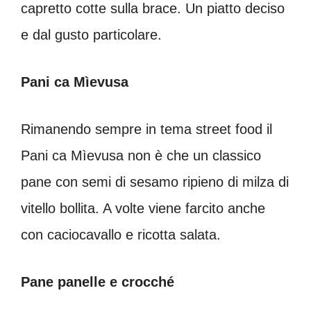
capretto cotte sulla brace. Un piatto deciso
e dal gusto particolare.
Pani ca Mìevusa
Rimanendo sempre in tema street food il
Pani ca Mìevusa non è che un classico
pane con semi di sesamo ripieno di milza di
vitello bollita. A volte viene farcito anche
con caciocavallo e ricotta salata.
Pane panelle e crocché