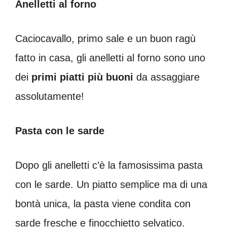
Anelletti al forno
Caciocavallo, primo sale e un buon ragù
fatto in casa, gli anelletti al forno sono uno
dei
primi piatti più buoni
da assaggiare
assolutamente!
Pasta con le sarde
Dopo gli anelletti c’è la famosissima pasta
con le sarde. Un piatto semplice ma di una
bontà unica, la pasta viene condita con
sarde fresche e finocchietto selvatico.