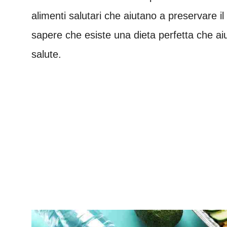
alimenti salutari che aiutano a preservare il
sapere che esiste una dieta perfetta che ai
salute.