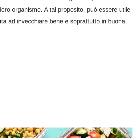
 loro organismo. A tal proposito, può essere utile
uta ad invecchiare bene e soprattutto in buona