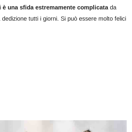
ti
è una sfida estremamente complicata
da
dedizione tutti i giorni. Si può essere molto felici