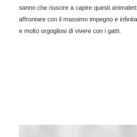
sanno che riuscire a capire questi animalet
affrontare con il massimo impegno e infinita 
e molto orgogliosi di vivere con i gatti.