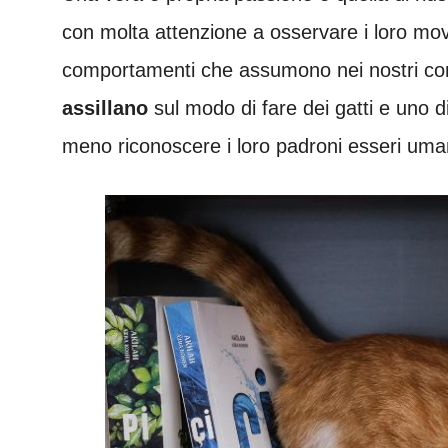
con molta attenzione a osservare i loro movim
comportamenti che assumono nei nostri con
assillano
sul modo di fare dei gatti e uno di
meno riconoscere i loro padroni esseri uma