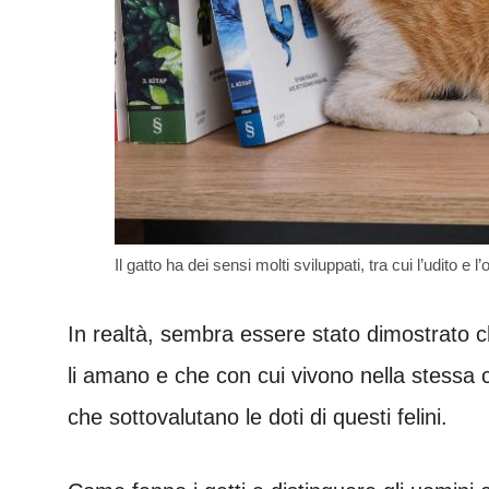
Il gatto ha dei sensi molti sviluppati, tra cui l’udito e 
In realtà, sembra essere stato dimostrato c
li amano e che con cui vivono nella stessa 
che sottovalutano le doti di questi felini.