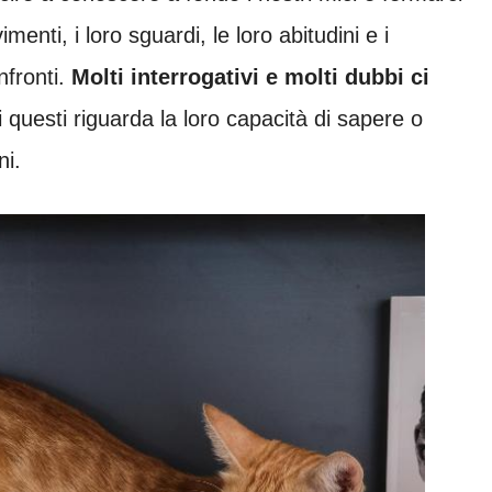
enti, i loro sguardi, le loro abitudini e i
fronti.
Molti interrogativi e molti dubbi ci
 questi riguarda la loro capacità di sapere o
ni.