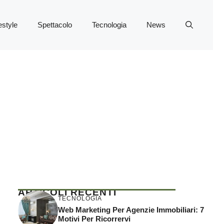
estyle
Spettacolo
Tecnologia
News
ARTICOLI RECENTI
TECNOLOGIA
Web Marketing Per Agenzie Immobiliari: 7
Motivi Per Ricorrervi