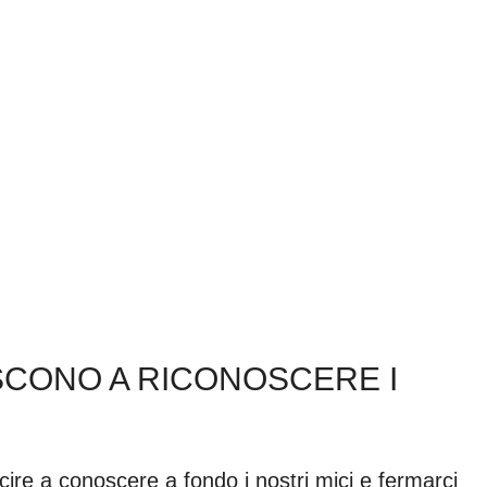
ESCONO A RICONOSCERE I
cire a conoscere a fondo i nostri mici e fermarci