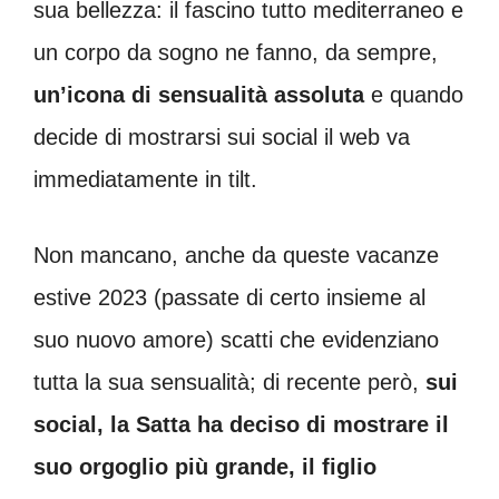
sua bellezza: il fascino tutto mediterraneo e
un corpo da sogno ne fanno, da sempre,
un’icona di sensualità assoluta
e quando
decide di mostrarsi sui social il web va
immediatamente in tilt.
Non mancano, anche da queste vacanze
estive 2023 (passate di certo insieme al
suo nuovo amore) scatti che evidenziano
tutta la sua sensualità; di recente però,
sui
social, la Satta ha deciso di mostrare il
suo orgoglio più grande, il figlio