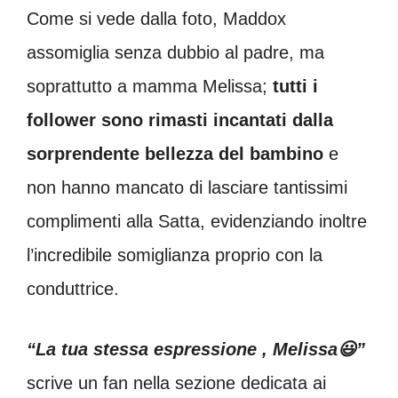
Come si vede dalla foto, Maddox
assomiglia senza dubbio al padre, ma
soprattutto a mamma Melissa;
tutti i
follower sono rimasti incantati dalla
sorprendente bellezza del bambino
e
non hanno mancato di lasciare tantissimi
complimenti alla Satta, evidenziando inoltre
l’incredibile somiglianza proprio con la
conduttrice.
“La tua stessa espressione , Melissa😃”
scrive un fan nella sezione dedicata ai