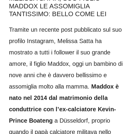
MADDOX LE ASSOMIGLIA
TANTISSIMO: BELLO COME LEI
Tramite un recente post pubblicato sul suo
profilo Instagram, Melissa Satta ha
mostrato a tutti i follower il suo grande
amore, il figlio Maddox, oggi un bambino di
nove anni che è davvero bellissimo e
assomiglia molto alla mamma.
Maddox è
nato nel 2014 dal matrimonio della
conduttrice con l’ex-calciatore Kevin-
Prince Boateng
a Düsseldorf, proprio
quando il papà calciatore militava nello