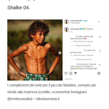
Shalke 04.
I complimenti del web per il piccolo Maddox, sempre più
simile alla mamma (credits: screenshot Instagram
@melissasatta) – lafuriaumana.it