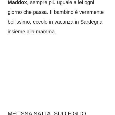
Maddox
, sempre più uguale a lei ogni
giorno che passa. Il bambino è veramente
bellissimo, eccolo in vacanza in Sardegna
insieme alla mamma.
MELISSA SATTA, SUO FIGLIO