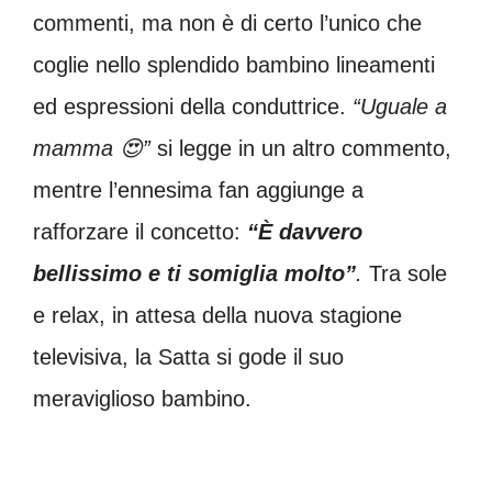
commenti, ma non è di certo l’unico che
coglie nello splendido bambino lineamenti
ed espressioni della conduttrice.
“Uguale a
mamma 😍”
si legge in un altro commento,
mentre l’ennesima fan aggiunge a
rafforzare il concetto:
“È davvero
bellissimo e ti somiglia molto”
.
Tra sole
e relax, in attesa della nuova stagione
televisiva, la Satta si gode il suo
meraviglioso bambino.