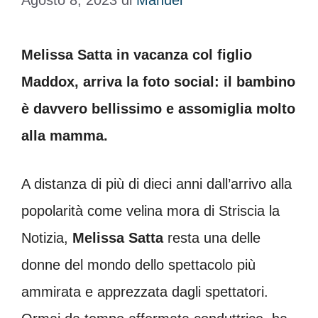
Agosto 8, 2023
di
Manuel
Melissa Satta in vacanza col figlio
Maddox, arriva la foto social: il bambino
è davvero bellissimo e assomiglia molto
alla mamma.
A distanza di più di dieci anni dall’arrivo alla
popolarità come velina mora di Striscia la
Notizia,
Melissa Satta
resta una delle
donne del mondo dello spettacolo più
ammirata e apprezzata dagli spettatori.