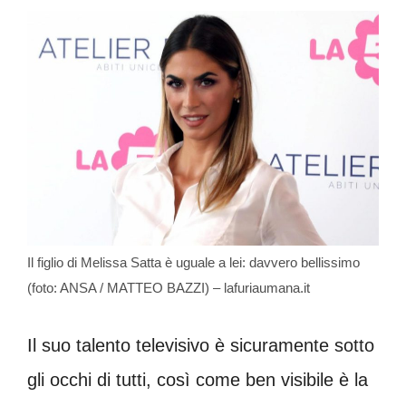
Il figlio di Melissa Satta è uguale a lei: davvero bellissimo
(foto: ANSA / MATTEO BAZZI) – lafuriaumana.it
Il suo talento televisivo è sicuramente sotto
gli occhi di tutti, così come ben visibile è la