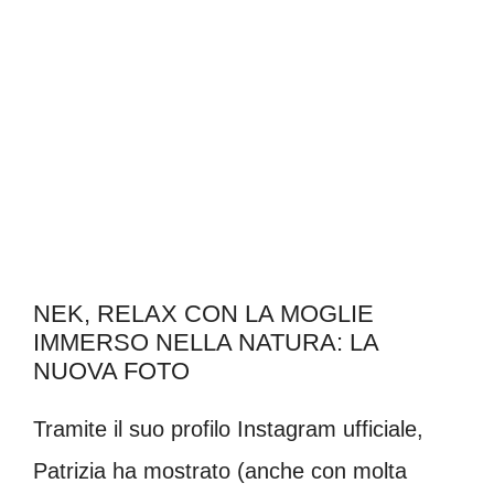
NEK, RELAX CON LA MOGLIE
IMMERSO NELLA NATURA: LA
NUOVA FOTO
Tramite il suo profilo Instagram ufficiale,
Patrizia ha mostrato (anche con molta