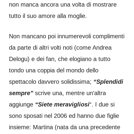
non manca ancora una volta di mostrare
tutto il suo amore alla moglie.
Non mancano poi innumerevoli complimenti
da parte di altri volti noti (come Andrea
Delogu) e dei fan, che elogiano a tutto
tondo una coppia del mondo dello
spettacolo davvero solidissima;
“Splendidi
sempre”
scrive una, mentre un’altra
aggiunge
“Siete meravigliosi
“. I due si
sono sposati nel 2006 ed hanno due figlie
insieme: Martina (nata da una precedente