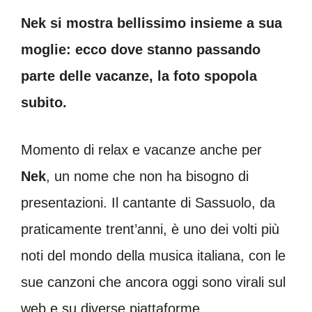
Nek si mostra bellissimo insieme a sua
moglie: ecco dove stanno passando
parte delle vacanze, la foto spopola
subito.
Momento di relax e vacanze anche per
Nek
, un nome che non ha bisogno di
presentazioni. Il cantante di Sassuolo, da
praticamente trent’anni, è uno dei volti più
noti del mondo della musica italiana, con le
sue canzoni che ancora oggi sono virali sul
web e su diverse piattaforme.