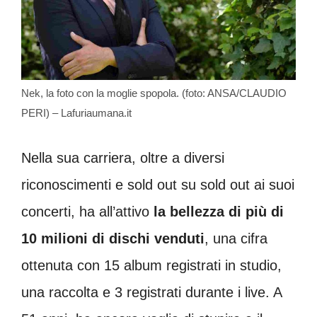
Nek, la foto con la moglie spopola. (foto: ANSA/CLAUDIO
PERI) – Lafuriaumana.it
Nella sua carriera, oltre a diversi
riconoscimenti e sold out su sold out ai suoi
concerti, ha all’attivo
la bellezza di più di
10 milioni di dischi venduti
, una cifra
ottenuta con 15 album registrati in studio,
una raccolta e 3 registrati durante i live. A