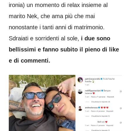
ironia) un momento di relax insieme al
marito Nek, che ama più che mai
nonostante i tanti anni di matrimonio.
Sdraiati e sorridenti al sole,
i due sono
bellissimi e fanno subito il pieno di like
e di commenti.