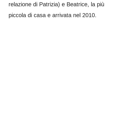
relazione di Patrizia) e Beatrice, la più
piccola di casa e arrivata nel 2010.