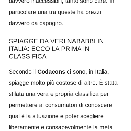
davvero inaccessibili, tanto sono care. In
particolare una tra queste ha prezzi
davvero da capogiro.
SPIAGGE DA VERI NABABBI IN
ITALIA: ECCO LA PRIMA IN
CLASSIFICA
Secondo il
Codacons
ci sono, in Italia,
spiagge molto più costose di altre. È stata
stilata una vera e propria classifica per
permettere ai consumatori di conoscere
qual è la situazione e poter scegliere
liberamente e consapevolmente la meta