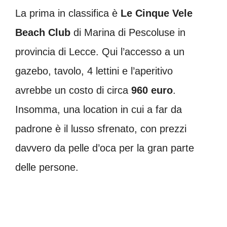
La prima in classifica è
Le Cinque Vele
Beach Club
di Marina di Pescoluse in
provincia di Lecce. Qui l’accesso a un
gazebo, tavolo, 4 lettini e l’aperitivo
avrebbe un costo di circa
960 euro
.
Insomma, una location in cui a far da
padrone è il lusso sfrenato, con prezzi
davvero da pelle d’oca per la gran parte
delle persone.