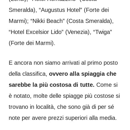
Smeralda), “Augustus Hotel” (Forte dei
Marmi); “Nikki Beach” (Costa Smeralda),
“Hotel Excelsior Lido” (Venezia), “Twiga”
(Forte dei Marmi).
E ancora non siamo arrivati al primo posto
della classifica,
ovvero alla spiaggia che
sarebbe la più costosa di tutte.
Come si
è notato, molte delle spiagge più costose si
trovano in località, che sono già di per sé
note per avere prezzi superiori alla media.