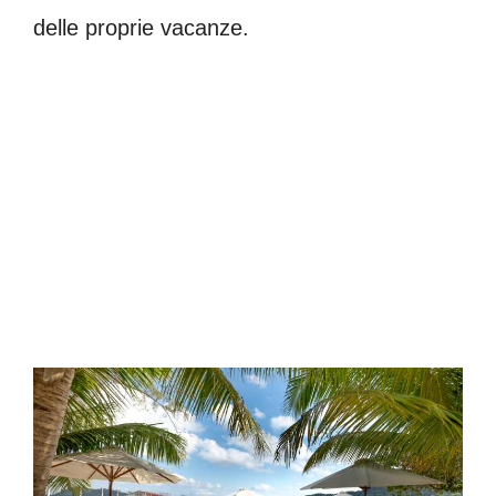
delle proprie vacanze.