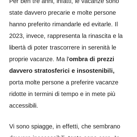
Per ben tre anni, infatti, le vacanze sono
state davvero precarie e molte persone
hanno preferito rimandarle ed evitarle. Il
2023, invece, rappresenta la rinascita e la
libertà di poter trascorrere in serenità le
proprie vacanze. Ma l’
ombra di prezzi
davvero stratosferici e insostenibili,
porta molte persone a preferire vacanze
ridotte in termini di tempo e in mete più
accessibili.
Vi sono spiagge, in effetti, che sembrano