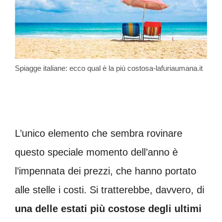
Spiagge italiane: ecco qual è la più costosa-lafuriaumana.it
L’unico elemento che sembra rovinare
questo speciale momento dell’anno è
l’impennata dei prezzi, che hanno portato
alle stelle i costi. Si tratterebbe, davvero, di
una delle estati più costose degli ultimi