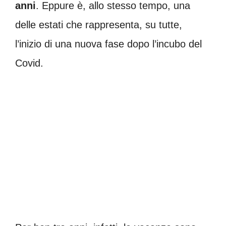
anni
. Eppure è, allo stesso tempo, una
delle estati che rappresenta, su tutte,
l’inizio di una nuova fase dopo l’incubo del
Covid.