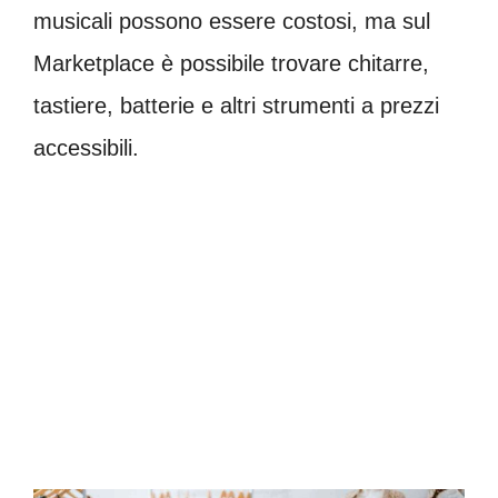
musicali possono essere costosi, ma sul
Marketplace è possibile trovare chitarre,
tastiere, batterie e altri strumenti a prezzi
accessibili.