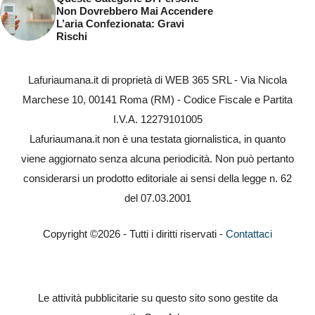
Non Dovrebbero Mai Accendere
L’aria Confezionata: Gravi
Rischi
Lafuriaumana.it di proprietà di WEB 365 SRL - Via Nicola
Marchese 10, 00141 Roma (RM) - Codice Fiscale e Partita
I.V.A. 12279101005
Lafuriaumana.it non è una testata giornalistica, in quanto
viene aggiornato senza alcuna periodicità. Non può pertanto
considerarsi un prodotto editoriale ai sensi della legge n. 62
del 07.03.2001
Copyright ©2026 - Tutti i diritti riservati -
Contattaci
Le attività pubblicitarie su questo sito sono gestite da