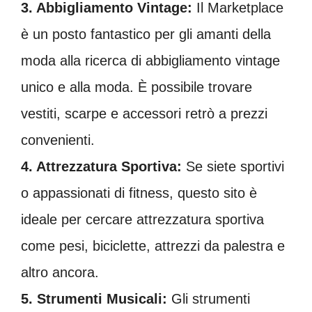
3. Abbigliamento Vintage:
Il Marketplace
è un posto fantastico per gli amanti della
moda alla ricerca di abbigliamento vintage
unico e alla moda. È possibile trovare
vestiti, scarpe e accessori retrò a prezzi
convenienti.
4. Attrezzatura Sportiva:
Se siete sportivi
o appassionati di fitness, questo sito è
ideale per cercare attrezzatura sportiva
come pesi, biciclette, attrezzi da palestra e
altro ancora.
5. Strumenti Musicali:
Gli strumenti