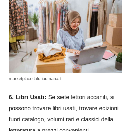
marketplace lafuriaumana.it
6. Libri Usati:
Se siete lettori accaniti, si
possono trovare libri usati, trovare edizioni
fuori catalogo, volumi rari e classici della
letteratura a prezzi convenienti.