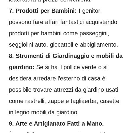
7. Prodotti per Bambini:
I genitori
possono fare affari fantastici acquistando
prodotti per bambini come passeggini,
seggiolini auto, giocattoli e abbigliamento.
8. Strumenti di Giardinaggio e mobili da
giardino:
Se si ha il pollice verde o si
desidera arredare l’esterno di casa è
possibile trovare attrezzi da giardino usati
come rastrelli, zappe e tagliaerba, casette
in legno mobili da giardino.
9. Arte e Artigianato Fatti a Mano.