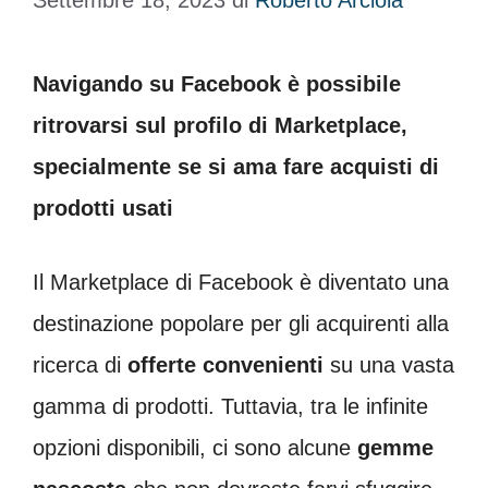
Settembre 18, 2023
di
Roberto Arciola
Navigando su Facebook è possibile
ritrovarsi sul profilo di Marketplace,
specialmente se si ama fare acquisti di
prodotti usati
Il Marketplace di Facebook è diventato una
destinazione popolare per gli acquirenti alla
ricerca di
offerte convenienti
su una vasta
gamma di prodotti. Tuttavia, tra le infinite
opzioni disponibili, ci sono alcune
gemme