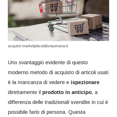
acquisti marketplacelafuriaumana.it
Uno svantaggio evidente di questo
moderno metodo di acquisto di articoli usati
è la mancanza di vedere e
ispezionare
direttamente il
prodotto in anticipo
, a
differenza delle tradizionali svendite in cui è
possibile farlo di persona. Questa