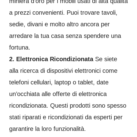
miniera d’oro per i mobili usati di alta qualità
a prezzi convenienti. Puoi trovare tavoli,
sedie, divani e molto altro ancora per
arredare la tua casa senza spendere una
fortuna.
2. Elettronica Ricondizionata
Se siete
alla ricerca di dispositivi elettronici come
telefoni cellulari, laptop o tablet, date
un’occhiata alle offerte di elettronica
ricondizionata. Questi prodotti sono spesso
stati riparati e ricondizionati da esperti per
garantire la loro funzionalità.