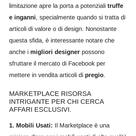
limitazione apre la porta a potenziali
truffe
e inganni
, specialmente quando si tratta di
articoli di valore o di design. Nonostante
questa sfida, è interessante notare che
anche i
migliori designer
possono
sfruttare il mercato di Facebook per
mettere in vendita articoli di
pregio
.
MARKETPLACE RISORSA
INTRIGANTE PER CHI CERCA
AFFARI ESCLUSIVI.
1. Mobili Usati:
Il Marketplace è una