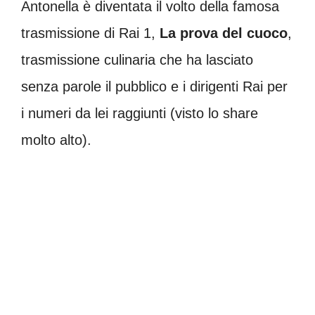
Antonella è diventata il volto della famosa
trasmissione di Rai 1,
La prova del cuoco
,
trasmissione culinaria che ha lasciato
senza parole il pubblico e i dirigenti Rai per
i numeri da lei raggiunti (visto lo share
molto alto).