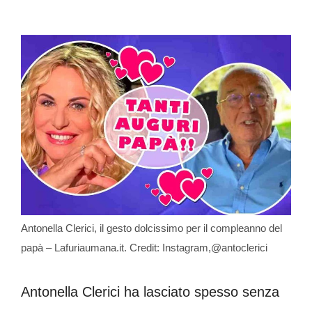
Antonella Clerici, il gesto dolcissimo per il compleanno del
papà – Lafuriaumana.it. Credit: Instagram,@antoclerici
Antonella Clerici ha lasciato spesso senza