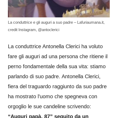
La conduttrice e gli auguri a suo padre – Lafuriaumana.it,
credit Instagram, @antoclerici
La conduttrice Antonella Clerici ha voluto
fare gli auguri ad una persona che ritiene il
perno fondamentale della sua vita: stiamo
parlando di suo padre. Antonella Clerici,
fiera del traguardo raggiunto da suo padre
ha mostrato l’uomo che spegneva con
orgoglio le sue candeline scrivendo:
“Auguri papà, 87” seguito da un