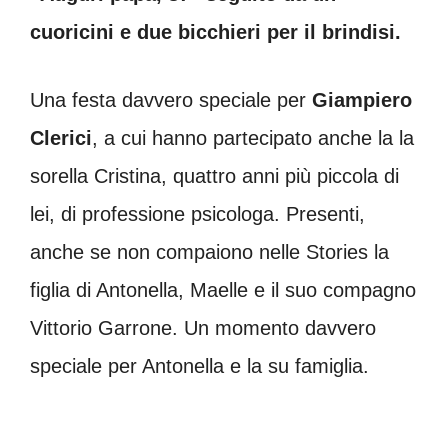
cuoricini e due bicchieri per il brindisi.
Una festa davvero speciale per
Giampiero
Clerici
, a cui hanno partecipato anche la la
sorella Cristina, quattro anni più piccola di
lei, di professione psicologa. Presenti,
anche se non compaiono nelle Stories la
figlia di Antonella, Maelle e il suo compagno
Vittorio Garrone. Un momento davvero
speciale per Antonella e la su famiglia.