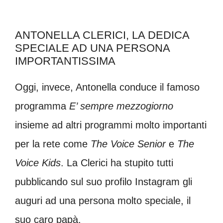
ANTONELLA CLERICI, LA DEDICA
SPECIALE AD UNA PERSONA
IMPORTANTISSIMA
Oggi, invece, Antonella conduce il famoso
programma
E’ sempre mezzogiorno
insieme ad altri programmi molto importanti
per la rete come
The Voice Senior
e
The
Voice Kids
. La Clerici ha stupito tutti
pubblicando sul suo profilo Instagram gli
auguri ad una persona molto speciale, il
suo caro papà.