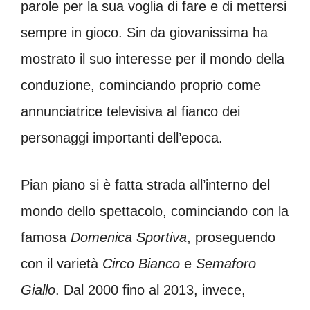
parole per la sua voglia di fare e di mettersi
sempre in gioco. Sin da giovanissima ha
mostrato il suo interesse per il mondo della
conduzione, cominciando proprio come
annunciatrice televisiva al fianco dei
personaggi importanti dell’epoca.
Pian piano si è fatta strada all’interno del
mondo dello spettacolo, cominciando con la
famosa
Domenica Sportiva
, proseguendo
con il varietà
Circo Bianco
e
Semaforo
Giallo
. Dal 2000 fino al 2013, invece,