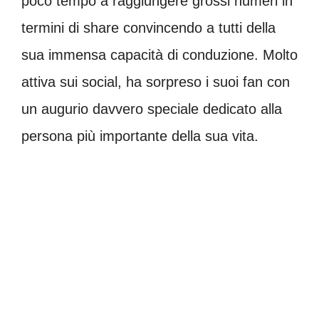
poco tempo a raggiungere grossi numeri in
termini di share convincendo a tutti della
sua immensa capacità di conduzione. Molto
attiva sui social, ha sorpreso i suoi fan con
un augurio davvero speciale dedicato alla
persona più importante della sua vita.