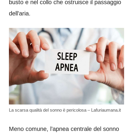
busto e nel collo che ostruisce il passaggio
dell’aria.
La scarsa qualità del sonno è pericolosa – Lafuriaumana.it
Meno comune, l’apnea centrale del sonno