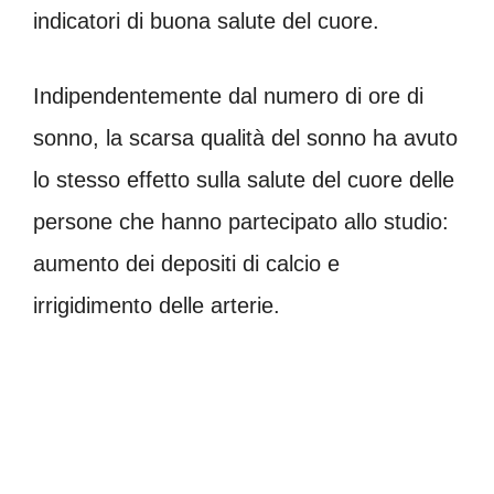
indicatori di buona salute del cuore.
Indipendentemente dal numero di ore di
sonno, la scarsa qualità del sonno ha avuto
lo stesso effetto sulla salute del cuore delle
persone che hanno partecipato allo studio:
aumento dei depositi di calcio e
irrigidimento delle arterie.