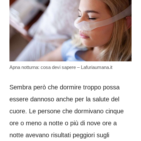
Apna notturna: cosa devi sapere – Lafuriaumana.it
Sembra però che dormire troppo possa
essere dannoso anche per la salute del
cuore. Le persone che dormivano cinque
ore o meno a notte o più di nove ore a
notte avevano risultati peggiori sugli