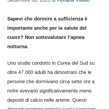
Settembre 30, 2023
di
Floriana Vitiello
Sapevi che dormire a sufficienza è
importante anche per la salute del
cuore? Non sottovalutare l’apnea
notturna.
Uno studio condotto in Corea del Sud su
oltre 47.000 adulti ha dimostrato che le
persone che dormivano circa sette ore a
notte avevano significativamente meno
depositi di calcio nelle arterie. Questi