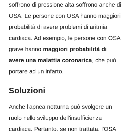
soffrono di pressione alta soffrono anche di
OSA. Le persone con OSA hanno maggiori
probabilità di avere problemi di aritmia
cardiaca. Ad esempio, le persone con OSA
grave hanno
maggiori probabilità di
avere una malattia coronarica
, che può
portare ad un infarto.
Soluzioni
Anche l’apnea notturna può svolgere un
ruolo nello sviluppo dell’insufficienza
cardiaca. Pertanto, se non trattata, l’OSA