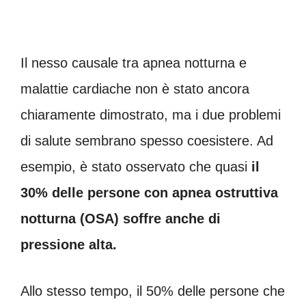
Il nesso causale tra apnea notturna e
malattie cardiache non è stato ancora
chiaramente dimostrato, ma i due problemi
di salute sembrano spesso coesistere. Ad
esempio, è stato osservato che quasi
il
30% delle persone con apnea ostruttiva
notturna (OSA) soffre anche di
pressione alta.
Allo stesso tempo, il 50% delle persone che