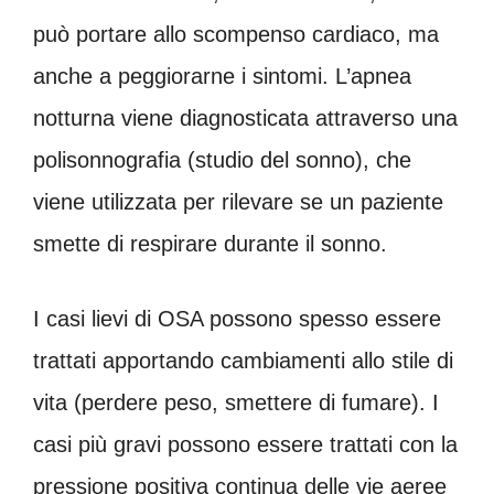
può portare allo scompenso cardiaco, ma
anche a peggiorarne i sintomi. L’apnea
notturna viene diagnosticata attraverso una
polisonnografia (studio del sonno), che
viene utilizzata per rilevare se un paziente
smette di respirare durante il sonno.
I casi lievi di OSA possono spesso essere
trattati apportando cambiamenti allo stile di
vita (perdere peso, smettere di fumare). I
casi più gravi possono essere trattati con la
pressione positiva continua delle vie aeree