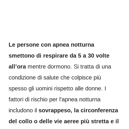
Le persone con apnea notturna
smettono di respirare da
5 a 30 volte
all’ora
mentre dormono. Si tratta di una
condizione di salute che colpisce più
spesso gli uomini rispetto alle donne. I
fattori di rischio per l’apnea notturna
includono il
sovrappeso, la circonferenza
del collo o delle vie aeree più stretta e il