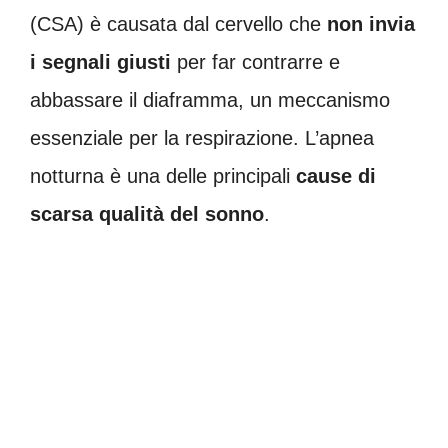
(CSA) è causata dal cervello che
non invia
i segnali giusti
per far contrarre e
abbassare il diaframma, un meccanismo
essenziale per la respirazione. L’apnea
notturna è una delle principali
cause di
scarsa qualità del sonno
.