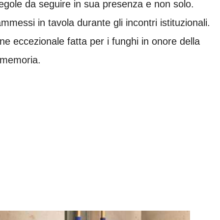
egole da seguire in sua presenza e non solo.
ammessi in tavola durante gli incontri istituzionali.
ne eccezionale fatta per i funghi in onore della
 memoria.