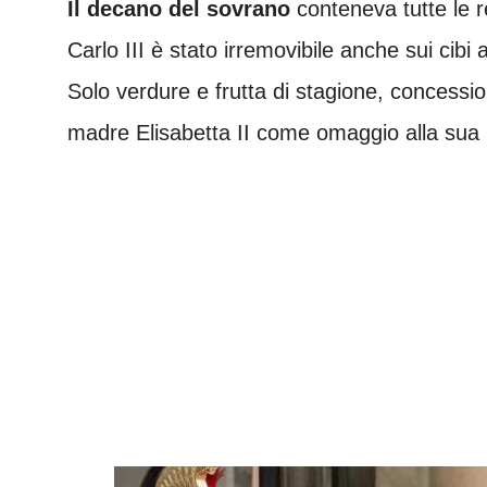
Il decano del sovrano
conteneva tutte le r
Carlo III è stato irremovibile anche sui cibi 
Solo verdure e frutta di stagione, concessio
madre Elisabetta II come omaggio alla sua