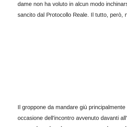
dame non ha voluto in alcun modo inchinarsi
sancito dal Protocollo Reale. Il tutto, però, n
Il groppone da mandare giù principalmente 
occasione dell’incontro avvenuto davanti all