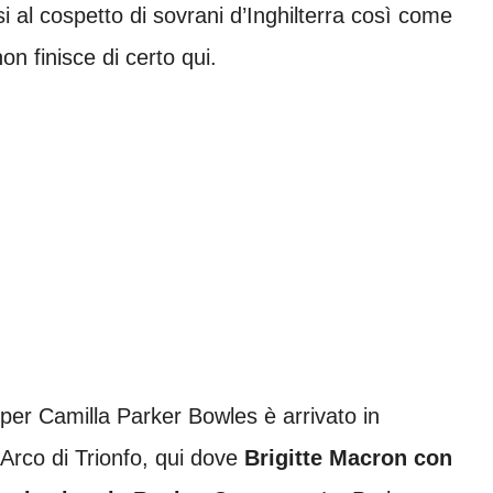
 al cospetto di sovrani d’Inghilterra così come
on finisce di certo qui.
per Camilla Parker Bowles è arrivato in
’Arco di Trionfo, qui dove
Brigitte Macron con