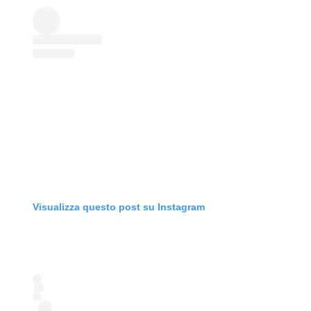
Visualizza questo post su Instagram