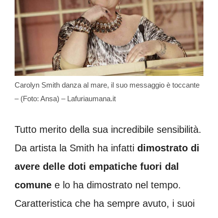
Carolyn Smith danza al mare, il suo messaggio è toccante
– (Foto: Ansa) – Lafuriaumana.it
Tutto merito della sua incredibile sensibilità.
Da artista la Smith ha infatti
dimostrato di
avere delle doti empatiche fuori dal
comune
e lo ha dimostrato nel tempo.
Caratteristica che ha sempre avuto, i suoi