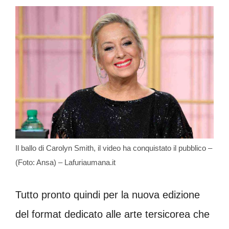
Il ballo di Carolyn Smith, il video ha conquistato il pubblico –
(Foto: Ansa) – Lafuriaumana.it
Tutto pronto quindi per la nuova edizione
del format dedicato alle arte tersicorea che