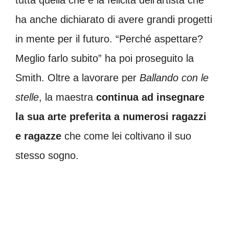
ha anche dichiarato di avere grandi progetti
in mente per il futuro. “Perché aspettare?
Meglio farlo subito” ha poi proseguito la
Smith. Oltre a lavorare per
Ballando con le
stelle
, la maestra
continua ad insegnare
la sua arte preferita a numerosi ragazzi
e ragazze
che come lei coltivano il suo
stesso sogno.