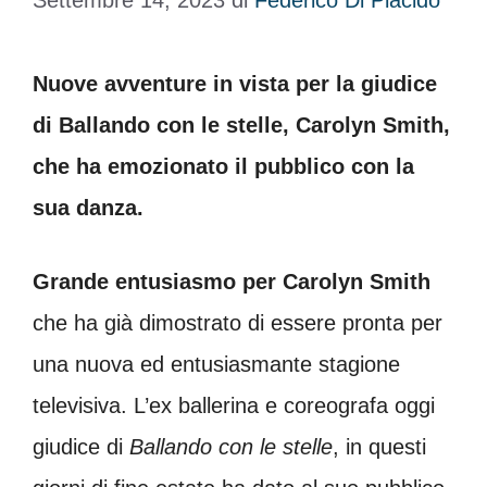
Settembre 14, 2023
di
Federico Di Placido
Nuove avventure in vista per la giudice
di Ballando con le stelle, Carolyn Smith,
che ha emozionato il pubblico con la
sua danza.
Grande entusiasmo per Carolyn Smith
che ha già dimostrato di essere pronta per
una nuova ed entusiasmante stagione
televisiva. L’ex ballerina e coreografa oggi
giudice di
Ballando con le stelle
, in questi