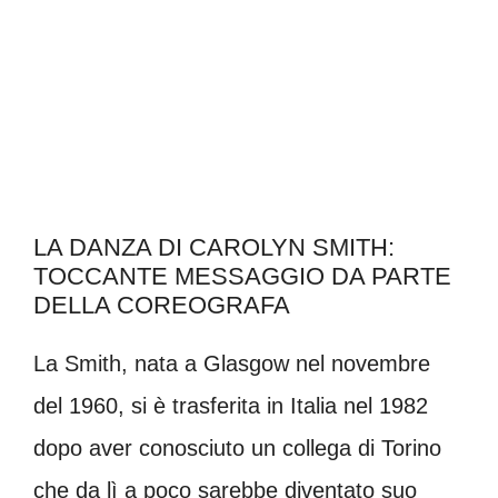
LA DANZA DI CAROLYN SMITH:
TOCCANTE MESSAGGIO DA PARTE
DELLA COREOGRAFA
La Smith, nata a Glasgow nel novembre
del 1960, si è trasferita in Italia nel 1982
dopo aver conosciuto un collega di Torino
che da lì a poco sarebbe diventato suo