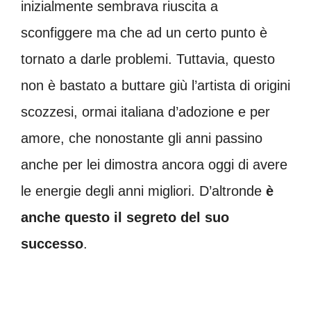
inizialmente sembrava riuscita a
sconfiggere ma che ad un certo punto è
tornato a darle problemi. Tuttavia, questo
non è bastato a buttare giù l’artista di origini
scozzesi, ormai italiana d’adozione e per
amore, che nonostante gli anni passino
anche per lei dimostra ancora oggi di avere
le energie degli anni migliori. D’altronde
è
anche questo il segreto del suo
successo
.