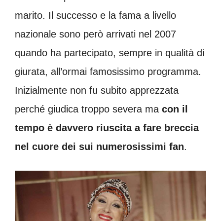
marito. Il successo e la fama a livello
nazionale sono però arrivati nel 2007
quando ha partecipato, sempre in qualità di
giurata, all’ormai famosissimo programma.
Inizialmente non fu subito apprezzata
perché giudica troppo severa ma
con il
tempo è davvero riuscita a fare breccia
nel cuore dei sui numerosissimi fan
.