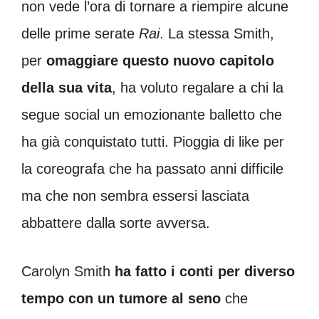
non vede l’ora di tornare a riempire alcune
delle prime serate
Rai
. La stessa Smith,
per
omaggiare questo
nuovo capitolo
della sua vita
, ha voluto regalare a chi la
segue social un emozionante balletto che
ha già conquistato tutti. Pioggia di like per
la coreografa che ha passato anni difficile
ma che non sembra essersi lasciata
abbattere dalla sorte avversa.
Carolyn Smith
ha fatto i conti per diverso
tempo con un tumore al seno
che