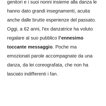
genitori e i suoi nonni insieme alla danza le
hanno dato grandi insegnamenti, acuita
anche dalle brutte esperienze del passato.
Oggi, a 62 anni, l’ex danzatrice ha voluto
regalare al suo pubblico
l’ennesimo
toccante messaggio
. Poche ma
emozionati parole accompagnate da una
danza, da lei coreografata, che non ha
lasciato indifferenti i fan.