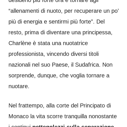
“allenamenti di nuoto, per recuperare un po’
più di energia e sentirmi più forte”. Del
resto, prima di diventare una principessa,
Charlène è stata una nuotatrice
professionista, vincendo diversi titoli
nazionali nel suo Paese, il Sudafrica. Non
sorprende, dunque, che voglia tornare a
nuotare.
Nel frattempo, alla corte del Principato di
Monaco la vita scorre tranquilla nonostante
i continui
pettegolezzi sulla separazione