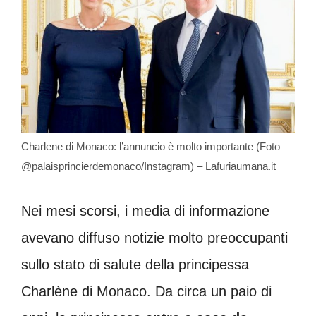
Charlene di Monaco: l’annuncio è molto importante (Foto
@palaisprincierdemonaco/Instagram) – Lafuriaumana.it
Nei mesi scorsi, i media di informazione
avevano diffuso notizie molto preoccupanti
sullo stato di salute della principessa
Charlène di Monaco. Da circa un paio di