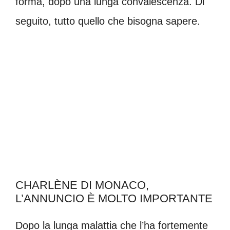
forma, dopo una lunga convalescenza. Di
seguito, tutto quello che bisogna sapere.
CHARLÈNE DI MONACO,
L’ANNUNCIO È MOLTO IMPORTANTE
Dopo la lunga malattia che l’ha fortemente