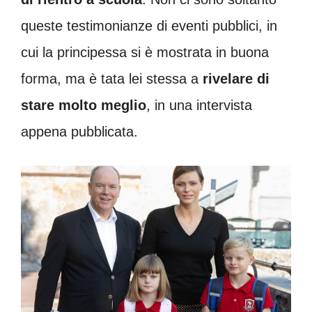
queste testimonianze di eventi pubblici, in
cui la principessa si è mostrata in buona
forma, ma è tata lei stessa a
rivelare di
stare molto meglio
, in una intervista
appena pubblicata.