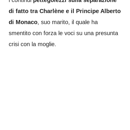
di fatto tra Charlène e il Principe Alberto
di Monaco
, suo marito, il quale ha
smentito con forza le voci su una presunta
crisi con la moglie.