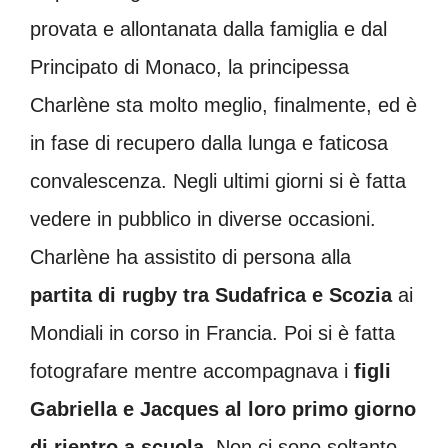
provata e allontanata dalla famiglia e dal
Principato di Monaco, la principessa
Charlène sta molto meglio, finalmente, ed è
in fase di recupero dalla lunga e faticosa
convalescenza. Negli ultimi giorni si è fatta
vedere in pubblico in diverse occasioni.
Charlène ha assistito di persona alla
partita di rugby tra Sudafrica e Scozia
ai
Mondiali in corso in Francia. Poi si è fatta
fotografare mentre accompagnava i
figli
Gabriella e Jacques al loro primo giorno
di rientro a scuola
. Non ci sono soltanto