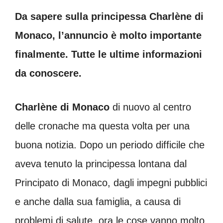
Da sapere sulla principessa Charlène di
Monaco, l’annuncio è molto importante
finalmente. Tutte le ultime informazioni
da conoscere.
Charlène di Monaco
di nuovo al centro
delle cronache ma questa volta per una
buona notizia. Dopo un periodo difficile che
aveva tenuto la principessa lontana dal
Principato di Monaco, dagli impegni pubblici
e anche dalla sua famiglia, a causa di
problemi di salute, ora le cose vanno molto