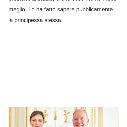
meglio. Lo ha fatto sapere pubblicamente
la principessa stessa.