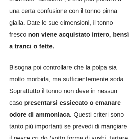
una certa confusione con il tonno pinna
gialla. Date le sue dimensioni, il tonno
fresco
non viene acquistato intero, bensì
a tranci o fette.
Bisogna poi controllare che la polpa sia
molto morbida, ma sufficientemente soda.
Soprattutto il tonno non deve in nessun
caso
presentarsi essiccato o emanare
odore di ammoniaca
. Questi criteri sono
tanto più importanti se prevedi di mangiare
il pesce crudo (sotto forma di sushi, tartare,