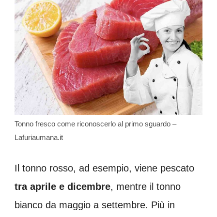
Tonno fresco come riconoscerlo al primo sguardo –
Lafuriaumana.it
Il tonno rosso, ad esempio, viene pescato
tra aprile e dicembre
, mentre il tonno
bianco da maggio a settembre. Più in