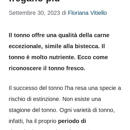
Settembre 30, 2023
di
Floriana Vitiello
Il tonno offre una qualità della carne
eccezionale, simile alla bistecca. Il
tonno è molto nutriente. Ecco come
riconoscere il tonno fresco.
Il successo del tonno l’ha resa una specie a
rischio di estinzione. Non esiste una
stagione del tonno. Ogni varietà di tonno,
infatti, ha il proprio
periodo di