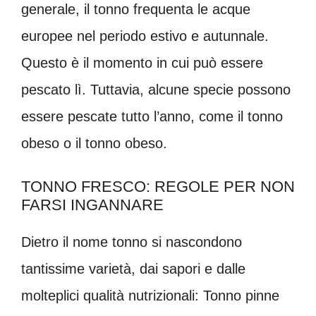
generale, il tonno frequenta le acque
europee nel periodo estivo e autunnale.
Questo è il momento in cui può essere
pescato lì. Tuttavia, alcune specie possono
essere pescate tutto l’anno, come il tonno
obeso o il tonno obeso.
TONNO FRESCO: REGOLE PER NON
FARSI INGANNARE
Dietro il nome tonno si nascondono
tantissime varietà, dai sapori e dalle
molteplici qualità nutrizionali: Tonno pinne