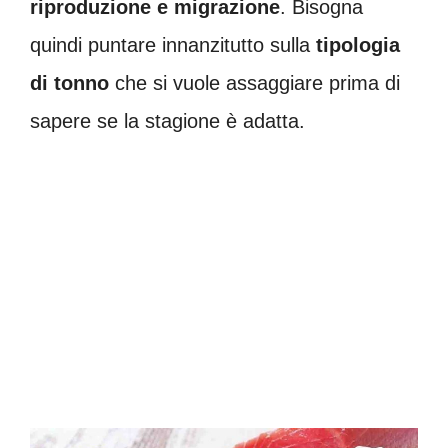
riproduzione e migrazione
. Bisogna
quindi puntare innanzitutto sulla
tipologia
di tonno
che si vuole assaggiare prima di
sapere se la stagione è adatta.