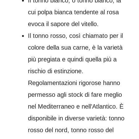
Il tonno bianco, o tonno bianco, la
cui polpa bianca tendente al rosa
evoca il sapore del vitello.
Il tonno rosso, così chiamato per il
colore della sua carne, è la varietà
più pregiata e quindi quella più a
rischio di estinzione.
Regolamentazioni rigorose hanno
permesso agli stock di fare meglio
nel Mediterraneo e nell’Atlantico. È
disponibile in diverse varietà: tonno
rosso del nord, tonno rosso del