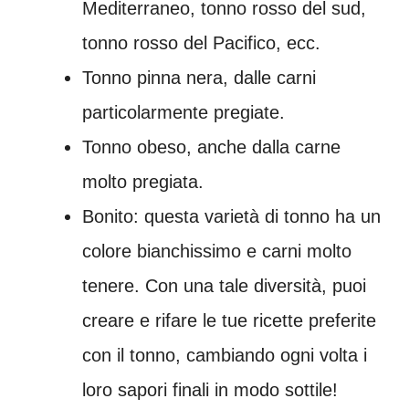
Mediterraneo, tonno rosso del sud,
tonno rosso del Pacifico, ecc.
Tonno pinna nera, dalle carni
particolarmente pregiate.
Tonno obeso, anche dalla carne
molto pregiata.
Bonito: questa varietà di tonno ha un
colore bianchissimo e carni molto
tenere. Con una tale diversità, puoi
creare e rifare le tue ricette preferite
con il tonno, cambiando ogni volta i
loro sapori finali in modo sottile!