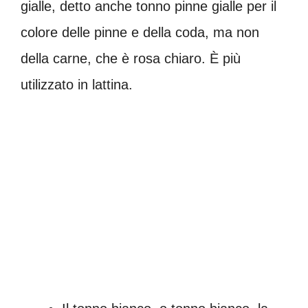
gialle, detto anche tonno pinne gialle per il
colore delle pinne e della coda, ma non
della carne, che è rosa chiaro. È più
utilizzato in lattina.