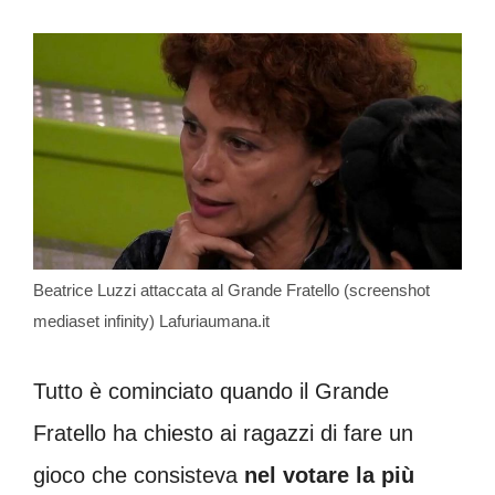
Beatrice Luzzi attaccata al Grande Fratello (screenshot
mediaset infinity) Lafuriaumana.it
Tutto è cominciato quando il Grande
Fratello ha chiesto ai ragazzi di fare un
gioco che consisteva
nel votare la più