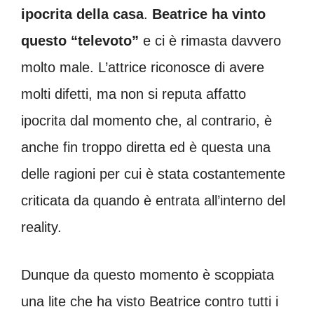
ipocrita della casa
.
Beatrice ha vinto
questo “televoto”
e ci è rimasta davvero
molto male. L’attrice riconosce di avere
molti difetti, ma non si reputa affatto
ipocrita dal momento che, al contrario, è
anche fin troppo diretta ed è questa una
delle ragioni per cui è stata costantemente
criticata da quando è entrata all’interno del
reality.
Dunque da questo momento è scoppiata
una lite che ha visto Beatrice contro tutti i