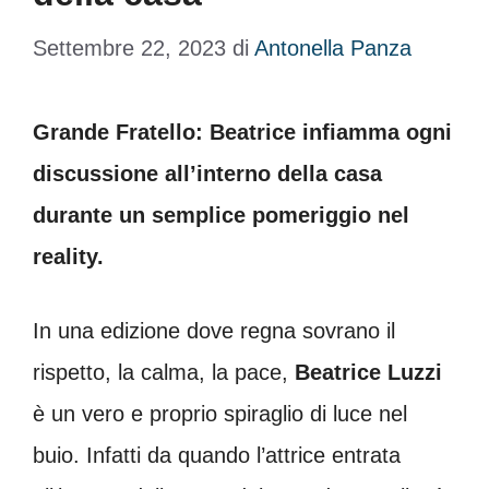
Settembre 22, 2023
di
Antonella Panza
Grande Fratello: Beatrice infiamma ogni
discussione all’interno della casa
durante un semplice pomeriggio nel
reality.
In una edizione dove regna sovrano il
rispetto, la calma, la pace,
Beatrice Luzzi
è un vero e proprio spiraglio di luce nel
buio. Infatti da quando l’attrice entrata