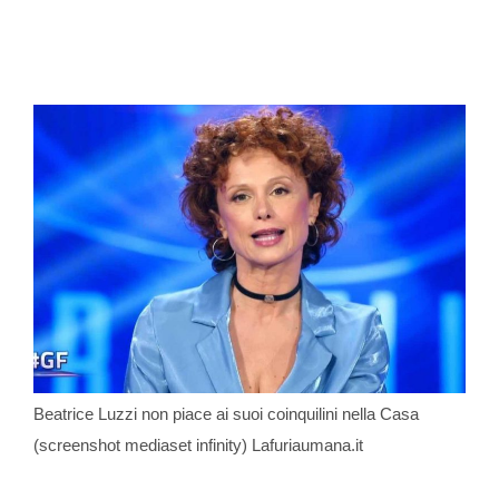
Beatrice Luzzi non piace ai suoi coinquilini nella Casa
(screenshot mediaset infinity) Lafuriaumana.it