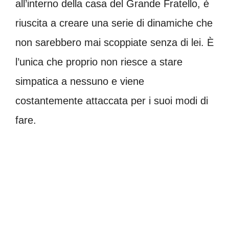
all’interno della casa del Grande Fratello, è
riuscita a creare una serie di dinamiche che
non sarebbero mai scoppiate senza di lei. È
l’unica che proprio non riesce a stare
simpatica a nessuno e viene
costantemente attaccata per i suoi modi di
fare.