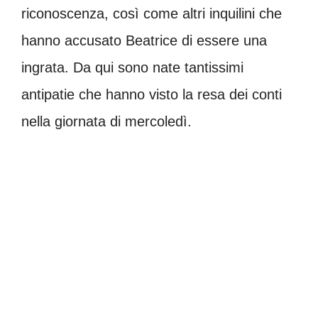
riconoscenza, così come altri inquilini che
hanno accusato Beatrice di essere una
ingrata. Da qui sono nate tantissimi
antipatie che hanno visto la resa dei conti
nella giornata di mercoledì.