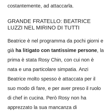
costantemente, ad attaccarla.
GRANDE FRATELLO: BEATRICE
LUZZI NEL MIRINO DI TUTTI
Beatrice è nel programma da pochi giorni e
già
ha litigato con tantissime persone
, la
prima è stata Rosy Chin, con cui non è
nata e una particolare simpatia. Anzi
Beatrice molto spesso è attaccata per il
suo modo di fare, e per aver preso il ruolo
di chef in cucina. Però Rosy non ha
apprezzato la sua mancanza di