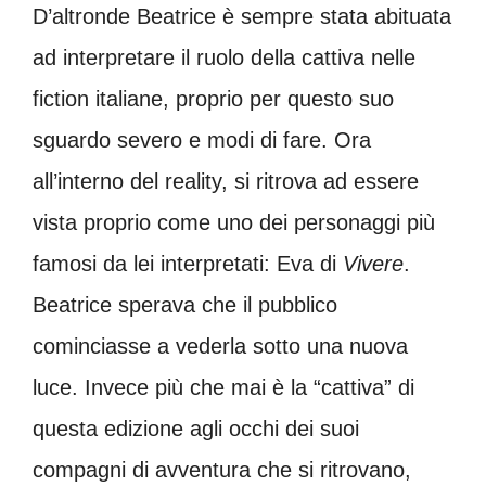
D’altronde Beatrice è sempre stata abituata
ad interpretare il ruolo della cattiva nelle
fiction italiane, proprio per questo suo
sguardo severo e modi di fare. Ora
all’interno del reality, si ritrova ad essere
vista proprio come uno dei personaggi più
famosi da lei interpretati: Eva di
Vivere
.
Beatrice sperava che il pubblico
cominciasse a vederla sotto una nuova
luce. Invece più che mai è la “cattiva” di
questa edizione agli occhi dei suoi
compagni di avventura che si ritrovano,