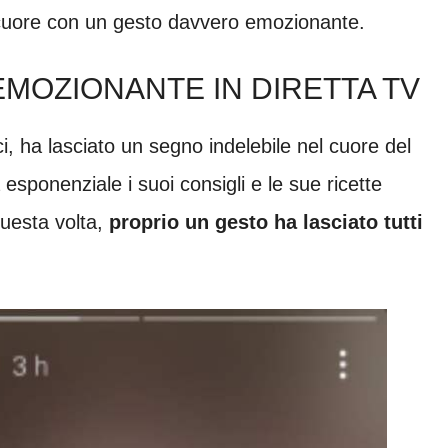
 cuore con un gesto davvero emozionante.
EMOZIONANTE IN DIRETTA TV
i, ha lasciato un segno indelebile nel cuore del
esponenziale i suoi consigli e le sue ricette
Questa volta,
proprio un gesto ha lasciato tutti