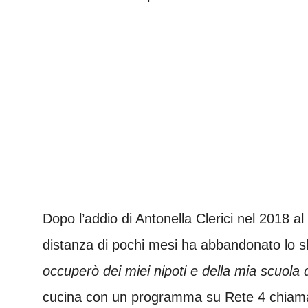
Dopo l’addio di Antonella Clerici nel 2018
distanza di pochi mesi ha abbandonato lo s
occuperò dei miei nipoti e della mia scuola 
cucina con un programma su Rete 4 chia