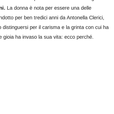
i.
La donna è nota per essere una delle
otto per ben tredici anni da Antonella Clerici,
distinguersi per il carisma e la grinta con cui ha
 gioia ha invaso la sua vita: ecco perché.