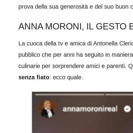
prova della sua generosità e del suo buon
ANNA MORONI, IL GESTO 
La cuoca della tv e amica di Antonella Cleric
pubblico che per anni ha seguito in maniera 
culinarie per sorprendere amici e parenti. 
senza fiato
: ecco quale.