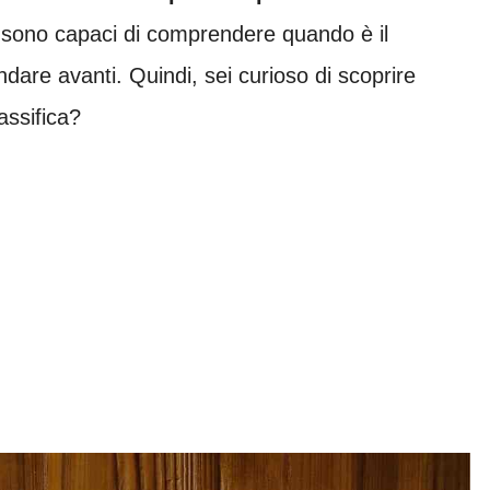
 sono capaci di comprendere quando è il
are avanti. Quindi, sei curioso di scoprire
assifica?