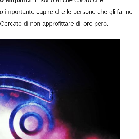
to importante capire che le persone che gli fanno
ercate di non approfittare di loro però.