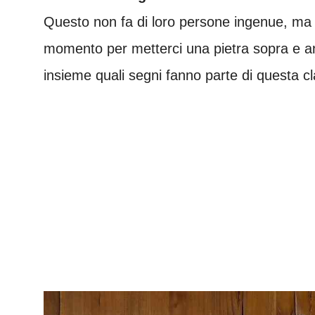
Questo non fa di loro persone ingenue, ma
momento per metterci una pietra sopra e and
insieme quali segni fanno parte di questa cl