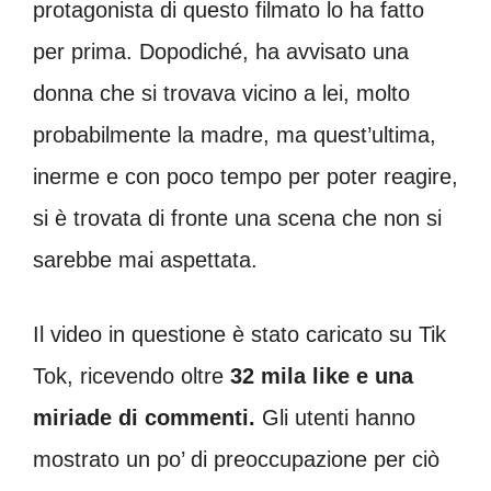
protagonista di questo filmato lo ha fatto
per prima. Dopodiché, ha avvisato una
donna che si trovava vicino a lei, molto
probabilmente la madre, ma quest’ultima,
inerme e con poco tempo per poter reagire,
si è trovata di fronte una scena che non si
sarebbe mai aspettata.
Il video in questione è stato caricato su Tik
Tok, ricevendo oltre
32 mila like e una
miriade di commenti.
Gli utenti hanno
mostrato un po’ di preoccupazione per ciò