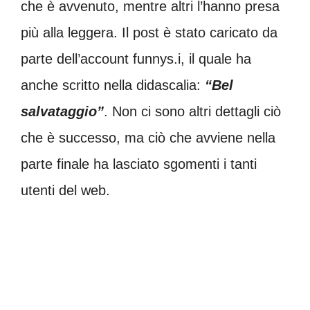
che è avvenuto, mentre altri l’hanno presa
più alla leggera. Il post è stato caricato da
parte dell’account funnys.i, il quale ha
anche scritto nella didascalia:
“Bel
salvataggio”
. Non ci sono altri dettagli ciò
che è successo, ma ciò che avviene nella
parte finale ha lasciato sgomenti i tanti
utenti del web.