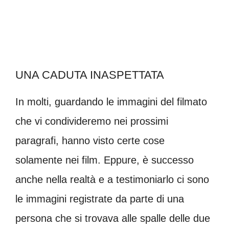
UNA CADUTA INASPETTATA
In molti, guardando le immagini del filmato
che vi condivideremo nei prossimi
paragrafi, hanno visto certe cose
solamente nei film. Eppure, è successo
anche nella realtà e a testimoniarlo ci sono
le immagini registrate da parte di una
persona che si trovava alle spalle delle due