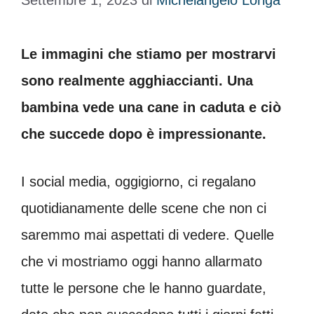
Settembre 1, 2023
di
Michelangelo Loriga
Le immagini che stiamo per mostrarvi
sono realmente agghiaccianti. Una
bambina vede una cane in caduta e ciò
che succede dopo è impressionante.
I social media, oggigiorno, ci regalano
quotidianamente delle scene che non ci
saremmo mai aspettati di vedere. Quelle
che vi mostriamo oggi hanno allarmato
tutte le persone che le hanno guardate,