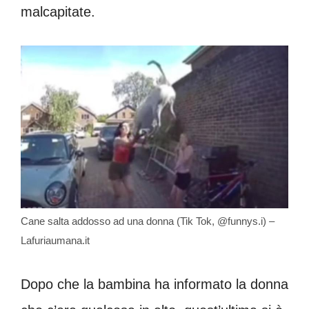
malcapitate.
Cane salta addosso ad una donna (Tik Tok, @funnys.i) –
Lafuriaumana.it
Dopo che la bambina ha informato la donna