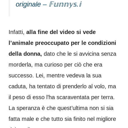
originale – 𝔽𝕦𝕟𝕟𝕪𝕤.𝕚
Infatti,
alla fine del video si vede
l’animale preoccupato per le condizioni
della donna,
dato che le si avvicina senza
morderla, ma curioso per ciò che era
successo. Lei, mentre vedeva la sua
caduta, ha tentato di prenderlo al volo, ma
il peso di esso l’ha scaraventata per terra.
La speranza è che quest’ultima non si sia
fatta male e che tutto sia finito nel migliore