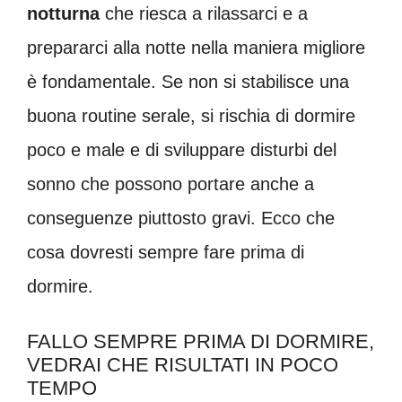
notturna
che riesca a rilassarci e a
prepararci alla notte nella maniera migliore
è fondamentale. Se non si stabilisce una
buona routine serale, si rischia di dormire
poco e male e di sviluppare disturbi del
sonno che possono portare anche a
conseguenze piuttosto gravi. Ecco che
cosa dovresti sempre fare prima di
dormire.
FALLO SEMPRE PRIMA DI DORMIRE,
VEDRAI CHE RISULTATI IN POCO
TEMPO