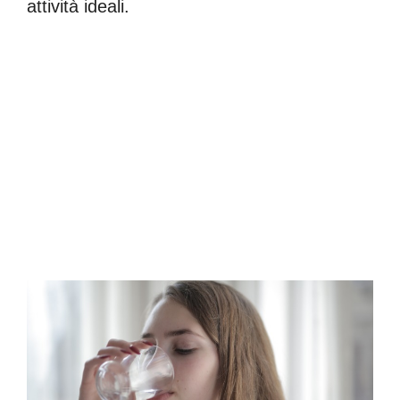
attività ideali.