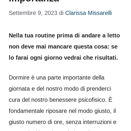
Settembre 9, 2023
di
Clarissa Missarelli
Nella tua routine prima di andare a letto
non deve mai mancare questa cosa: se
lo farai ogni giorno vedrai che risultati.
Dormire è una parte importante della
giornata e del nostro modo di prenderci
cura del nostro benessere psicofisico. È
fondamentale riposare nel modo giusto, il
giusto numero di ore, senza interruzioni e