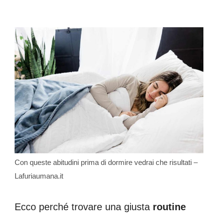
Con queste abitudini prima di dormire vedrai che risultati –
Lafuriaumana.it
Ecco perché trovare una giusta
routine