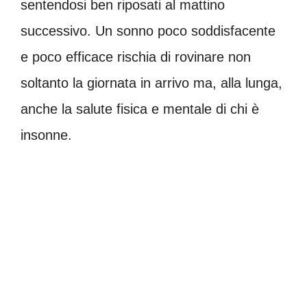
sentendosi ben riposati al mattino
successivo. Un sonno poco soddisfacente
e poco efficace rischia di rovinare non
soltanto la giornata in arrivo ma, alla lunga,
anche la salute fisica e mentale di chi è
insonne.