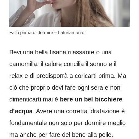
Fallo prima di dormire – Lafuriamana.it
Bevi una bella tisana rilassante o una
camomilla: il calore concilia il sonno e il
relax e di predisporrà a coricarti prima. Ma
ciò che proprio devi fare ogni sera e non
dimenticarti mai è
bere un bel bicchiere
d’acqua
. Avere una corretta idratazione è
fondamentale non solo per dormire meglio
ma anche per fare del bene alla pelle.