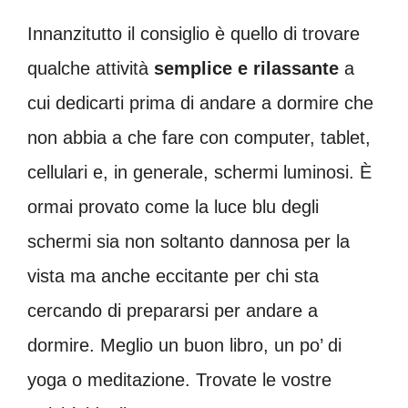
Innanzitutto il consiglio è quello di trovare
qualche attività
semplice e rilassante
a
cui dedicarti prima di andare a dormire che
non abbia a che fare con computer, tablet,
cellulari e, in generale, schermi luminosi. È
ormai provato come la luce blu degli
schermi sia non soltanto dannosa per la
vista ma anche eccitante per chi sta
cercando di prepararsi per andare a
dormire. Meglio un buon libro, un po’ di
yoga o meditazione. Trovate le vostre