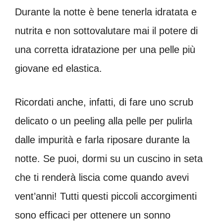
Durante la notte è bene tenerla idratata e
nutrita e non sottovalutare mai il potere di
una corretta idratazione per una pelle più
giovane ed elastica.
Ricordati anche, infatti, di fare uno scrub
delicato o un peeling alla pelle per pulirla
dalle impurità e farla riposare durante la
notte. Se puoi, dormi su un cuscino in seta
che ti renderà liscia come quando avevi
vent’anni! Tutti questi piccoli accorgimenti
sono efficaci per ottenere un sonno