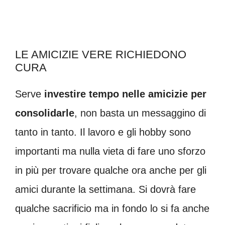
LE AMICIZIE VERE RICHIEDONO
CURA
Serve
investire tempo nelle amicizie per
consolidarle
, non basta un messaggino di
tanto in tanto. Il lavoro e gli hobby sono
importanti ma nulla vieta di fare uno sforzo
in più per trovare qualche ora anche per gli
amici durante la settimana. Si dovrà fare
qualche sacrificio ma in fondo lo si fa anche