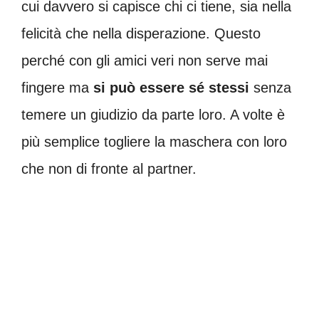
cui davvero si capisce chi ci tiene, sia nella
felicità che nella disperazione. Questo
perché con gli amici veri non serve mai
fingere ma
si può essere sé stessi
senza
temere un giudizio da parte loro. A volte è
più semplice togliere la maschera con loro
che non di fronte al partner.