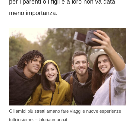
per i parenti o i figli e a loro non va data
meno importanza.
Gli amici più stretti amano fare viaggi e nuove esperienze
tutti insieme. – lafuriaumana.it