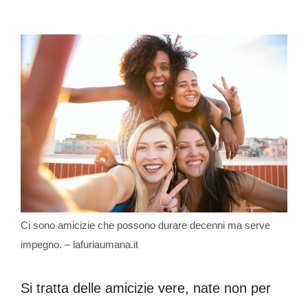
Ci sono amicizie che possono durare decenni ma serve
impegno. – lafuriaumana.it
Si tratta delle amicizie vere, nate non per