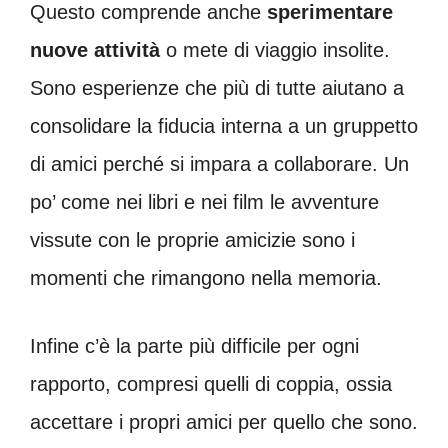
Questo comprende anche
sperimentare
nuove attività
o mete di viaggio insolite.
Sono esperienze che più di tutte aiutano a
consolidare la fiducia interna a un gruppetto
di amici perché si impara a collaborare. Un
po’ come nei libri e nei film le avventure
vissute con le proprie amicizie sono i
momenti che rimangono nella memoria.
Infine c’è la parte più difficile per ogni
rapporto, compresi quelli di coppia, ossia
accettare i propri amici per quello che sono.