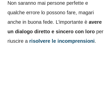
Non saranno mai persone perfette e
qualche errore lo possono fare, magari
anche in buona fede. L’importante è
avere
un dialogo diretto e sincero con loro
per
riuscire a
risolvere le incomprensioni
.