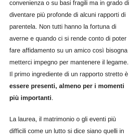
convenienza o su basi fragili ma in grado di
diventare più profonde di alcuni rapporti di
parentela. Non tutti hanno la fortuna di
averne e quando ci si rende conto di poter
fare affidamento su un amico così bisogna
metterci impegno per mantenere il legame.
Il primo ingrediente di un rapporto stretto è
essere presenti, almeno per i momenti
più importanti
.
La laurea, il matrimonio o gli eventi più
difficili come un lutto si dice siano quelli in