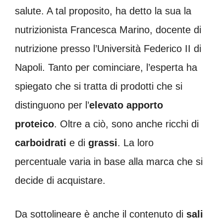
salute. A tal proposito, ha detto la sua la
nutrizionista Francesca Marino, docente di
nutrizione presso l’Università Federico II di
Napoli. Tanto per cominciare, l’esperta ha
spiegato che si tratta di prodotti che si
distinguono per l’
elevato apporto
proteico
. Oltre a ciò, sono anche ricchi di
carboidrati
e di
grassi
. La loro
percentuale varia in base alla marca che si
decide di acquistare.
Da sottolineare è anche il contenuto di
sali