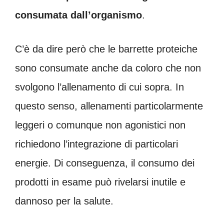
consumata dall’organismo
.
C’è da dire però che le barrette proteiche
sono consumate anche da coloro che non
svolgono l’allenamento di cui sopra. In
questo senso, allenamenti particolarmente
leggeri o comunque non agonistici non
richiedono l’integrazione di particolari
energie. Di conseguenza, il consumo dei
prodotti in esame può rivelarsi inutile e
dannoso per la salute.