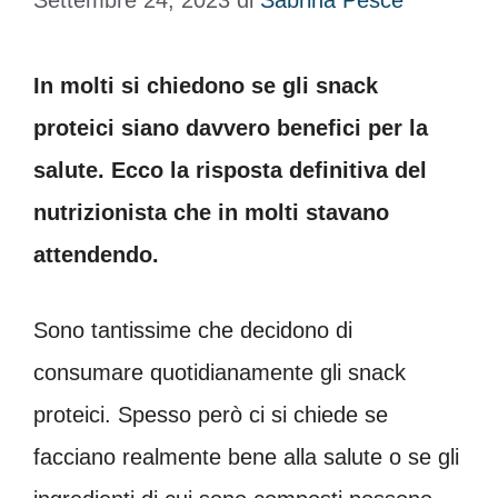
Settembre 24, 2023
di
Sabrina Pesce
In molti si chiedono se gli snack
proteici siano davvero benefici per la
salute. Ecco la risposta definitiva del
nutrizionista che in molti stavano
attendendo.
Sono tantissime che decidono di
consumare quotidianamente gli snack
proteici. Spesso però ci si chiede se
facciano realmente bene alla salute o se gli