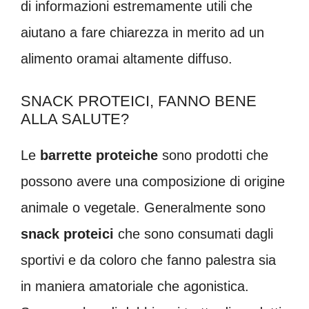
di informazioni estremamente utili che
aiutano a fare chiarezza in merito ad un
alimento oramai altamente diffuso.
SNACK PROTEICI, FANNO BENE
ALLA SALUTE?
Le
barrette proteiche
sono prodotti che
possono avere una composizione di origine
animale o vegetale. Generalmente sono
snack proteici
che sono consumati dagli
sportivi e da coloro che fanno palestra sia
in maniera amatoriale che agonistica.