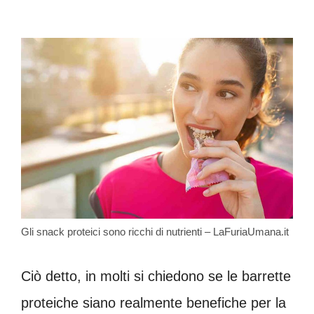
Gli snack proteici sono ricchi di nutrienti – LaFuriaUmana.it
Ciò detto, in molti si chiedono se le barrette
proteiche siano realmente benefiche per la