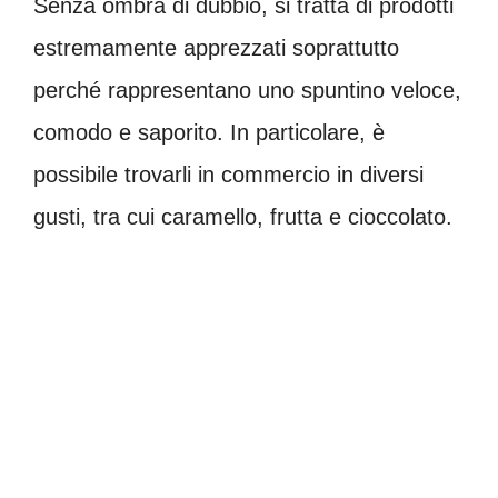
Senza ombra di dubbio, si tratta di prodotti
estremamente apprezzati soprattutto
perché rappresentano uno spuntino veloce,
comodo e saporito. In particolare, è
possibile trovarli in commercio in diversi
gusti, tra cui caramello, frutta e cioccolato.