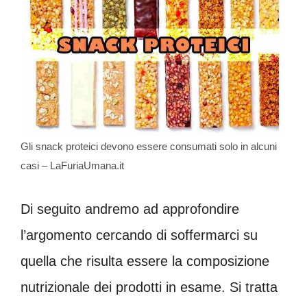
Gli snack proteici devono essere consumati solo in alcuni
casi – LaFuriaUmana.it
Di seguito andremo ad approfondire
l’argomento cercando di soffermarci su
quella che risulta essere la composizione
nutrizionale dei prodotti in esame. Si tratta