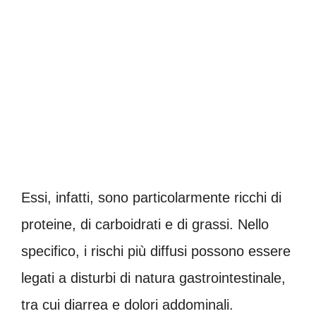
Essi, infatti, sono particolarmente ricchi di
proteine, di carboidrati e di grassi. Nello
specifico, i rischi più diffusi possono essere
legati a disturbi di natura gastrointestinale,
tra cui diarrea e dolori addominali.