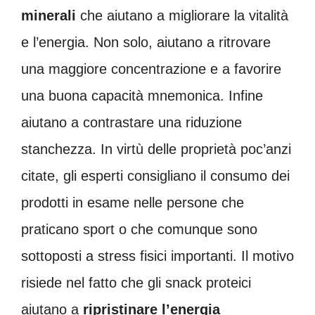
minerali
che aiutano a migliorare la vitalità
e l’energia. Non solo, aiutano a ritrovare
una maggiore concentrazione e a favorire
una buona capacità mnemonica. Infine
aiutano a contrastare una riduzione
stanchezza. In virtù delle proprietà poc’anzi
citate, gli esperti consigliano il consumo dei
prodotti in esame
nelle persone che
praticano sport o che comunque sono
sottoposti a stress fisici importanti. Il motivo
risiede nel fatto che gli snack proteici
aiutano a
ripristinare l’energia