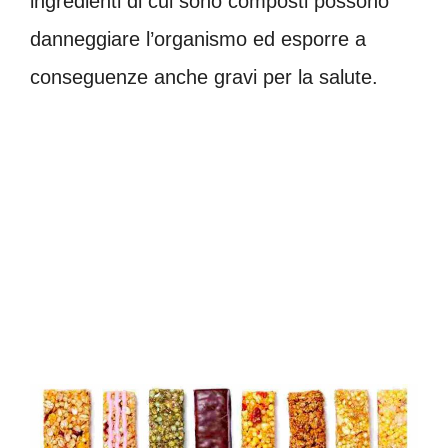
ingredienti di cui sono composti possono
danneggiare l’organismo ed esporre a
conseguenze anche gravi per la salute.