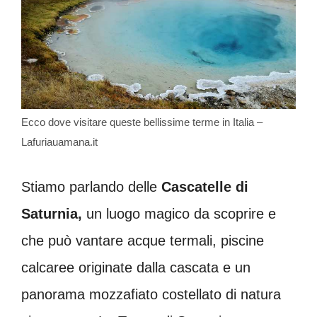
Ecco dove visitare queste bellissime terme in Italia –
Lafuriauamana.it
Stiamo parlando delle
Cascatelle di
Saturnia,
un luogo magico da scoprire e
che può vantare acque termali, piscine
calcaree originate dalla cascata e un
panorama mozzafiato costellato di natura