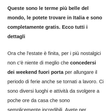
Queste sono le terme più belle del
mondo, le potete trovare in Italia e sono
completamente gratis. Ecco tutti i
dettagli
Ora che l’estate è finita, per i più nostalgici
non c’è niente di meglio che
concedersi
dei weekend fuori porta
per allungare il
periodo di ferie anche se tornati a lavoro. Ci
sono diversi luoghi e attività da svolgere a
poche ore da casa che sono
semplicemente incredibili. Avete per