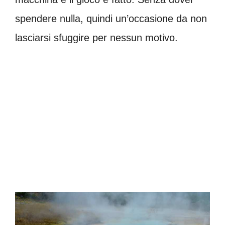
spendere nulla, quindi un’occasione da non
lasciarsi sfuggire per nessun motivo.