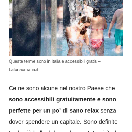
Queste terme sono in Italia e accessibili gratis –
Lafuriaumana.it
Ce ne sono alcune nel nostro Paese che
sono accessibili gratuitamente e sono
perfette per un po’ di sano relax
senza
dover spendere un capitale. Sono definite