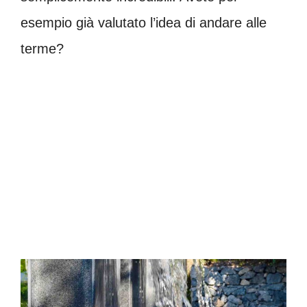
esempio già valutato l’idea di andare alle
terme?