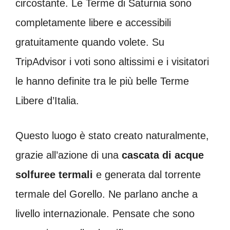
circostante. Le Terme di Saturnia sono
completamente libere e accessibili
gratuitamente quando volete. Su
TripAdvisor i voti sono altissimi e i visitatori
le hanno definite tra le più belle Terme
Libere d’Italia.
Questo luogo è stato creato naturalmente,
grazie all’azione di una
cascata di acque
solfuree termali
e generata dal torrente
termale del Gorello. Ne parlano anche a
livello internazionale. Pensate che sono