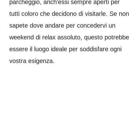
parcheggio, anch’essi sempre aperti per
tutti coloro che decidono di visitarle. Se non
sapete dove andare per concedervi un
weekend di relax assoluto, questo potrebbe
essere il luogo ideale per soddisfare ogni
vostra esigenza.