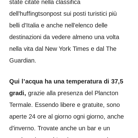
state citate nella classifica
dell’huffingtsonpost sui posti turistici più
belli d’Italia e anche nell’elenco delle
destinazioni da vedere almeno una volta
nella vita dal New York Times e dal The
Guardian.
Qui l’acqua ha una temperatura di 37,5
gradi,
grazie alla presenza del Plancton
Termale. Essendo libere e gratuite, sono
aperte 24 ore al giorno ogni giorno, anche
d’inverno. Trovate anche un bar e un