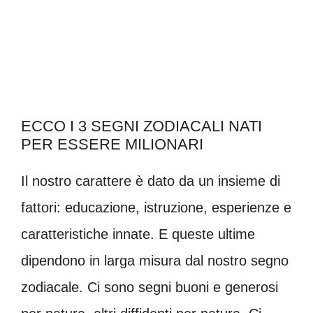
ECCO I 3 SEGNI ZODIACALI NATI
PER ESSERE MILIONARI
Il nostro carattere è dato da un insieme di
fattori: educazione, istruzione, esperienze e
caratteristiche innate. E queste ultime
dipendono in larga misura dal nostro segno
zodiacale. Ci sono segni buoni e generosi