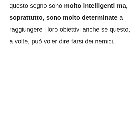
questo segno sono
molto intelligenti ma,
soprattutto, sono molto determinate
a
raggiungere i loro obiettivi anche se questo,
a volte, può voler dire farsi dei nemici.