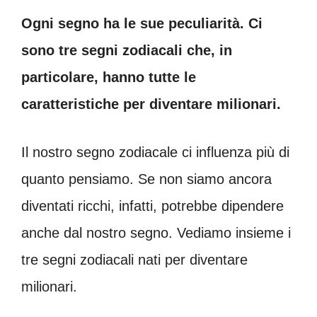
Ogni segno ha le sue peculiarità. Ci
sono tre segni zodiacali che, in
particolare, hanno tutte le
caratteristiche per diventare milionari.
Il nostro segno zodiacale ci influenza più di
quanto pensiamo. Se non siamo ancora
diventati ricchi, infatti, potrebbe dipendere
anche dal nostro segno. Vediamo insieme i
tre segni zodiacali nati per diventare
milionari.