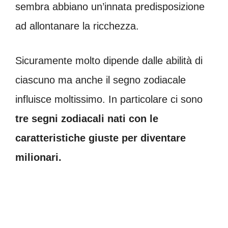
sembra abbiano un’innata predisposizione
ad allontanare la ricchezza.
Sicuramente molto dipende dalle abilità di
ciascuno ma anche il segno zodiacale
influisce moltissimo. In particolare ci sono
tre segni zodiacali nati con le
caratteristiche giuste per diventare
milionari.