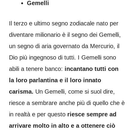
Gemelli
Il terzo e ultimo segno zodiacale nato per
diventare milionario è il segno dei Gemelli,
un segno di aria governato da Mercurio, il
Dio più ingegnoso di tutti. I Gemelli sono
abili a tenere banco:
incantano tutti con
la loro parlantina e il loro innato
carisma.
Un Gemelli, come si suol dire,
riesce a sembrare anche più di quello che è
in realtà e per questo
riesce sempre ad
arrivare molto in alto e a ottenere ciò