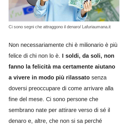
Ci sono segni che attraggono il denaro/ Lafuriaumana.it
Non necessariamente chi è milionario è più
felice di chi non lo è.
I soldi, da soli, non
fanno la felicità ma certamente aiutano
a vivere in modo più rilassato
senza
doversi preoccupare di come arrivare alla
fine del mese. Ci sono persone che
sembrano nate per attirare verso di sé il
denaro e, altre, che non si sa perché