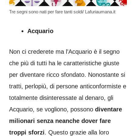
Tre segni sono nati per fare tanti soldi/ Lafuriaumana.it
Acquario
Non ci crederete ma l’Acquario è il segno
che più di tutti ha le caratteristiche giuste
per diventare ricco sfondato. Nonostante si
tratti, perlopiù, di persone anticonformiste e
totalmente disinteressate al denaro, gli
Acquario, se vogliono, possono
diventare
milionari senza neanche dover fare
troppi sforzi
. Questo grazie alla loro