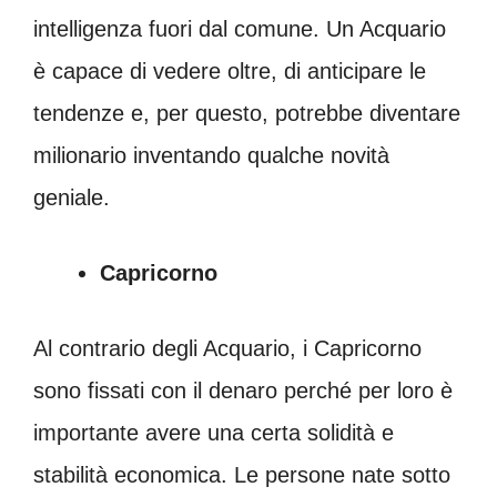
intelligenza fuori dal comune. Un Acquario
è capace di vedere oltre, di anticipare le
tendenze e, per questo, potrebbe diventare
milionario inventando qualche novità
geniale.
Capricorno
Al contrario degli Acquario, i Capricorno
sono fissati con il denaro perché per loro è
importante avere una certa solidità e
stabilità economica. Le persone nate sotto