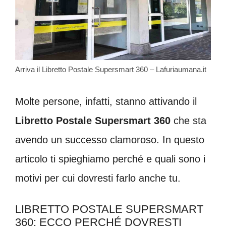
Arriva il Libretto Postale Supersmart 360 – Lafuriaumana.it
Molte persone, infatti, stanno attivando il
Libretto Postale Supersmart 360
che sta
avendo un successo clamoroso. In questo
articolo ti spieghiamo perché e quali sono i
motivi per cui dovresti farlo anche tu.
LIBRETTO POSTALE SUPERSMART
360: ECCO PERCHÉ DOVRESTI