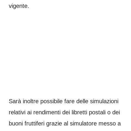
vigente.
Sarà inoltre possibile fare delle simulazioni
relativi ai rendimenti dei libretti postali o dei
buoni fruttiferi grazie al simulatore messo a