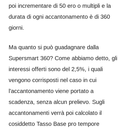
poi incrementare di 50 ero o multipli e la
durata di ogni accantonamento è di 360
giorni.
Ma quanto si può guadagnare dalla
Supersmart 360? Come abbiamo detto, gli
interessi offerti sono del 2,5%, i quali
vengono corrisposti nel caso in cui
l’accantonamento viene portato a
scadenza, senza alcun prelievo. Sugli
accantonamenti verrà poi calcolato il
cosiddetto Tasso Base pro tempore