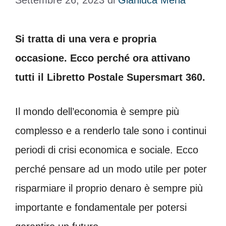
Settembre 26, 2023
di
Gianluca Merla
Si tratta di una vera e propria
occasione. Ecco perché ora attivano
tutti il Libretto Postale Supersmart 360.
Il mondo dell’economia è sempre più
complesso e a renderlo tale sono i continui
periodi di crisi economica e sociale. Ecco
perché pensare ad un modo utile per poter
risparmiare il proprio denaro è sempre più
importante e fondamentale per potersi