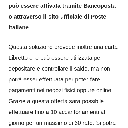
può essere attivata tramite Bancoposta
o attraverso il sito ufficiale di Poste
Italiane
.
Questa soluzione prevede inoltre una carta
Libretto che può essere utilizzata per
depositare e controllare il saldo, ma non
potrà esser effettuata per poter fare
pagamenti nei negozi fisici oppure online.
Grazie a questa offerta sarà possibile
effettuare fino a 10 accantonamenti al
giorno per un massimo di 60 rate. Si potrà