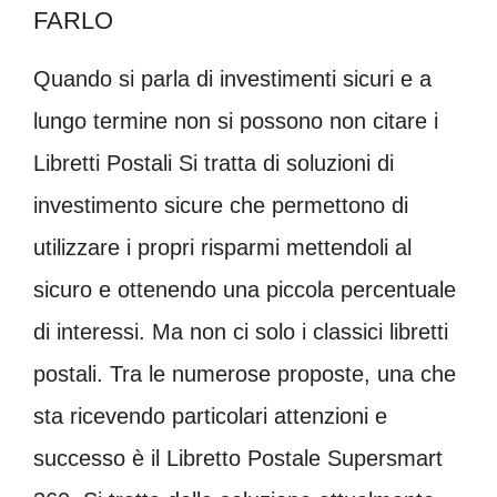
FARLO
Quando si parla di investimenti sicuri e a
lungo termine non si possono non citare i
Libretti Postali Si tratta di soluzioni di
investimento sicure che permettono di
utilizzare i propri risparmi mettendoli al
sicuro e ottenendo una piccola percentuale
di interessi. Ma non ci solo i classici libretti
postali. Tra le numerose proposte, una che
sta ricevendo particolari attenzioni e
successo è il Libretto Postale Supersmart