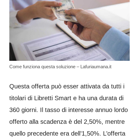
Come funziona questa soluzione – Lafuriaumana.it
Questa offerta può esser attivata da tutti i
titolari di Libretti Smart e ha una durata di
360 giorni. Il tasso di interesse annuo lordo
offerto alla scadenza è del 2,50%, mentre
quello precedente era dell’1,50%. L’offerta