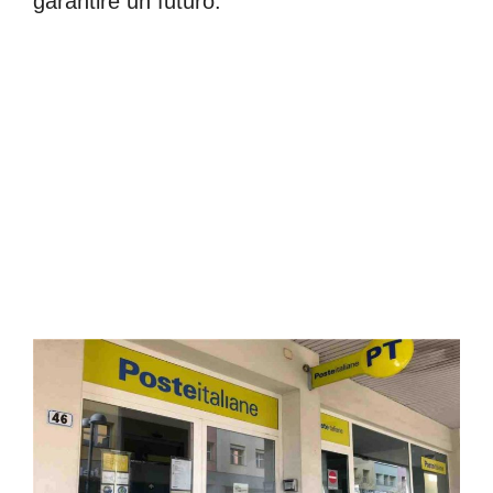
garantire un futuro.