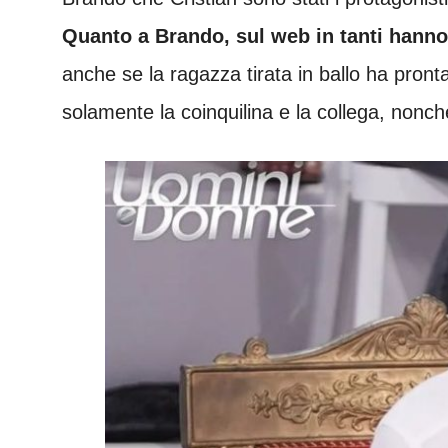
Quanto a Brando, sul web in tanti hanno 
anche se la ragazza tirata in ballo ha pron
solamente la coinquilina e la collega, nonch