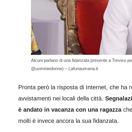
Alcuni parlano di una fidanzata presente a Treviso p
@uominiedonne) – Lafuriaumana.it
Pronta però la risposta di Internet, che ha r
avvistamenti nei locali della città.
Segnalazi
è andato in vacanza con una ragazza
che
molti è invece ancora la sua fidanzata.