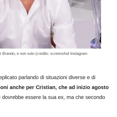
er Brando, e non solo (credits: screenshot Instagram
eplicato parlando di situazioni diverse e di
oni anche per Cristian, che ad inizio agosto
 dovrebbe essere la sua ex, ma che secondo