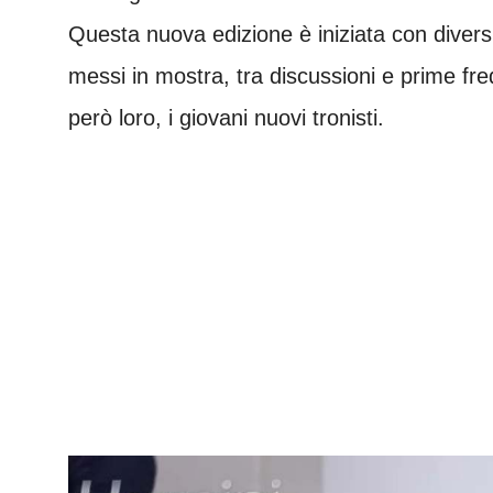
Questa nuova edizione è iniziata con divers
messi in mostra, tra discussioni e prime fre
però loro, i giovani nuovi tronisti.