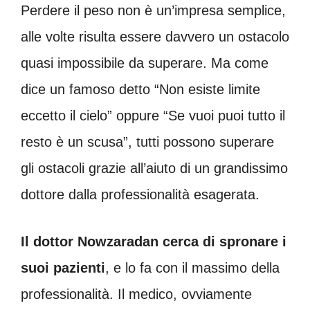
Perdere il peso non è un’impresa semplice,
alle volte risulta essere davvero un ostacolo
quasi impossibile da superare. Ma come
dice un famoso detto “Non esiste limite
eccetto il cielo” oppure “Se vuoi puoi tutto il
resto è un scusa”, tutti possono superare
gli ostacoli grazie all’aiuto di un grandissimo
dottore dalla professionalità esagerata.
Il dottor Nowzaradan cerca di spronare i
suoi pazienti
, e lo fa con il massimo della
professionalità. Il medico, ovviamente