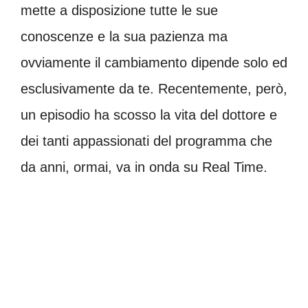
mette a disposizione tutte le sue
conoscenze e la sua pazienza ma
ovviamente il cambiamento dipende solo ed
esclusivamente da te. Recentemente, però,
un episodio ha scosso la vita del dottore e
dei tanti appassionati del programma che
da anni, ormai, va in onda su Real Time.