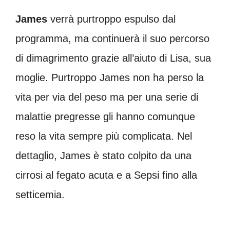
James
verrà purtroppo espulso dal
programma, ma continuerà il suo percorso
di dimagrimento grazie all’aiuto di Lisa, sua
moglie. Purtroppo James non ha perso la
vita per via del peso ma per una serie di
malattie pregresse gli hanno comunque
reso la vita sempre più complicata. Nel
dettaglio, James è stato colpito da una
cirrosi al fegato acuta e a Sepsi fino alla
setticemia.