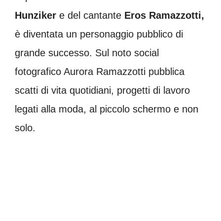
Hunziker
e del cantante
Eros Ramazzotti,
è diventata un personaggio pubblico di
grande successo. Sul noto social
fotografico Aurora Ramazzotti pubblica
scatti di vita quotidiani, progetti di lavoro
legati alla moda, al piccolo schermo e non
solo.