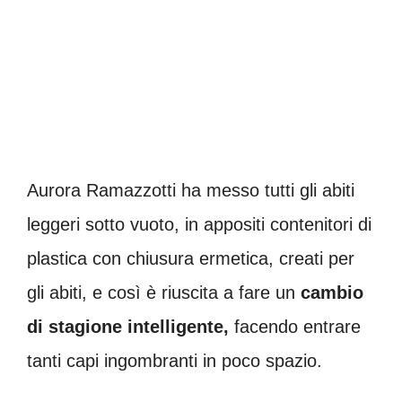
Aurora Ramazzotti ha messo tutti gli abiti
leggeri sotto vuoto, in appositi contenitori di
plastica con chiusura ermetica, creati per
gli abiti, e così è riuscita a fare un
cambio
di stagione intelligente,
facendo entrare
tanti capi ingombranti in poco spazio.