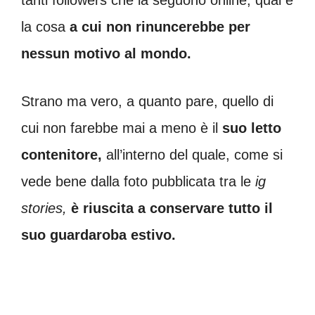
la cosa
a cui non rinuncerebbe per
nessun motivo al mondo.
Strano ma vero, a quanto pare, quello di
cui non farebbe mai a meno è il
suo letto
contenitore,
all’interno del quale, come si
vede bene dalla foto pubblicata tra le
ig
stories,
è riuscita a conservare tutto il
suo guardaroba estivo.