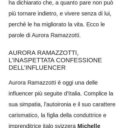
ha dichiarato che, a quanto pare non può
più tornare indietro, e vivere senza di lui,
perché le ha migliorato la vita. Ecco le
parole di Aurora Ramazzotti.
AURORA RAMAZZOTTI,
L’INASPETTATA CONFESSIONE
DELL’INFLUENCER
Aurora Ramazzotti è oggi una delle
influencer più seguite d’Italia. Complice la
sua simpatia, l’autoironia e il suo carattere
carismatico, la figlia della conduttrice e
imprenditrice italo svizzera
Michelle