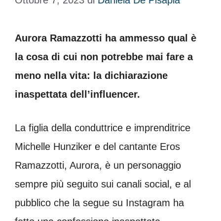
Ottobre 7, 2023
di
Daniela De Pisapia
Aurora Ramazzotti ha ammesso qual è
la cosa di cui non potrebbe mai fare a
meno nella vita: la dichiarazione
inaspettata dell’influencer.
La figlia della conduttrice e imprenditrice
Michelle Hunziker e del cantante Eros
Ramazzotti, Aurora, è un personaggio
sempre più seguito sui canali social, e al
pubblico che la segue su Instagram ha