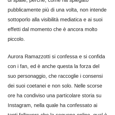
pubblicamente più di una volta, non intende
sottoporlo alla visibilità mediatica e ai suoi
effetti dal momento che è ancora molto
piccolo.
Aurora Ramazzotti si confessa e si confida
con i fan, ed è anche questa la forza del
suo personaggio, che raccoglie i consensi
dei suoi coetanei e non solo. Nelle scorse
ore ha condiviso una particolare storia su
Instagram, nella quale ha confessato ai
tanti followers che la seguono online, qual è