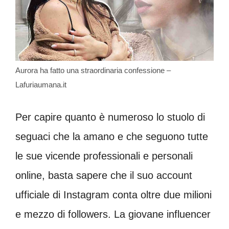
Aurora ha fatto una straordinaria confessione –
Lafuriaumana.it
Per capire quanto è numeroso lo stuolo di
seguaci che la amano e che seguono tutte
le sue vicende professionali e personali
online, basta sapere che il suo account
ufficiale di Instagram conta oltre due milioni
e mezzo di followers. La giovane influencer