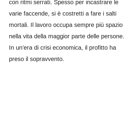
con ritmi serrati. Spesso per incastrare le
varie faccende, si è costretti a fare i salti
mortali. Il lavoro occupa sempre più spazio
nella vita della maggior parte delle persone.
In un’era di crisi economica, il profitto ha
preso il sopravvento.