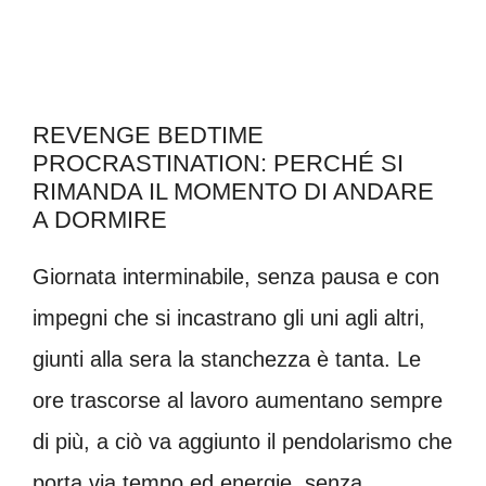
REVENGE BEDTIME
PROCRASTINATION: PERCHÉ SI
RIMANDA IL MOMENTO DI ANDARE
A DORMIRE
Giornata interminabile, senza pausa e con
impegni che si incastrano gli uni agli altri,
giunti alla sera la stanchezza è tanta. Le
ore trascorse al lavoro aumentano sempre
di più, a ciò va aggiunto il pendolarismo che
porta via tempo ed energie, senza