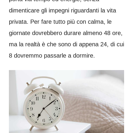
dimenticare gli impegni riguardanti la vita
privata. Per fare tutto più con calma, le
giornate dovrebbero durare almeno 48 ore,
ma la realtà è che sono di appena 24, di cui
8 dovremmo passarle a dormire.