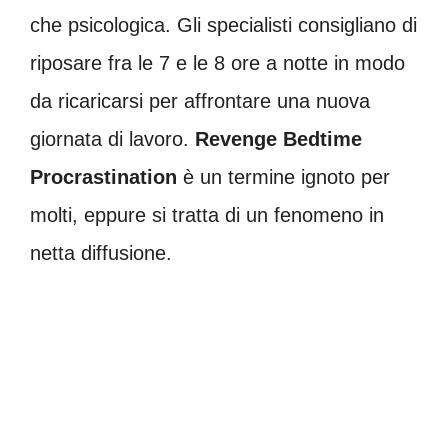
che psicologica. Gli specialisti consigliano di
riposare fra le 7 e le 8 ore a notte in modo
da ricaricarsi per affrontare una nuova
giornata di lavoro.
Revenge Bedtime
Procrastination
è un termine ignoto per
molti, eppure si tratta di un fenomeno in
netta diffusione.