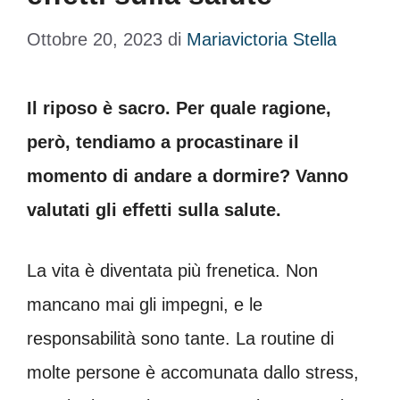
Ottobre 20, 2023
di
Mariavictoria Stella
Il riposo è sacro. Per quale ragione,
però, tendiamo a procastinare il
momento di andare a dormire? Vanno
valutati gli effetti sulla salute.
La vita è diventata più frenetica. Non
mancano mai gli impegni, e le
responsabilità sono tante. La routine di
molte persone è accomunata dallo stress,