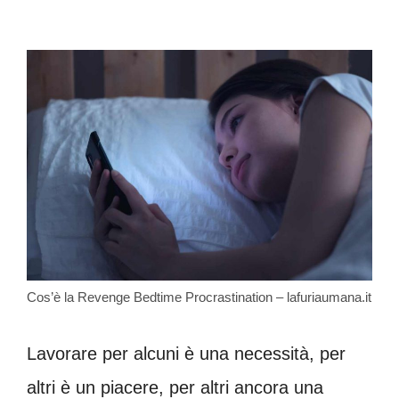
Cos’è la Revenge Bedtime Procrastination – lafuriaumana.it
Lavorare per alcuni è una necessità, per
altri è un piacere, per altri ancora una