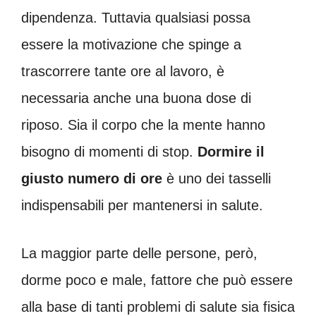
dipendenza. Tuttavia qualsiasi possa
essere la motivazione che spinge a
trascorrere tante ore al lavoro, è
necessaria anche una buona dose di
riposo. Sia il corpo che la mente hanno
bisogno di momenti di stop.
Dormire il
giusto numero di ore
è uno dei tasselli
indispensabili per mantenersi in salute.
La maggior parte delle persone, però,
dorme poco e male, fattore che può essere
alla base di tanti problemi di salute sia fisica