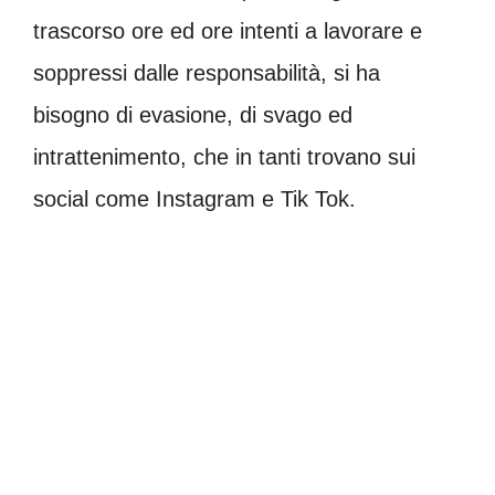
trascorso ore ed ore intenti a lavorare e
soppressi dalle responsabilità, si ha
bisogno di evasione, di svago ed
intrattenimento, che in tanti trovano sui
social come Instagram e Tik Tok.