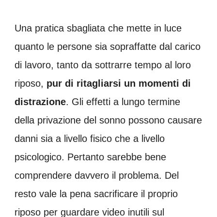
Una pratica sbagliata che mette in luce
quanto le persone sia sopraffatte dal carico
di lavoro, tanto da sottrarre tempo al loro
riposo,
pur di ritagliarsi un momenti di
distrazione
. Gli effetti a lungo termine
della privazione del sonno possono causare
danni sia a livello fisico che a livello
psicologico. Pertanto sarebbe bene
comprendere davvero il problema. Del
resto vale la pena sacrificare il proprio
riposo per guardare video inutili sul