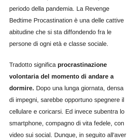
periodo della pandemia. La Revenge
Bedtime Procastination è una delle cattive
abitudine che si sta diffondendo fra le
persone di ogni età e classe sociale.
Tradotto significa
procrastinazione
volontaria del momento di andare a
dormire.
Dopo una lunga giornata, densa
di impegni, sarebbe opportuno spegnere il
cellulare e coricarsi. Ed invece subentra lo
smartphone, compagno di vita fedele, con
video sui social. Dunque, in seguito all’aver