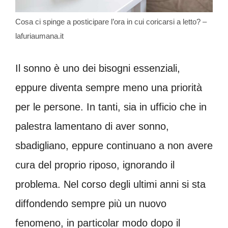
Cosa ci spinge a posticipare l’ora in cui coricarsi a letto? –
lafuriaumana.it
Il sonno è uno dei bisogni essenziali,
eppure diventa sempre meno una priorità
per le persone. In tanti, sia in ufficio che in
palestra lamentano di aver sonno,
sbadigliano, eppure continuano a non avere
cura del proprio riposo, ignorando il
problema. Nel corso degli ultimi anni si sta
diffondendo sempre più un nuovo
fenomeno, in particolar modo dopo il